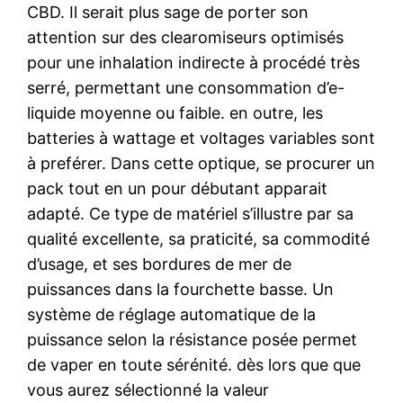
CBD. Il serait plus sage de porter son
attention sur des clearomiseurs optimisés
pour une inhalation indirecte à procédé très
serré, permettant une consommation d’e-
liquide moyenne ou faible. en outre, les
batteries à wattage et voltages variables sont
à preférer. Dans cette optique, se procurer un
pack tout en un pour débutant apparait
adapté. Ce type de matériel s’illustre par sa
qualité excellente, sa praticité, sa commodité
d’usage, et ses bordures de mer de
puissances dans la fourchette basse. Un
système de réglage automatique de la
puissance selon la résistance posée permet
de vaper en toute sérénité. dès lors que que
vous aurez sélectionné la valeur