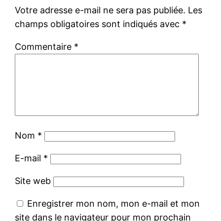
Votre adresse e-mail ne sera pas publiée.
Les
champs obligatoires sont indiqués avec
*
Commentaire
*
Nom
*
E-mail
*
Site web
Enregistrer mon nom, mon e-mail et mon
site dans le navigateur pour mon prochain