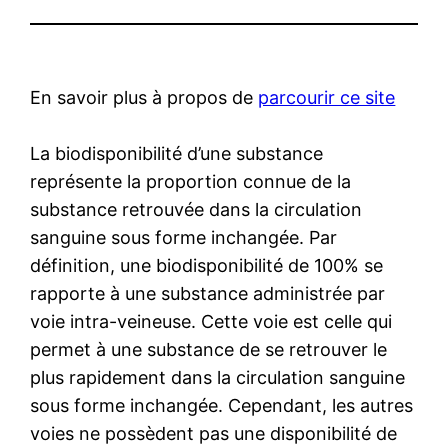
En savoir plus à propos de
parcourir ce site
La biodisponibilité d’une substance
représente la proportion connue de la
substance retrouvée dans la circulation
sanguine sous forme inchangée. Par
définition, une biodisponibilité de 100% se
rapporte à une substance administrée par
voie intra-veineuse. Cette voie est celle qui
permet à une substance de se retrouver le
plus rapidement dans la circulation sanguine
sous forme inchangée. Cependant, les autres
voies ne possèdent pas une disponibilité de