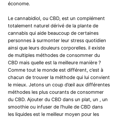
économe.
Le cannabidiol, ou CBD, est un complément
totalement naturel dérivé de la plante de
cannabis qui aide beaucoup de certaines
personnes à surmonter leur stress quotidien
ainsi que leurs douleurs corporelles. il existe
de multiples méthodes de consommer du
CBD mais quelle est la meilleure manière ?
Comme tout le monde est différent, c’est à
chacun de trouver la méthode qui lui convient
le mieux. Jetons un coup d’œil aux différentes
méthodes les plus courants de consommer
du CBD. Ajouter du CBD dans un plat, un , un
smoothie ou infuser de l’huile de CBD dans
les liquides est le meilleur moyen pour les