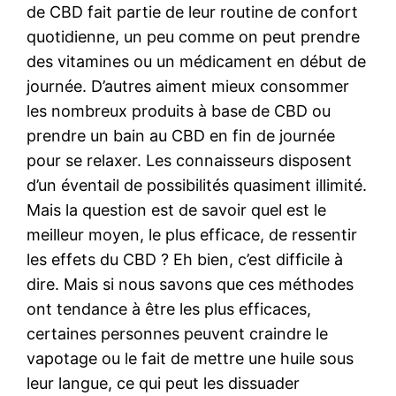
de CBD fait partie de leur routine de confort
quotidienne, un peu comme on peut prendre
des vitamines ou un médicament en début de
journée. D’autres aiment mieux consommer
les nombreux produits à base de CBD ou
prendre un bain au CBD en fin de journée
pour se relaxer. Les connaisseurs disposent
d’un éventail de possibilités quasiment illimité.
Mais la question est de savoir quel est le
meilleur moyen, le plus efficace, de ressentir
les effets du CBD ? Eh bien, c’est difficile à
dire. Mais si nous savons que ces méthodes
ont tendance à être les plus efficaces,
certaines personnes peuvent craindre le
vapotage ou le fait de mettre une huile sous
leur langue, ce qui peut les dissuader