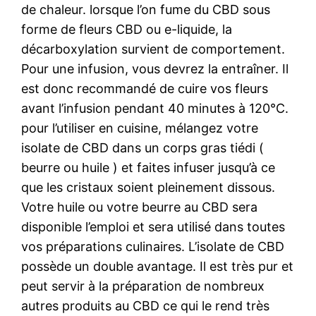
de chaleur. lorsque l’on fume du CBD sous
forme de fleurs CBD ou e-liquide, la
décarboxylation survient de comportement.
Pour une infusion, vous devrez la entraîner. Il
est donc recommandé de cuire vos fleurs
avant l’infusion pendant 40 minutes à 120°C.
pour l’utiliser en cuisine, mélangez votre
isolate de CBD dans un corps gras tiédi (
beurre ou huile ) et faites infuser jusqu’à ce
que les cristaux soient pleinement dissous.
Votre huile ou votre beurre au CBD sera
disponible l’emploi et sera utilisé dans toutes
vos préparations culinaires. L’isolate de CBD
possède un double avantage. Il est très pur et
peut servir à la préparation de nombreux
autres produits au CBD ce qui le rend très