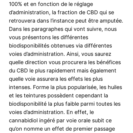
100% et en fonction de le réglage
d’administration, la fraction de CBD qui se
retrouvera dans l’instance peut être amputée.
Dans les paragraphes qui vont suivre, nous
vous présentons les différentes
biodisponibilités obtenues via différentes
voies d’administration. Ainsi, vous saurez
quelle direction vous procurera les bénéfices
du CBD le plus rapidement mais également
quelle voie assurera les effets les plus
intenses. Forme la plus popularisée, les huiles
et les teintures possèdent cependant la
biodisponibilité la plus faible parmi toutes les
voies d’administration. En effet, le
cannabidiol ingéré par voie orale subit ce
qu’on nomme un effet de premier passage