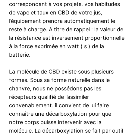
correspondant à vos projets, vos habitudes
de vape et taux en CBD de votre jus,
l’équipement prendra automatiquement le
reste à charge. A titre de rappel : la valeur de
la résistance est inversement proportionnelle
à la force exprimée en watt ( s ) de la
batterie.
La molécule de CBD existe sous plusieurs
formes. Sous sa forme naturelle dans le
chanvre, nous ne possédons pas les
récepteurs qualifié de l’assimiler
convenablement. il convient de lui faire
connaître une décarboxylation pour que
notre corps puisse intervenir avec la
molécule. La décarboxylation se fait par outil