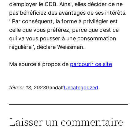
d’employer le CDB. Ainsi, elles décider de ne
pas bénéficiez des avantages de ses intérêts.
‘ Par conséquent, la forme à privilégier est
celle que vous préférez, parce que c’est ce
qui va vous pousser à une consommation
régulière ‘, déclare Weissman.
Ma source à propos de
parcourir ce site
février 13, 2023
Gandalf
Uncategorized
Laisser un commentaire