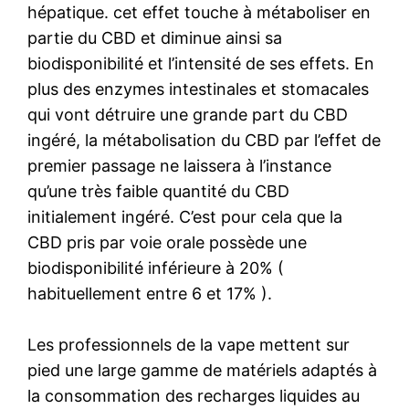
hépatique. cet effet touche à métaboliser en
partie du CBD et diminue ainsi sa
biodisponibilité et l’intensité de ses effets. En
plus des enzymes intestinales et stomacales
qui vont détruire une grande part du CBD
ingéré, la métabolisation du CBD par l’effet de
premier passage ne laissera à l’instance
qu’une très faible quantité du CBD
initialement ingéré. C’est pour cela que la
CBD pris par voie orale possède une
biodisponibilité inférieure à 20% (
habituellement entre 6 et 17% ).
Les professionnels de la vape mettent sur
pied une large gamme de matériels adaptés à
la consommation des recharges liquides au