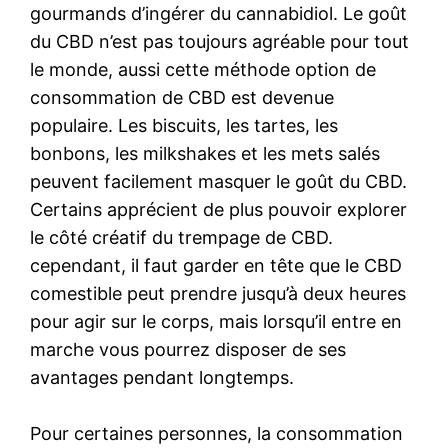
gourmands d’ingérer du cannabidiol. Le goût
du CBD n’est pas toujours agréable pour tout
le monde, aussi cette méthode option de
consommation de CBD est devenue
populaire. Les biscuits, les tartes, les
bonbons, les milkshakes et les mets salés
peuvent facilement masquer le goût du CBD.
Certains apprécient de plus pouvoir explorer
le côté créatif du trempage de CBD.
cependant, il faut garder en tête que le CBD
comestible peut prendre jusqu’à deux heures
pour agir sur le corps, mais lorsqu’il entre en
marche vous pourrez disposer de ses
avantages pendant longtemps.
Pour certaines personnes, la consommation