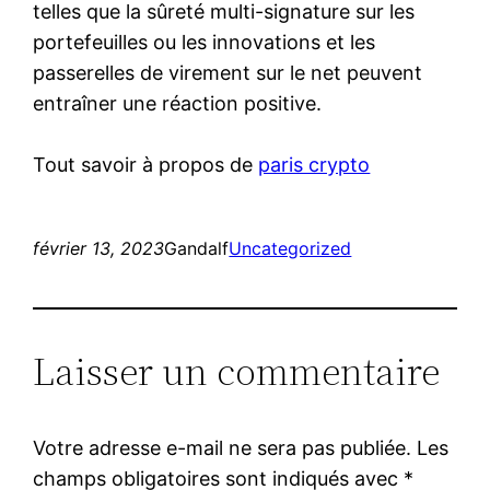
telles que la sûreté multi-signature sur les
portefeuilles ou les innovations et les
passerelles de virement sur le net peuvent
entraîner une réaction positive.
Tout savoir à propos de
paris crypto
février 13, 2023
Gandalf
Uncategorized
Laisser un commentaire
Votre adresse e-mail ne sera pas publiée.
Les
champs obligatoires sont indiqués avec
*