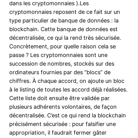
dans les cryptomonnaies ).Les
cryptomonnaies reposent de ce fait sur un
type particulier de banque de données : la
blockchain. Cette banque de données est
décentralisée, ce qui la rend très sécurisée.
Concrètement, pour quelle raison cela se
passe ? Les cryptomonnaies sont une
succession de nombres, stockés sur des
ordinateurs fournies par des “blocs” de
chiffres. À chaque accord, on ajoute un bloc
à le listing de toutes les accord déjà réalisées.
Cette liste doit ensuite être validée par
plusieurs adhérents volontaires, de façon
décentralisée. C’est ce qui rend la blockchain
précisément sécurisée : pour falsifier une
appropriation, il faudrait fermer gâter