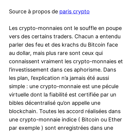
Source à propos de
paris crypto
Les crypto-monnaies ont le souffle en poupe
vers des certains traders. Chacun a entendu
parler des feu et des krachs du Bitcoin face
au dollar, mais plus rare sont ceux qui
connaissent vraiment les crypto-monnaies et
l’investissement dans ces aphorisme. Dans
les plan, l’explication n’a jamais été aussi
simple : une crypto-monnaie est une pécule
virtuelle dont la fiabilité est certifiée par un
bibles décentralisé qu’on appelle une
blockchain. Toutes les accord réalisées dans
une crypto-monnaie indice ( Bitcoin ou Ether
par exemple ) sont enregistrées dans une