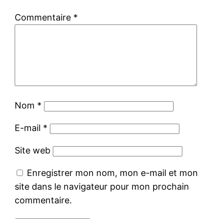
Commentaire
*
Nom
*
E-mail
*
Site web
Enregistrer mon nom, mon e-mail et mon
site dans le navigateur pour mon prochain
commentaire.