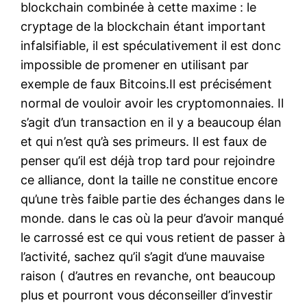
blockchain combinée à cette maxime : le
cryptage de la blockchain étant important
infalsifiable, il est spéculativement il est donc
impossible de promener en utilisant par
exemple de faux Bitcoins.Il est précisément
normal de vouloir avoir les cryptomonnaies. Il
s’agit d’un transaction en il y a beaucoup élan
et qui n’est qu’à ses primeurs. Il est faux de
penser qu’il est déjà trop tard pour rejoindre
ce alliance, dont la taille ne constitue encore
qu’une très faible partie des échanges dans le
monde. dans le cas où la peur d’avoir manqué
le carrossé est ce qui vous retient de passer à
l’activité, sachez qu’il s’agit d’une mauvaise
raison ( d’autres en revanche, ont beaucoup
plus et pourront vous déconseiller d’investir