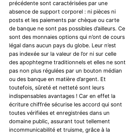
précédente sont caractérisées par une
absence de support corporel : ni pièces ni
posts et les paiements par chèque ou carte
de banque ne sont pas possibles d’ailleurs. Ce
sont des monnaies options qui n’ont de cours
légal dans aucun pays du globe. Leur n’est
pas indexée sur la valeur de l’or ni sur celle
des apophtegme traditionnels et elles ne sont
pas non plus régulées par un bouton médian
ou des banque en matière d’argent. Et
toutefois, sûreté et netteté sont leurs
indispensables avantages ! Car en effet la
écriture chiffrée sécurise les accord qui sont
toutes vérifiées et enregistrées dans un
domaine public, assurant tout tellement
incommunicabilité et truisme, grâce à la