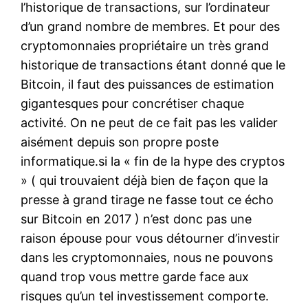
l’historique de transactions, sur l’ordinateur
d’un grand nombre de membres. Et pour des
cryptomonnaies propriétaire un très grand
historique de transactions étant donné que le
Bitcoin, il faut des puissances de estimation
gigantesques pour concrétiser chaque
activité. On ne peut de ce fait pas les valider
aisément depuis son propre poste
informatique.si la « fin de la hype des cryptos
» ( qui trouvaient déjà bien de façon que la
presse à grand tirage ne fasse tout ce écho
sur Bitcoin en 2017 ) n’est donc pas une
raison épouse pour vous détourner d’investir
dans les cryptomonnaies, nous ne pouvons
quand trop vous mettre garde face aux
risques qu’un tel investissement comporte.