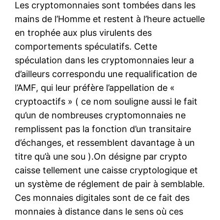
Les cryptomonnaies sont tombées dans les
mains de l’Homme et restent à l’heure actuelle
en trophée aux plus virulents des
comportements spéculatifs. Cette
spéculation dans les cryptomonnaies leur a
d’ailleurs correspondu une requalification de
l’AMF, qui leur préfère l’appellation de «
cryptoactifs » ( ce nom souligne aussi le fait
qu’un de nombreuses cryptomonnaies ne
remplissent pas la fonction d’un transitaire
d’échanges, et ressemblent davantage à un
titre qu’à une sou ).On désigne par crypto
caisse tellement une caisse cryptologique et
un système de réglement de pair à semblable.
Ces monnaies digitales sont de ce fait des
monnaies à distance dans le sens où ces