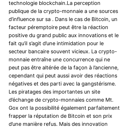
technologie blockchain.La perception
publique de la crypto-monnaie a une sources
d’influence sur sa . Dans le cas de Bitcoin, un
facteur péremptoire peut être la réaction
positive du grand public aux innovations et le
fait qu’il s’agit d’une intimidation pour le
secteur bancaire souvent vicieux. La crypto-
monnaie entraîne une concurrence qui ne
peut pas être altérée de la façon à l’ancienne,
cependant qui peut aussi avoir des réactions
négatives et des parti avec la gangstérisme.
Les piratages des importantes un site
d’échange de crypto-monnaies comme Mt.
Gox ont la possibilité également parfaitement
frapper la réputation de Bitcoin et son prix
d’une manière refus. Mais des innovation