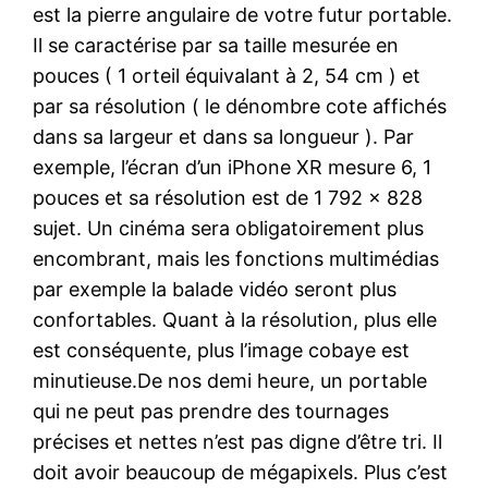
est la pierre angulaire de votre futur portable.
Il se caractérise par sa taille mesurée en
pouces ( 1 orteil équivalant à 2, 54 cm ) et
par sa résolution ( le dénombre cote affichés
dans sa largeur et dans sa longueur ). Par
exemple, l’écran d’un iPhone XR mesure 6, 1
pouces et sa résolution est de 1 792 x 828
sujet. Un cinéma sera obligatoirement plus
encombrant, mais les fonctions multimédias
par exemple la balade vidéo seront plus
confortables. Quant à la résolution, plus elle
est conséquente, plus l’image cobaye est
minutieuse.De nos demi heure, un portable
qui ne peut pas prendre des tournages
précises et nettes n’est pas digne d’être tri. Il
doit avoir beaucoup de mégapixels. Plus c’est