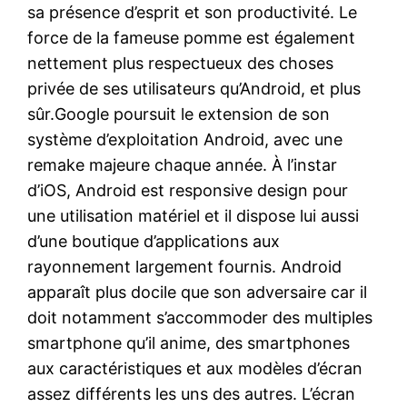
sa présence d’esprit et son productivité. Le
force de la fameuse pomme est également
nettement plus respectueux des choses
privée de ses utilisateurs qu’Android, et plus
sûr.Google poursuit le extension de son
système d’exploitation Android, avec une
remake majeure chaque année. À l’instar
d’iOS, Android est responsive design pour
une utilisation matériel et il dispose lui aussi
d’une boutique d’applications aux
rayonnement largement fournis. Android
apparaît plus docile que son adversaire car il
doit notamment s’accommoder des multiples
smartphone qu’il anime, des smartphones
aux caractéristiques et aux modèles d’écran
assez différents les uns des autres. L’écran