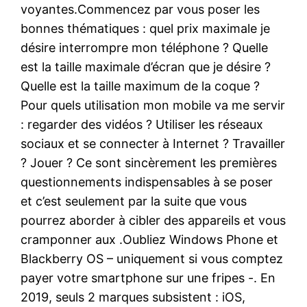
voyantes.Commencez par vous poser les
bonnes thématiques : quel prix maximale je
désire interrompre mon téléphone ? Quelle
est la taille maximale d’écran que je désire ?
Quelle est la taille maximum de la coque ?
Pour quels utilisation mon mobile va me servir
: regarder des vidéos ? Utiliser les réseaux
sociaux et se connecter à Internet ? Travailler
? Jouer ? Ce sont sincèrement les premières
questionnements indispensables à se poser
et c’est seulement par la suite que vous
pourrez aborder à cibler des appareils et vous
cramponner aux .Oubliez Windows Phone et
Blackberry OS – uniquement si vous comptez
payer votre smartphone sur une fripes -. En
2019, seuls 2 marques subsistent : iOS,