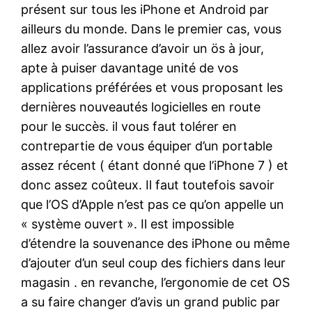
présent sur tous les iPhone et Android par
ailleurs du monde. Dans le premier cas, vous
allez avoir l’assurance d’avoir un ös à jour,
apte à puiser davantage unité de vos
applications préférées et vous proposant les
dernières nouveautés logicielles en route
pour le succès. il vous faut tolérer en
contrepartie de vous équiper d’un portable
assez récent ( étant donné que l’iPhone 7 ) et
donc assez coûteux. Il faut toutefois savoir
que l’OS d’Apple n’est pas ce qu’on appelle un
« système ouvert ». Il est impossible
d’étendre la souvenance des iPhone ou même
d’ajouter d’un seul coup des fichiers dans leur
magasin . en revanche, l’ergonomie de cet OS
a su faire changer d’avis un grand public par