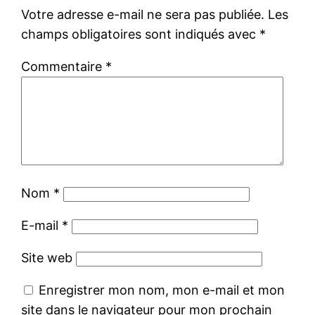
Votre adresse e-mail ne sera pas publiée.
Les
champs obligatoires sont indiqués avec
*
Commentaire
*
Nom
*
E-mail
*
Site web
Enregistrer mon nom, mon e-mail et mon
site dans le navigateur pour mon prochain