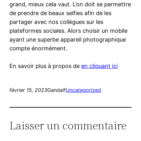
grand, mieux cela vaut. L’on doit se permettre
de prendre de beaux selfies afin de les
partager avec nos collègues sur les
plateformes sociales. Alors choisir un mobile
ayant une superbe appareil photographique
compte énormément.
En savoir plus à propos de
en cliquant ici
février 15, 2023
Gandalf
Uncategorized
Laisser un commentaire