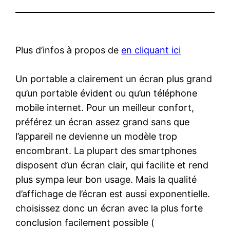
Plus d’infos à propos de
en cliquant ici
Un portable a clairement un écran plus grand
qu’un portable évident ou qu’un téléphone
mobile internet. Pour un meilleur confort,
préférez un écran assez grand sans que
l’appareil ne devienne un modèle trop
encombrant. La plupart des smartphones
disposent d’un écran clair, qui facilite et rend
plus sympa leur bon usage. Mais la qualité
d’affichage de l’écran est aussi exponentielle.
choisissez donc un écran avec la plus forte
conclusion facilement possible (