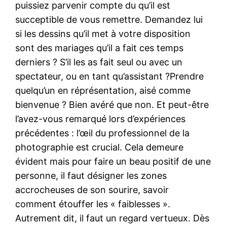
puissiez parvenir compte du qu’il est
succeptible de vous remettre. Demandez lui
si les dessins qu’il met à votre disposition
sont des mariages qu’il a fait ces temps
derniers ? S’il les as fait seul ou avec un
spectateur, ou en tant qu’assistant ?Prendre
quelqu’un en réprésentation, aisé comme
bienvenue ? Bien avéré que non. Et peut-être
l’avez-vous remarqué lors d’expériences
précédentes : l’œil du professionnel de la
photographie est crucial. Cela demeure
évident mais pour faire un beau positif de une
personne, il faut désigner les zones
accrocheuses de son sourire, savoir
comment étouffer les « faiblesses ».
Autrement dit, il faut un regard vertueux. Dès