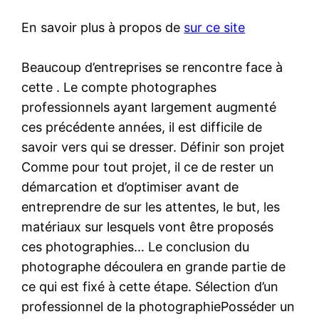
En savoir plus à propos de
sur ce site
Beaucoup d’entreprises se rencontre face à
cette . Le compte photographes
professionnels ayant largement augmenté
ces précédente années, il est difficile de
savoir vers qui se dresser. Définir son projet
Comme pour tout projet, il ce de rester un
démarcation et d’optimiser avant de
entreprendre de sur les attentes, le but, les
matériaux sur lesquels vont être proposés
ces photographies… Le conclusion du
photographe découlera en grande partie de
ce qui est fixé à cette étape. Sélection d’un
professionnel de la photographiePosséder un