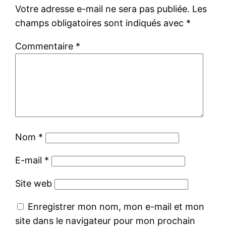
Votre adresse e-mail ne sera pas publiée.
Les
champs obligatoires sont indiqués avec
*
Commentaire
*
Nom
*
E-mail
*
Site web
Enregistrer mon nom, mon e-mail et mon
site dans le navigateur pour mon prochain