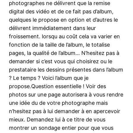
photographes ne délivrent que la remise
digital des vidéo et de ce fait pas d’album,
quelques le propose en option et d’autres le
délivrent immédiatement dans leur
froissement. lorsqu au coût cela va varier en
fonction de la taille de l’album, le totalise
pages, la qualité de l’album… N’hesitez pas à
demander si c’est vous qui choisirez ou le
prestataire les dessins présentes dans l’album
? Le temps ? Voici l’album que je
propose.Question essentielle ! Voir des
photos sur une page autorisera à vous rendre
une idée du de votre photographe mais
n’hesitez pas à lui demander à en apercevoir
mieux. Demandez lui à ce titre de vous
montrer un sondage entier pour que vous