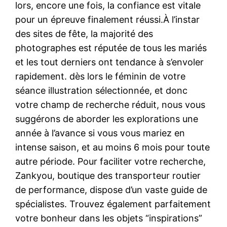
lors, encore une fois, la confiance est vitale
pour un épreuve finalement réussi.À l’instar
des sites de fête, la majorité des
photographes est réputée de tous les mariés
et les tout derniers ont tendance à s’envoler
rapidement. dès lors le féminin de votre
séance illustration sélectionnée, et donc
votre champ de recherche réduit, nous vous
suggérons de aborder les explorations une
année à l’avance si vous vous mariez en
intense saison, et au moins 6 mois pour toute
autre période. Pour faciliter votre recherche,
Zankyou, boutique des transporteur routier
de performance, dispose d’un vaste guide de
spécialistes. Trouvez également parfaitement
votre bonheur dans les objets “inspirations”