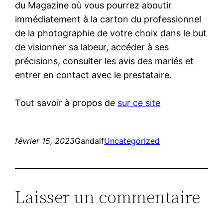
du Magazine où vous pourrez aboutir
immédiatement à la carton du professionnel
de la photographie de votre choix dans le but
de visionner sa labeur, accéder à ses
précisions, consulter les avis des mariés et
entrer en contact avec le prestataire.
Tout savoir à propos de
sur ce site
février 15, 2023
Gandalf
Uncategorized
Laisser un commentaire