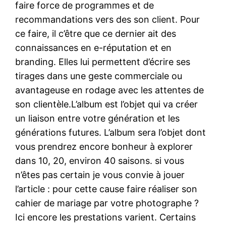
faire force de programmes et de
recommandations vers des son client. Pour
ce faire, il c’être que ce dernier ait des
connaissances en e-réputation et en
branding. Elles lui permettent d’écrire ses
tirages dans une geste commerciale ou
avantageuse en rodage avec les attentes de
son clientèle.L’album est l’objet qui va créer
un liaison entre votre génération et les
générations futures. L’album sera l’objet dont
vous prendrez encore bonheur à explorer
dans 10, 20, environ 40 saisons. si vous
n’êtes pas certain je vous convie à jouer
l’article : pour cette cause faire réaliser son
cahier de mariage par votre photographe ?
Ici encore les prestations varient. Certains