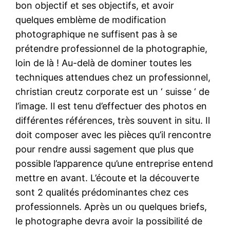
bon objectif et ses objectifs, et avoir
quelques emblème de modification
photographique ne suffisent pas à se
prétendre professionnel de la photographie,
loin de là ! Au-delà de dominer toutes les
techniques attendues chez un professionnel,
christian creutz corporate est un ‘ suisse ‘ de
l’image. Il est tenu d’effectuer des photos en
différentes références, très souvent in situ. Il
doit composer avec les pièces qu’il rencontre
pour rendre aussi sagement que plus que
possible l’apparence qu’une entreprise entend
mettre en avant. L’écoute et la découverte
sont 2 qualités prédominantes chez ces
professionnels. Après un ou quelques briefs,
le photographe devra avoir la possibilité de