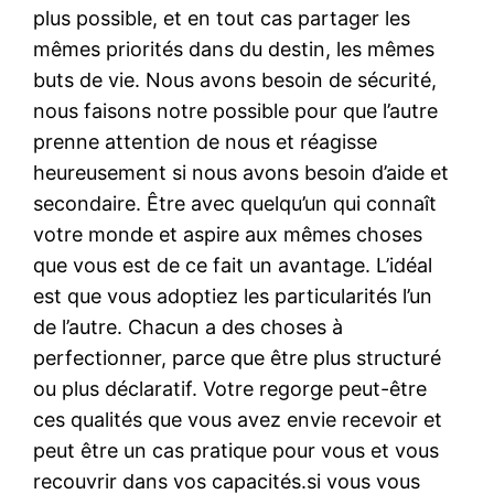
plus possible, et en tout cas partager les
mêmes priorités dans du destin, les mêmes
buts de vie. Nous avons besoin de sécurité,
nous faisons notre possible pour que l’autre
prenne attention de nous et réagisse
heureusement si nous avons besoin d’aide et
secondaire. Être avec quelqu’un qui connaît
votre monde et aspire aux mêmes choses
que vous est de ce fait un avantage. L’idéal
est que vous adoptiez les particularités l’un
de l’autre. Chacun a des choses à
perfectionner, parce que être plus structuré
ou plus déclaratif. Votre regorge peut-être
ces qualités que vous avez envie recevoir et
peut être un cas pratique pour vous et vous
recouvrir dans vos capacités.si vous vous