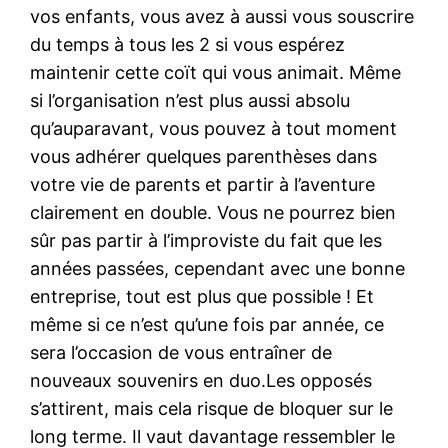
vos enfants, vous avez à aussi vous souscrire
du temps à tous les 2 si vous espérez
maintenir cette coït qui vous animait. Même
si l’organisation n’est plus aussi absolu
qu’auparavant, vous pouvez à tout moment
vous adhérer quelques parenthèses dans
votre vie de parents et partir à l’aventure
clairement en double. Vous ne pourrez bien
sûr pas partir à l’improviste du fait que les
années passées, cependant avec une bonne
entreprise, tout est plus que possible ! Et
même si ce n’est qu’une fois par année, ce
sera l’occasion de vous entraîner de
nouveaux souvenirs en duo.Les opposés
s’attirent, mais cela risque de bloquer sur le
long terme. Il vaut davantage ressembler le