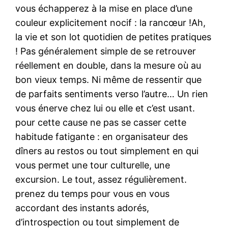
vous échapperez à la mise en place d’une
couleur explicitement nocif : la rancœur !Ah,
la vie et son lot quotidien de petites pratiques
! Pas généralement simple de se retrouver
réellement en double, dans la mesure où au
bon vieux temps. Ni même de ressentir que
de parfaits sentiments verso l’autre… Un rien
vous énerve chez lui ou elle et c’est usant.
pour cette cause ne pas se casser cette
habitude fatigante : en organisateur des
dîners au restos ou tout simplement en qui
vous permet une tour culturelle, une
excursion. Le tout, assez régulièrement.
prenez du temps pour vous en vous
accordant des instants adorés,
d’introspection ou tout simplement de