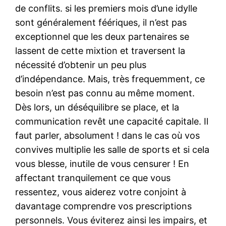
de conflits. si les premiers mois d’une idylle
sont généralement féériques, il n’est pas
exceptionnel que les deux partenaires se
lassent de cette mixtion et traversent la
nécessité d’obtenir un peu plus
d’indépendance. Mais, très frequemment, ce
besoin n’est pas connu au même moment.
Dès lors, un déséquilibre se place, et la
communication revêt une capacité capitale. Il
faut parler, absolument ! dans le cas où vos
convives multiplie les salle de sports et si cela
vous blesse, inutile de vous censurer ! En
affectant tranquilement ce que vous
ressentez, vous aiderez votre conjoint à
davantage comprendre vos prescriptions
personnels. Vous éviterez ainsi les impairs, et