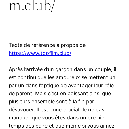
m.club/
Texte de référence à propos de
https://www.topfilm.club/
Après l’arrivée d’un garçon dans un couple, il
est continu que les amoureux se mettent un
par un dans l’optique de avantager leur rôle
de parent. Mais c’est en agissant ainsi que
plusieurs ensemble sont à la fin par
désavouer. Il est donc crucial de ne pas
manquer que vous êtes dans un premier
temps des paire et que même si vous aimez