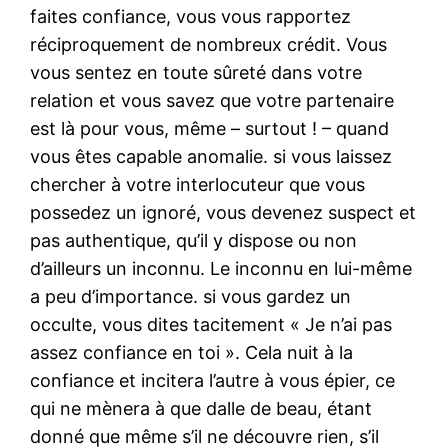
faites confiance, vous vous rapportez
réciproquement de nombreux crédit. Vous
vous sentez en toute sûreté dans votre
relation et vous savez que votre partenaire
est là pour vous, même – surtout ! – quand
vous êtes capable anomalie. si vous laissez
chercher à votre interlocuteur que vous
possedez un ignoré, vous devenez suspect et
pas authentique, qu’il y dispose ou non
d’ailleurs un inconnu. Le inconnu en lui-même
a peu d’importance. si vous gardez un
occulte, vous dites tacitement « Je n’ai pas
assez confiance en toi ». Cela nuit à la
confiance et incitera l’autre à vous épier, ce
qui ne mènera à que dalle de beau, étant
donné que même s’il ne découvre rien, s’il