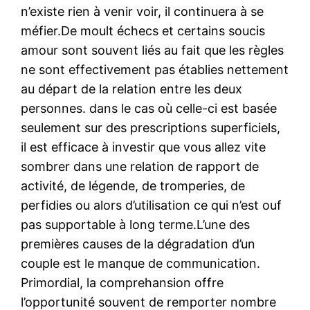
n’existe rien à venir voir, il continuera à se
méfier.De moult échecs et certains soucis
amour sont souvent liés au fait que les règles
ne sont effectivement pas établies nettement
au départ de la relation entre les deux
personnes. dans le cas où celle-ci est basée
seulement sur des prescriptions superficiels,
il est efficace à investir que vous allez vite
sombrer dans une relation de rapport de
activité, de légende, de tromperies, de
perfidies ou alors d’utilisation ce qui n’est ouf
pas supportable à long terme.L’une des
premières causes de la dégradation d’un
couple est le manque de communication.
Primordial, la comprehansion offre
l’opportunité souvent de remporter nombre