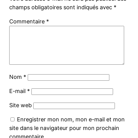
champs obligatoires sont indiqués avec
*
Commentaire
*
Nom
*
E-mail
*
Site web
Enregistrer mon nom, mon e-mail et mon
site dans le navigateur pour mon prochain
commentaire.