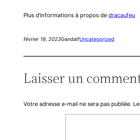
Plus d’informations à propos de
dracaufeu
février 19, 2023
Gandalf
Uncategorized
Laisser un comment
Votre adresse e-mail ne sera pas publiée.
Le