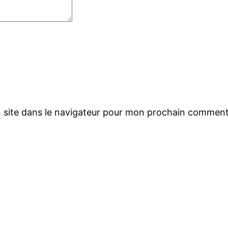
 site dans le navigateur pour mon prochain comment