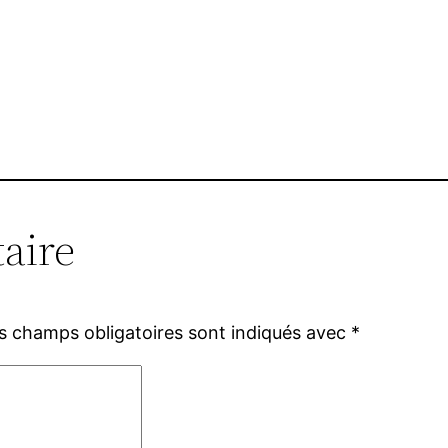
aire
s champs obligatoires sont indiqués avec
*