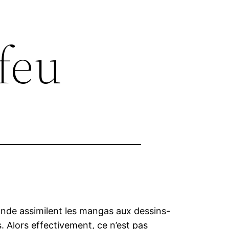
feu
nde assimilent les mangas aux dessins-
. Alors effectivement, ce n’est pas