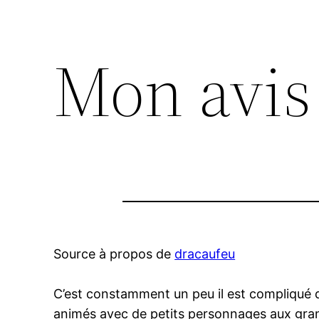
Mon avis
Source à propos de
dracaufeu
C’est constamment un peu il est compliqué
animés avec de petits personnages aux grand