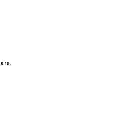
aire.