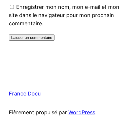
Enregistrer mon nom, mon e-mail et mon
site dans le navigateur pour mon prochain
commentaire.
France Docu
Fièrement propulsé par
WordPress