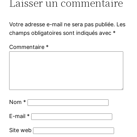
Laisser un commentaire
Votre adresse e-mail ne sera pas publiée.
Les
champs obligatoires sont indiqués avec
*
Commentaire
*
Nom
*
E-mail
*
Site web