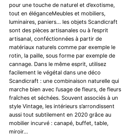
pour une touche de naturel et d’exotisme,
tout en éléganceMeubles et mobiliers,
luminaires, paniers… les objets Scandicraft
sont des pièces artisanales ou à l’esprit
artisanal, conféctionnées à partir de
matériaux naturels comme par exemple le
rotin, la paille, sous forme par exemple de
cannage. Dans le même esprit, utilisez
facilement le végétal dans une déco
Scandicraft : une combinaison naturelle qui
marche bien avec l’usage de fleurs, de fleurs
fraîches et séchées. Souvent associés à un
style Vintage, les intérieurs s’arrondissent
aussi tout subtilement en 2020 grâce au
mobilier incurvé : canapé, buffet, table,
miroir…