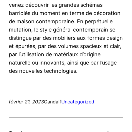
venez découvrir les grandes schémas
barriolés du moment en terme de décoration
de maison contemporaine. En perpétuelle
mutation, le style général contemporain se
distingue par des mobiliers aux formes design
et épurées, par des volumes spacieux et clair,
par l’utilisation de matériaux d’origine
naturelle ou innovants, ainsi que par l’usage
des nouvelles technologies.
février 21, 2023
Gandalf
Uncategorized