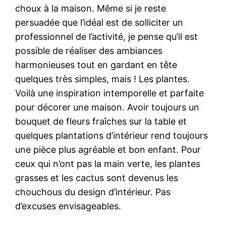
choux à la maison. Même si je reste
persuadée que l’idéal est de solliciter un
professionnel de l’activité, je pense qu’il est
possible de réaliser des ambiances
harmonieuses tout en gardant en tête
quelques très simples, mais ! Les plantes.
Voilà une inspiration intemporelle et parfaite
pour décorer une maison. Avoir toujours un
bouquet de fleurs fraîches sur la table et
quelques plantations d’intérieur rend toujours
une pièce plus agréable et bon enfant. Pour
ceux qui n’ont pas la main verte, les plantes
grasses et les cactus sont devenus les
chouchous du design d’intérieur. Pas
d’excuses envisageables.