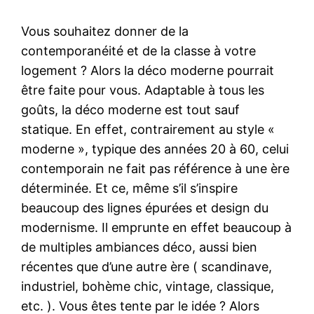
Vous souhaitez donner de la
contemporanéité et de la classe à votre
logement ? Alors la déco moderne pourrait
être faite pour vous. Adaptable à tous les
goûts, la déco moderne est tout sauf
statique. En effet, contrairement au style «
moderne », typique des années 20 à 60, celui
contemporain ne fait pas référence à une ère
déterminée. Et ce, même s’il s’inspire
beaucoup des lignes épurées et design du
modernisme. Il emprunte en effet beaucoup à
de multiples ambiances déco, aussi bien
récentes que d’une autre ère ( scandinave,
industriel, bohème chic, vintage, classique,
etc. ). Vous êtes tente par le idée ? Alors