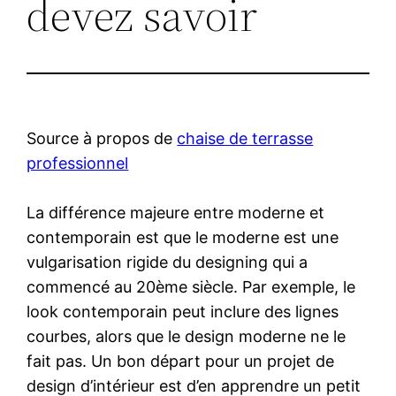
devez savoir
Source à propos de
chaise de terrasse
professionnel
La différence majeure entre moderne et
contemporain est que le moderne est une
vulgarisation rigide du designing qui a
commencé au 20ème siècle. Par exemple, le
look contemporain peut inclure des lignes
courbes, alors que le design moderne ne le
fait pas. Un bon départ pour un projet de
design d’intérieur est d’en apprendre un petit