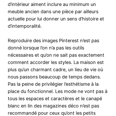
d’intérieur aiment inclure au minimum un
meuble ancien dans une pièce par ailleurs
actuelle pour lui donner un sens d’histoire et
d’intemporalité.
Reproduire des images Pinterest n’est pas
donné lorsque l’on n’a pas les outils
nécessaires et qu’on ne sait pas exactement
comment accorder les styles. La maison est
plus qu’un charmant cadre, un lieu de vie où
nous passons beaucoup de temps dedans.
Pas la peine de privilégier l’esthétisme à la
place du fonctionnel. Les mode ne vont pas à
tous les espaces et caractères et le canapé
blanc en lin des magazines déco n’est pas
recommandé pour ceux qu’ont les petits