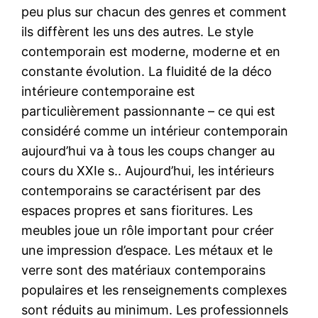
peu plus sur chacun des genres et comment
ils diffèrent les uns des autres. Le style
contemporain est moderne, moderne et en
constante évolution. La fluidité de la déco
intérieure contemporaine est
particulièrement passionnante – ce qui est
considéré comme un intérieur contemporain
aujourd’hui va à tous les coups changer au
cours du XXIe s.. Aujourd’hui, les intérieurs
contemporains se caractérisent par des
espaces propres et sans fioritures. Les
meubles joue un rôle important pour créer
une impression d’espace. Les métaux et le
verre sont des matériaux contemporains
populaires et les renseignements complexes
sont réduits au minimum. Les professionnels