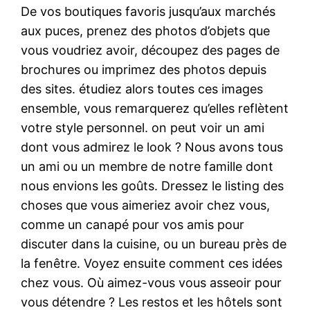
De vos boutiques favoris jusqu’aux marchés
aux puces, prenez des photos d’objets que
vous voudriez avoir, découpez des pages de
brochures ou imprimez des photos depuis
des sites. étudiez alors toutes ces images
ensemble, vous remarquerez qu’elles reflètent
votre style personnel. on peut voir un ami
dont vous admirez le look ? Nous avons tous
un ami ou un membre de notre famille dont
nous envions les goûts. Dressez le listing des
choses que vous aimeriez avoir chez vous,
comme un canapé pour vos amis pour
discuter dans la cuisine, ou un bureau près de
la fenêtre. Voyez ensuite comment ces idées
chez vous. Où aimez-vous vous asseoir pour
vous détendre ? Les restos et les hôtels sont