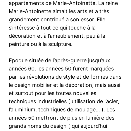
appartements de Marie-Antoinette. La reine
Marie-Antoinette aimait les arts et a très
grandement contribué à son essor. Elle
s’intéresse à tout ce qui touche à la
décoration et à l’ameublement, peu à la
peinture ou à la sculpture.
Epoque située de l’après-guerre jusqu’aux
années 60, les années 50 furent marquées
par les révolutions de style et de formes dans
le design mobilier et la décoration, mais aussi
et surtout pour les toutes nouvelles
techniques industrielles ( utilisation de l’acier,
l’aluminium, techniques de moulage… ). Les
années 50 mettront de plus en lumière des
grands noms du design ( qui aujourd’hui