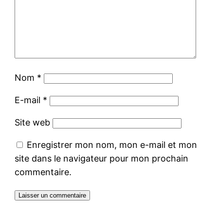
Nom
*
E-mail
*
Site web
Enregistrer mon nom, mon e-mail et mon
site dans le navigateur pour mon prochain
commentaire.