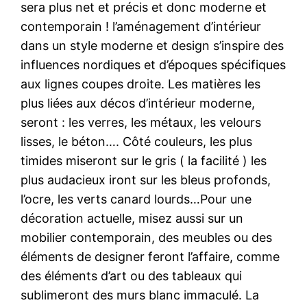
sera plus net et précis et donc moderne et
contemporain ! l’aménagement d’intérieur
dans un style moderne et design s’inspire des
influences nordiques et d’époques spécifiques
aux lignes coupes droite. Les matières les
plus liées aux décos d’intérieur moderne,
seront : les verres, les métaux, les velours
lisses, le béton…. Côté couleurs, les plus
timides miseront sur le gris ( la facilité ) les
plus audacieux iront sur les bleus profonds,
l’ocre, les verts canard lourds…Pour une
décoration actuelle, misez aussi sur un
mobilier contemporain, des meubles ou des
éléments de designer feront l’affaire, comme
des éléments d’art ou des tableaux qui
sublimeront des murs blanc immaculé. La