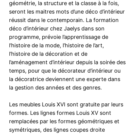
géométrie, la structure et la classe à la fois,
seront les maitres mots d’une déco d’intérieur
réussit dans le contemporain. La formation
déco d’intérieur chez Jaelys dans son
programme, prévoie l’apprentissage de
l’histoire de la mode, l’histoire de l’art,
l’histoire de la décoration et de
l’aménagement d’intérieur depuis la soirée des
temps, pour que le décorateur d’intérieur ou
la décoratrice deviennent une experte dans
la gestion des années et des genres.
Les meubles Louis XVI sont gratuite par leurs
formes. Les lignes formes Louis XV sont
remplacées par les formes géométriques et
symétriques, des lignes coupes droite