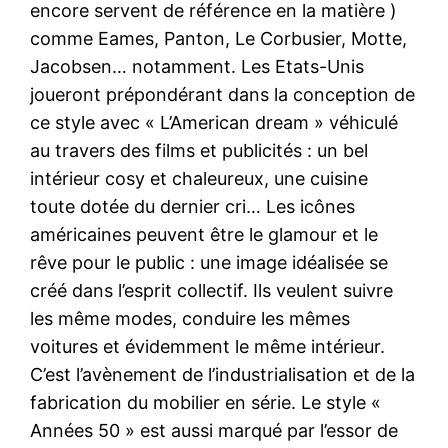
encore servent de référence en la matière )
comme Eames, Panton, Le Corbusier, Motte,
Jacobsen… notamment. Les Etats-Unis
joueront prépondérant dans la conception de
ce style avec « L’American dream » véhiculé
au travers des films et publicités : un bel
intérieur cosy et chaleureux, une cuisine
toute dotée du dernier cri… Les icônes
américaines peuvent être le glamour et le
rêve pour le public : une image idéalisée se
créé dans l’esprit collectif. Ils veulent suivre
les même modes, conduire les mêmes
voitures et évidemment le même intérieur.
C’est l’avènement de l’industrialisation et de la
fabrication du mobilier en série. Le style «
Années 50 » est aussi marqué par l’essor de