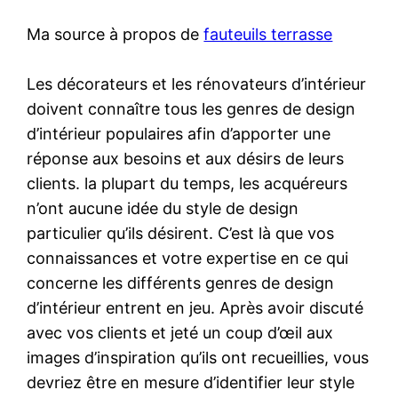
Ma source à propos de
fauteuils terrasse
Les décorateurs et les rénovateurs d’intérieur
doivent connaître tous les genres de design
d’intérieur populaires afin d’apporter une
réponse aux besoins et aux désirs de leurs
clients. la plupart du temps, les acquéreurs
n’ont aucune idée du style de design
particulier qu’ils désirent. C’est là que vos
connaissances et votre expertise en ce qui
concerne les différents genres de design
d’intérieur entrent en jeu. Après avoir discuté
avec vos clients et jeté un coup d’œil aux
images d’inspiration qu’ils ont recueillies, vous
devriez être en mesure d’identifier leur style