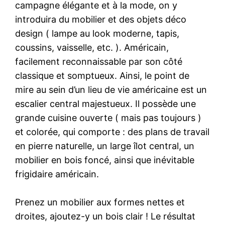
campagne élégante et à la mode, on y
introduira du mobilier et des objets déco
design ( lampe au look moderne, tapis,
coussins, vaisselle, etc. ). Américain,
facilement reconnaissable par son côté
classique et somptueux. Ainsi, le point de
mire au sein d’un lieu de vie américaine est un
escalier central majestueux. Il possède une
grande cuisine ouverte ( mais pas toujours )
et colorée, qui comporte : des plans de travail
en pierre naturelle, un large îlot central, un
mobilier en bois foncé, ainsi que inévitable
frigidaire américain.
Prenez un mobilier aux formes nettes et
droites, ajoutez-y un bois clair ! Le résultat