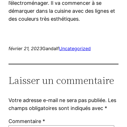
l’électroménager. Il va commencer à se
démarquer dans la cuisine avec des lignes et
des couleurs très esthétiques.
février 21, 2023
Gandalf
Uncategorized
Laisser un commentaire
Votre adresse e-mail ne sera pas publiée.
Les
champs obligatoires sont indiqués avec
*
Commentaire
*