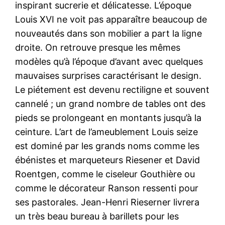
inspirant sucrerie et délicatesse. L’époque
Louis XVI ne voit pas apparaître beaucoup de
nouveautés dans son mobilier a part la ligne
droite. On retrouve presque les mêmes
modèles qu’à l’époque d’avant avec quelques
mauvaises surprises caractérisant le design.
Le piétement est devenu rectiligne et souvent
cannelé ; un grand nombre de tables ont des
pieds se prolongeant en montants jusqu’à la
ceinture. L’art de l’ameublement Louis seize
est dominé par les grands noms comme les
ébénistes et marqueteurs Riesener et David
Roentgen, comme le ciseleur Gouthière ou
comme le décorateur Ranson ressenti pour
ses pastorales. Jean-Henri Rieserner livrera
un très beau bureau à barillets pour les