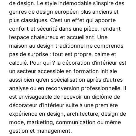
de design. Le style indémodable s’inspire des
genres de design européen plus anciens et
plus classiques. C’est un effet qui apporte
confort et sécurité dans une pièce, rendant
l’espace chaleureux et accueillant. Une
maison au design traditionnel ne comprends
pas de surprise : tout est propre, calme et
calculé. Pour qui ? la décoration d’intérieur est
un secteur accessible en formation initiale
aussi bien qu’en spécialisation après d’autres
analyse ou en reconversion professionnelle. Il
est envisageable de recevoir un diplôme de
décorateur d’intérieur suite à une première
expérience en design, architecture, design de
mode, marketing, communication ou même
gestion et management.