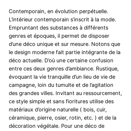
Contemporain, en évolution perpétuelle.
L’intérieur contemporain s’inscrit à la mode.
Empruntant des substances à différents
genres et époques, il permet de disposer
d’une déco unique et sur mesure. Notons que
le design moderne fait partie intégrante de la
déco actuelle. D’où une certaine confusion
entre ces deux genres d’ambiance. Rustique,
évoquant la vie tranquille d’un lieu de vie de
campagne, loin du tumulte et de l’agitation
des grandes villes. Invitant au ressourcement,
ce style simple et sans fioritures utilise des
matériaux d’origine naturelle ( bois, cuir,
céramique, pierre, osier, rotin, etc. ) et de la
décoration végétale. Pour une déco de