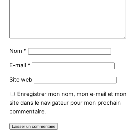
Nom
*
E-mail
*
Site web
Enregistrer mon nom, mon e-mail et mon
site dans le navigateur pour mon prochain
commentaire.