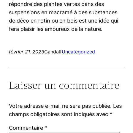
répondre des plantes vertes dans des
suspensions en macramé à des substances
de déco en rotin ou en bois est une idée qui
fera plaisir les amoureux de la nature.
février 21, 2023
Gandalf
Uncategorized
Laisser un commentaire
Votre adresse e-mail ne sera pas publiée.
Les
champs obligatoires sont indiqués avec
*
Commentaire
*