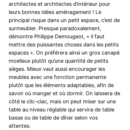
architectes et architectes d’intérieur pour
leurs bonnes idées aménagement ! Le
principal risque dans un petit espace, c’est de
surmeubler. Presque paradoxalement,
démontre Philippe Demougeot, « il faut
mettre des puissantes choses dans les petits
espaces ». On préférera ainsi un gros canapé
moelleux plutôt qu’une quantité de petits
sièges. Mieux vaut aussi encourager les
meubles avec une fonction permanente
plutôt que les éléments adaptables, afin de
savoir où manger et où dormir. On laissera de
côté le clic-clac, mais on peut miser sur une
table au niveau réglable qui servira de table
basse ou de table de dîner selon vos
attentes.