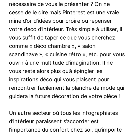
nécessaire de vous le présenter ? On ne
cesse de le dire mais Pinterest est une vraie
mine d’or d’idées pour croire ou repenser
votre déco d’intérieur. Très simple à utiliser, il
vous suffit de taper ce que vous cherchez
comme « déco chambre », « salon
scandinave », « cuisine rétro », etc. pour vous
ouvrir à une multitude d’imagination. Il ne
vous reste alors plus qu’à épingler les
inspirations déco qui vous plaisent pour
rencontrer facilement la planche de mode qui
guidera la future décoration de votre pièce !
Un autre secteur où tous les infographistes
d’intérieur paraissent s’accorder est
l’importance du confort chez soi. qu’importe