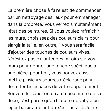
La première chose à faire est de commencer
par un nettoyage des lieux pour emménager
dans la propreté. Vous verrez simultanément,
l’état des peintures. Si vous voulez rafraîchir
les murs, choisissez des couleurs clairs pour
élargir la taille. en outre, il vous sera facile
d’ajouter des touches de couleurs vives.
N’hésitez pas d’ajouter des miroirs sur vos
murs pour donner une touche spécifique à
une pièce. pour finir, vous pouvez aussi
mettre plusieurs sources d’éclairage pour
délimiter les espaces de votre appartement.
Souvent lorsque l’on en a un peu marre de sa
déco, c’est parce qu’au fil du temps, il y a un
léger bazar ambiant qui s’est installé. Je ne