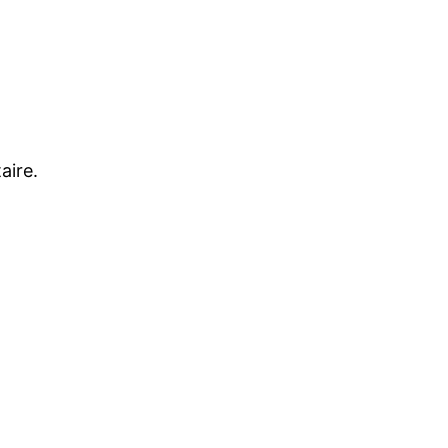
aire.