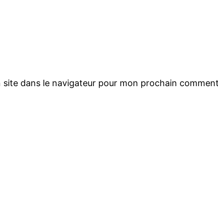
 site dans le navigateur pour mon prochain comment