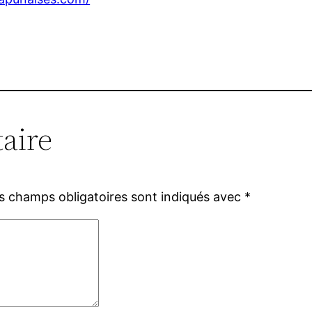
aire
s champs obligatoires sont indiqués avec
*