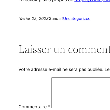
février 22, 2023
Gandalf
Uncategorized
Laisser un comment
Votre adresse e-mail ne sera pas publiée.
Le
Commentaire
*