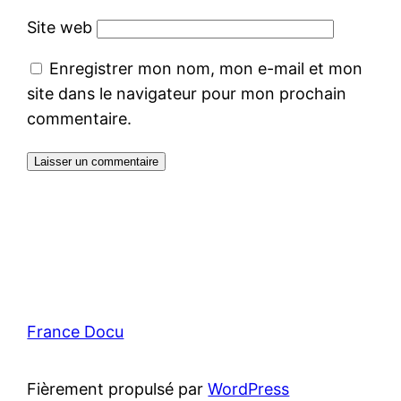
Site web
Enregistrer mon nom, mon e-mail et mon
site dans le navigateur pour mon prochain
commentaire.
France Docu
Fièrement propulsé par
WordPress