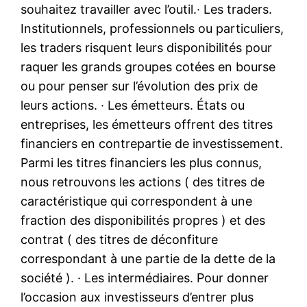
souhaitez travailler avec l’outil.· Les traders.
Institutionnels, professionnels ou particuliers,
les traders risquent leurs disponibilités pour
raquer les grands groupes cotées en bourse
ou pour penser sur l’évolution des prix de
leurs actions. · Les émetteurs. États ou
entreprises, les émetteurs offrent des titres
financiers en contrepartie de investissement.
Parmi les titres financiers les plus connus,
nous retrouvons les actions ( des titres de
caractéristique qui correspondent à une
fraction des disponibilités propres ) et des
contrat ( des titres de déconfiture
correspondant à une partie de la dette de la
société ). · Les intermédiaires. Pour donner
l’occasion aux investisseurs d’entrer plus