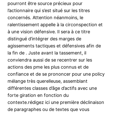
pourront être source précieux pour
l’actionnaire qui s’est situé sur les titres
concernés. Attention néanmoins, le
ralentissement appelle à la circonspection et
à une vision défensive. Il sera à ce titre
distingué d’intégrer des marges de
agissements tactiques et défensives afin de
la fin de . Juste avant la tassement, il
conviendra aussi de se recentrer sur les
actions des pme les plus connus et de
confiance et de se prononcer pour une policy
mélange très querelleuse, assemblant
différentes classes d’âge d’actifs avec une
forte giration en fonction du
contexte.rédigez ici une première déclinaison
de paragraphes ou de textes que vous