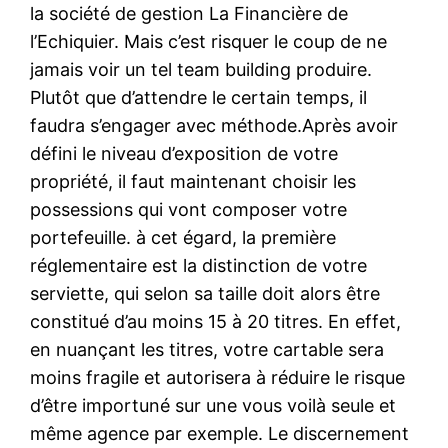
la société de gestion La Financière de
l’Echiquier. Mais c’est risquer le coup de ne
jamais voir un tel team building produire.
Plutôt que d’attendre le certain temps, il
faudra s’engager avec méthode.Après avoir
défini le niveau d’exposition de votre
propriété, il faut maintenant choisir les
possessions qui vont composer votre
portefeuille. à cet égard, la première
réglementaire est la distinction de votre
serviette, qui selon sa taille doit alors être
constitué d’au moins 15 à 20 titres. En effet,
en nuançant les titres, votre cartable sera
moins fragile et autorisera à réduire le risque
d’être importuné sur une vous voilà seule et
même agence par exemple. Le discernement