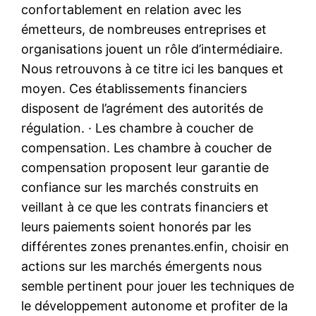
confortablement en relation avec les
émetteurs, de nombreuses entreprises et
organisations jouent un rôle d’intermédiaire.
Nous retrouvons à ce titre ici les banques et
moyen. Ces établissements financiers
disposent de l’agrément des autorités de
régulation. · Les chambre à coucher de
compensation. Les chambre à coucher de
compensation proposent leur garantie de
confiance sur les marchés construits en
veillant à ce que les contrats financiers et
leurs paiements soient honorés par les
différentes zones prenantes.enfin, choisir en
actions sur les marchés émergents nous
semble pertinent pour jouer les techniques de
le développement autonome et profiter de la