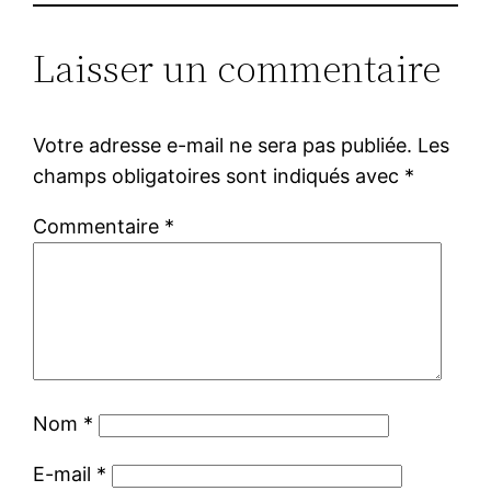
Laisser un commentaire
Votre adresse e-mail ne sera pas publiée.
Les
champs obligatoires sont indiqués avec
*
Commentaire
*
Nom
*
E-mail
*