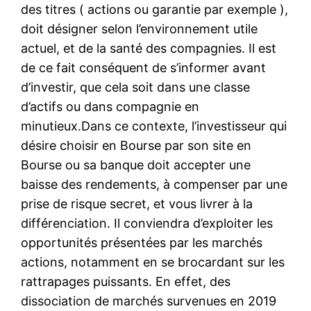
des titres ( actions ou garantie par exemple ),
doit désigner selon l’environnement utile
actuel, et de la santé des compagnies. Il est
de ce fait conséquent de s’informer avant
d’investir, que cela soit dans une classe
d’actifs ou dans compagnie en
minutieux.Dans ce contexte, l’investisseur qui
désire choisir en Bourse par son site en
Bourse ou sa banque doit accepter une
baisse des rendements, à compenser par une
prise de risque secret, et vous livrer à la
différenciation. Il conviendra d’exploiter les
opportunités présentées par les marchés
actions, notamment en se brocardant sur les
rattrapages puissants. En effet, des
dissociation de marchés survenues en 2019