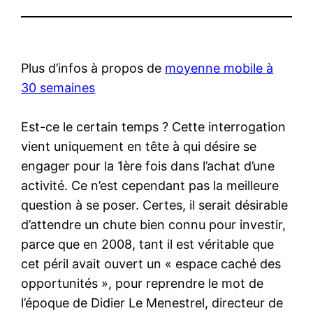
Plus d’infos à propos de
moyenne mobile à
30 semaines
Est-ce le certain temps ? Cette interrogation
vient uniquement en tête à qui désire se
engager pour la 1ère fois dans l’achat d’une
activité. Ce n’est cependant pas la meilleure
question à se poser. Certes, il serait désirable
d’attendre un chute bien connu pour investir,
parce que en 2008, tant il est véritable que
cet péril avait ouvert un « espace caché des
opportunités », pour reprendre le mot de
l’époque de Didier Le Menestrel, directeur de