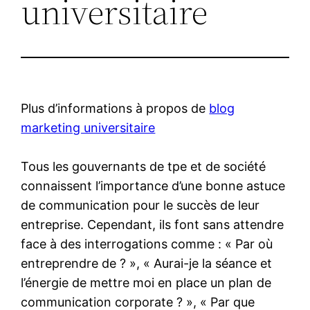
universitaire
Plus d’informations à propos de
blog
marketing universitaire
Tous les gouvernants de tpe et de société
connaissent l’importance d’une bonne astuce
de communication pour le succès de leur
entreprise. Cependant, ils font sans attendre
face à des interrogations comme : « Par où
entreprendre de ? », « Aurai-je la séance et
l’énergie de mettre moi en place un plan de
communication corporate ? », « Par que