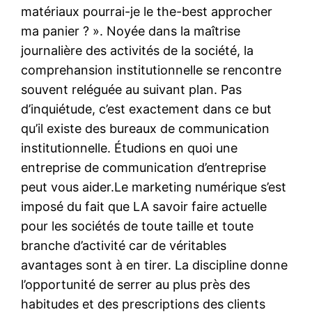
matériaux pourrai-je le the-best approcher
ma panier ? ». Noyée dans la maîtrise
journalière des activités de la société, la
comprehansion institutionnelle se rencontre
souvent reléguée au suivant plan. Pas
d’inquiétude, c’est exactement dans ce but
qu’il existe des bureaux de communication
institutionnelle. Étudions en quoi une
entreprise de communication d’entreprise
peut vous aider.Le marketing numérique s’est
imposé du fait que LA savoir faire actuelle
pour les sociétés de toute taille et toute
branche d’activité car de véritables
avantages sont à en tirer. La discipline donne
l’opportunité de serrer au plus près des
habitudes et des prescriptions des clients