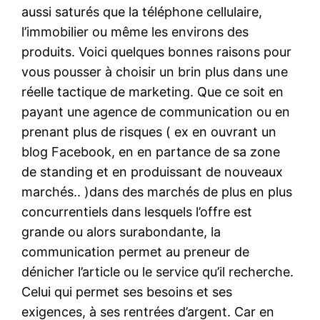
aussi saturés que la téléphone cellulaire,
l’immobilier ou même les environs des
produits. Voici quelques bonnes raisons pour
vous pousser à choisir un brin plus dans une
réelle tactique de marketing. Que ce soit en
payant une agence de communication ou en
prenant plus de risques ( ex en ouvrant un
blog Facebook, en en partance de sa zone
de standing et en produissant de nouveaux
marchés.. )dans des marchés de plus en plus
concurrentiels dans lesquels l’offre est
grande ou alors surabondante, la
communication permet au preneur de
dénicher l’article ou le service qu’il recherche.
Celui qui permet ses besoins et ses
exigences, à ses rentrées d’argent. Car en