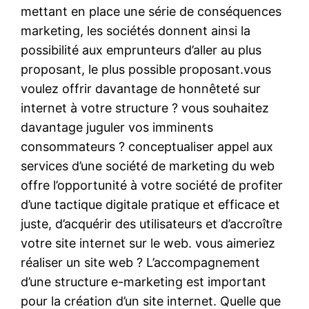
mettant en place une série de conséquences
marketing, les sociétés donnent ainsi la
possibilité aux emprunteurs d’aller au plus
proposant, le plus possible proposant.vous
voulez offrir davantage de honnêteté sur
internet à votre structure ? vous souhaitez
davantage juguler vos imminents
consommateurs ? conceptualiser appel aux
services d’une société de marketing du web
offre l’opportunité à votre société de profiter
d’une tactique digitale pratique et efficace et
juste, d’acquérir des utilisateurs et d’accroître
votre site internet sur le web. vous aimeriez
réaliser un site web ? L’accompagnement
d’une structure e-marketing est important
pour la création d’un site internet. Quelle que