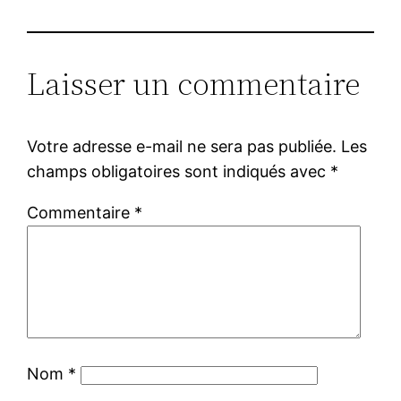
Laisser un commentaire
Votre adresse e-mail ne sera pas publiée.
Les
champs obligatoires sont indiqués avec
*
Commentaire
*
Nom
*