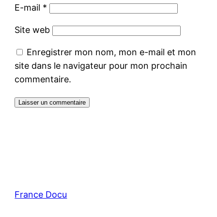
E-mail
*
Site web
Enregistrer mon nom, mon e-mail et mon
site dans le navigateur pour mon prochain
commentaire.
France Docu