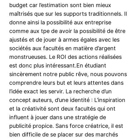
budget car l’estimation sont bien mieux
maîtrisés que sur les supports traditionnels. Il
donne ainsi la possibilité aux entreprise
comme aux tpe de avoir la possibilité de être
ajustés et de jouer à armes égales avec les
sociétés aux facultés en matière d’argent
monstrueuses. Le ROI des actions réalisées
est donc plus intéressant.En étudiant
sincèrement notre public rêve, nous pouvons
comprendre leurs but et leurs attentes dans
l’idée exact les servir. La recherche d’un
concept auteurs, d’une identité : L’inspiration
et la créativité sont deux facultés qui ont
influent à jouer dans une stratégie de
publicité propice. Sans force créatrice, il est
bien difficile de se placer sur des marchés