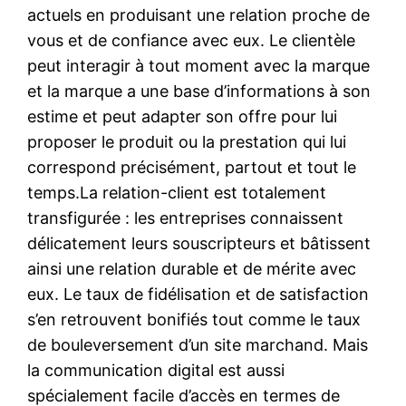
actuels en produisant une relation proche de
vous et de confiance avec eux. Le clientèle
peut interagir à tout moment avec la marque
et la marque a une base d’informations à son
estime et peut adapter son offre pour lui
proposer le produit ou la prestation qui lui
correspond précisément, partout et tout le
temps.La relation-client est totalement
transfigurée : les entreprises connaissent
délicatement leurs souscripteurs et bâtissent
ainsi une relation durable et de mérite avec
eux. Le taux de fidélisation et de satisfaction
s’en retrouvent bonifiés tout comme le taux
de bouleversement d’un site marchand. Mais
la communication digital est aussi
spécialement facile d’accès en termes de