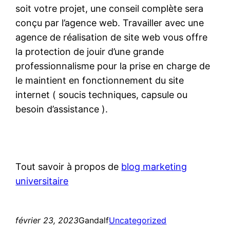
soit votre projet, une conseil complète sera
conçu par l’agence web. Travailler avec une
agence de réalisation de site web vous offre
la protection de jouir d’une grande
professionnalisme pour la prise en charge de
le maintient en fonctionnement du site
internet ( soucis techniques, capsule ou
besoin d’assistance ).
Tout savoir à propos de
blog marketing
universitaire
février 23, 2023
Gandalf
Uncategorized