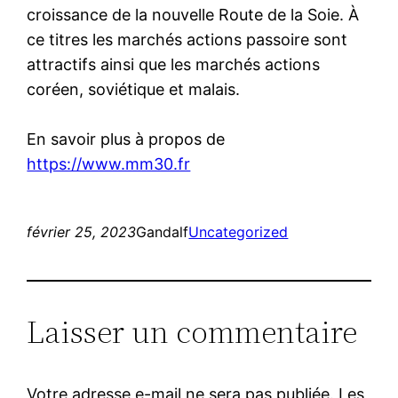
croissance de la nouvelle Route de la Soie. À
ce titres les marchés actions passoire sont
attractifs ainsi que les marchés actions
coréen, soviétique et malais.
En savoir plus à propos de
https://www.mm30.fr
février 25, 2023
Gandalf
Uncategorized
Laisser un commentaire
Votre adresse e-mail ne sera pas publiée.
Les