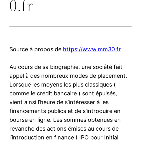
0.fr
Source à propos de
https://www.mm30.fr
Au cours de sa biographie, une société fait
appel à des nombreux modes de placement.
Lorsque les moyens les plus classiques (
comme le crédit bancaire ) sont épuisés,
vient ainsi l’heure de s’intéresser à les
financements publics et de s’introduire en
bourse en ligne. Les sommes obtenues en
revanche des actions émises au cours de
l’introduction en finance ( IPO pour Initial