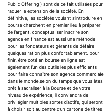
Public Offering ) sont de ce fait utilisées pour
raquer le extension de la société. En
définitive, les sociétés voulant s’introduire en
bourse cherchent en premier lieu à préparer
de l’argent. conceptualiser inscrire son
agence en finance est aussi une méthode
pour les fondateurs et gérants de défaire
quelques ration plus confortablement. pour
finir, être coté en bourse en ligne est
également l’un des outils les plus efficients
pour faire connaître son agence commerciale
dans le monde.selon du temps que vous êtes
prêt à sacraliser à la Bourse et de votre
niveau de expérience, il conviendra de
privilégier multiples sortes d’actifs, qui seront
à choisir soit au centre d’un cartone de titres