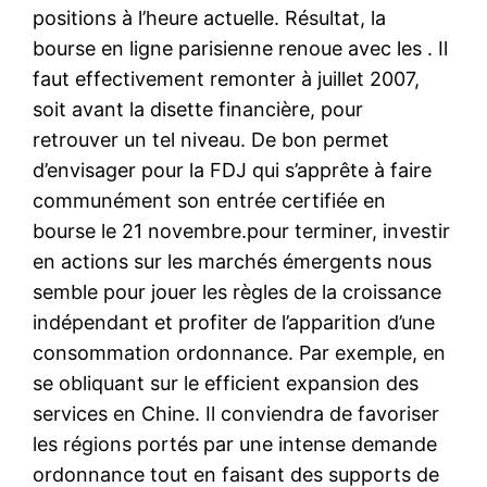
positions à l’heure actuelle. Résultat, la
bourse en ligne parisienne renoue avec les . Il
faut effectivement remonter à juillet 2007,
soit avant la disette financière, pour
retrouver un tel niveau. De bon permet
d’envisager pour la FDJ qui s’apprête à faire
communément son entrée certifiée en
bourse le 21 novembre.pour terminer, investir
en actions sur les marchés émergents nous
semble pour jouer les règles de la croissance
indépendant et profiter de l’apparition d’une
consommation ordonnance. Par exemple, en
se obliquant sur le efficient expansion des
services en Chine. Il conviendra de favoriser
les régions portés par une intense demande
ordonnance tout en faisant des supports de