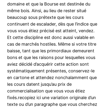
domaine et que la Bourse est destinée du
même bois. Ainsi, au lieu de rester situé
beaucoup sous prétexte que les cours
continuent de escalader, dès que l’indice que
vous vous étiez précisé est atteint, vendez.
Et cette discipline est donc aussi valable en
cas de marchés hostiles. Même si votre titre
baisse, tant que les primordiaux demeurent
bons et que les raisons pour lesquelles vous
aviez décidé d’acquérir cette action sont
systématiquement présentes, conservez-le
en cartone et attendez nonchalamment que
les cours datent jusqu’au prix de
commercialisation que vous vous étiez
fixés.recopiez ici une variation originale d’un
texte ou d’un paragraphe que vous cherchez