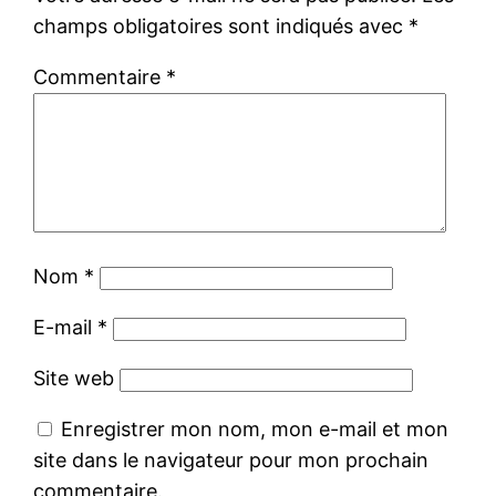
champs obligatoires sont indiqués avec
*
Commentaire
*
Nom
*
E-mail
*
Site web
Enregistrer mon nom, mon e-mail et mon
site dans le navigateur pour mon prochain
commentaire.