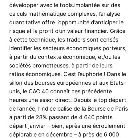
développer avec le tools.implantée sur des
calculs mathématique complexes, l’analyse
quantitative offre l’opportunité d’anticiper le
risque et la profit d’un valeur financier. Grâce
à cette technique, les traders sont censés
identifier les secteurs économiques porteurs,
à partir du contexte économique, et/ou les
sociétés prometteuses, à partir de leurs
ratios économiques. C’est l’euphorie ! Dans le
sillon des bourses européennes et aux États-
unis, le CAC 40 connaît ces précédente
heures une essor direct. Depuis le top départ
de l’année, l’indice balise de la Bourse de Paris
a parti de 28% passant de 4 640 points
départ janvier – bien, après une écroulement
déplorable en décembre – à près de 6 000