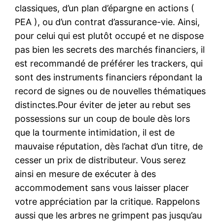
classiques, d’un plan d’épargne en actions (
PEA ), ou d’un contrat d’assurance-vie. Ainsi,
pour celui qui est plutôt occupé et ne dispose
pas bien les secrets des marchés financiers, il
est recommandé de préférer les trackers, qui
sont des instruments financiers répondant la
record de signes ou de nouvelles thématiques
distinctes.Pour éviter de jeter au rebut ses
possessions sur un coup de boule dès lors
que la tourmente intimidation, il est de
mauvaise réputation, dès l’achat d’un titre, de
cesser un prix de distributeur. Vous serez
ainsi en mesure de exécuter à des
accommodement sans vous laisser placer
votre appréciation par la critique. Rappelons
aussi que les arbres ne grimpent pas jusqu’au