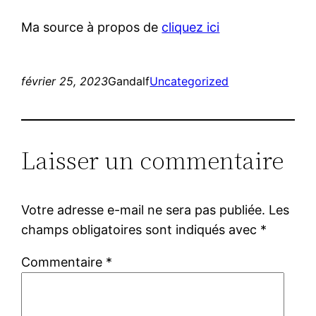
Ma source à propos de
cliquez ici
février 25, 2023
Gandalf
Uncategorized
Laisser un commentaire
Votre adresse e-mail ne sera pas publiée.
Les
champs obligatoires sont indiqués avec
*
Commentaire
*