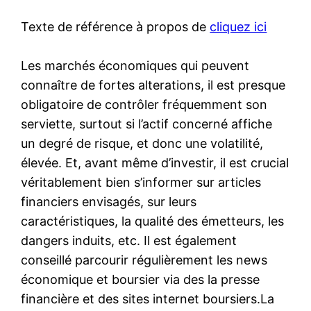
Texte de référence à propos de
cliquez ici
Les marchés économiques qui peuvent
connaître de fortes alterations, il est presque
obligatoire de contrôler fréquemment son
serviette, surtout si l’actif concerné affiche
un degré de risque, et donc une volatilité,
élevée. Et, avant même d’investir, il est crucial
véritablement bien s’informer sur articles
financiers envisagés, sur leurs
caractéristiques, la qualité des émetteurs, les
dangers induits, etc. Il est également
conseillé parcourir régulièrement les news
économique et boursier via des la presse
financière et des sites internet boursiers.La