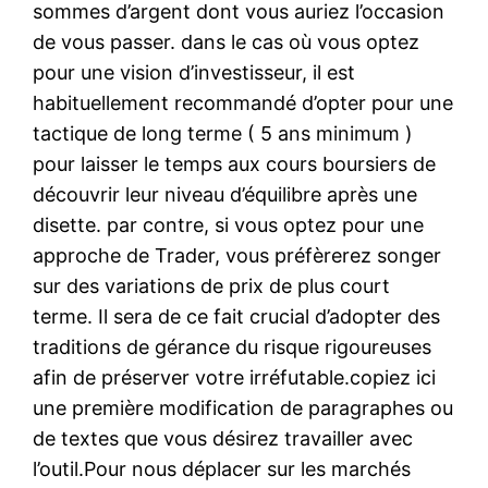
sommes d’argent dont vous auriez l’occasion
de vous passer. dans le cas où vous optez
pour une vision d’investisseur, il est
habituellement recommandé d’opter pour une
tactique de long terme ( 5 ans minimum )
pour laisser le temps aux cours boursiers de
découvrir leur niveau d’équilibre après une
disette. par contre, si vous optez pour une
approche de Trader, vous préfèrerez songer
sur des variations de prix de plus court
terme. Il sera de ce fait crucial d’adopter des
traditions de gérance du risque rigoureuses
afin de préserver votre irréfutable.copiez ici
une première modification de paragraphes ou
de textes que vous désirez travailler avec
l’outil.Pour nous déplacer sur les marchés