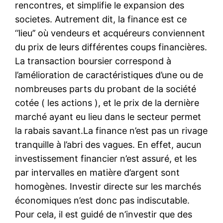
rencontres, et simplifie le expansion des
societes. Autrement dit, la finance est ce
‘’lieu’’ où vendeurs et acquéreurs conviennent
du prix de leurs différentes coups financières.
La transaction boursier correspond à
l’amélioration de caractéristiques d’une ou de
nombreuses parts du probant de la société
cotée ( les actions ), et le prix de la dernière
marché ayant eu lieu dans le secteur permet
la rabais savant.La finance n’est pas un rivage
tranquille à l’abri des vagues. En effet, aucun
investissement financier n’est assuré, et les
par intervalles en matière d’argent sont
homogènes. Investir directe sur les marchés
économiques n’est donc pas indiscutable.
Pour cela, il est guidé de n’investir que des