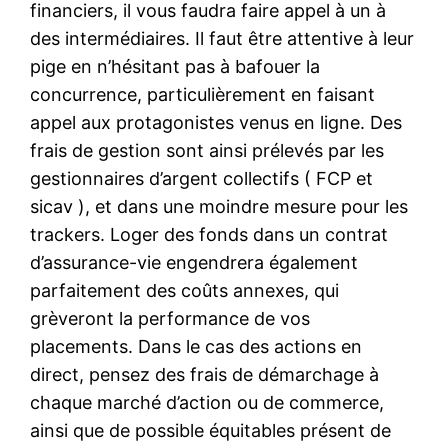
financiers, il vous faudra faire appel à un à
des intermédiaires. Il faut être attentive à leur
pige en n’hésitant pas à bafouer la
concurrence, particulièrement en faisant
appel aux protagonistes venus en ligne. Des
frais de gestion sont ainsi prélevés par les
gestionnaires d’argent collectifs ( FCP et
sicav ), et dans une moindre mesure pour les
trackers. Loger des fonds dans un contrat
d’assurance-vie engendrera également
parfaitement des coûts annexes, qui
grèveront la performance de vos
placements. Dans le cas des actions en
direct, pensez des frais de démarchage à
chaque marché d’action ou de commerce,
ainsi que de possible équitables présent de