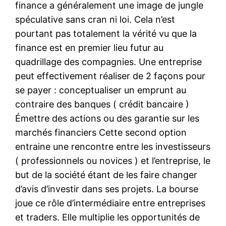
finance a généralement une image de jungle
spéculative sans cran ni loi. Cela n’est
pourtant pas totalement la vérité vu que la
finance est en premier lieu futur au
quadrillage des compagnies. Une entreprise
peut effectivement réaliser de 2 façons pour
se payer : conceptualiser un emprunt au
contraire des banques ( crédit bancaire )
Émettre des actions ou des garantie sur les
marchés financiers Cette second option
entraine une rencontre entre les investisseurs
( professionnels ou novices ) et l’entreprise, le
but de la société étant de les faire changer
d’avis d’investir dans ses projets. La bourse
joue ce rôle d’intermédiaire entre entreprises
et traders. Elle multiplie les opportunités de