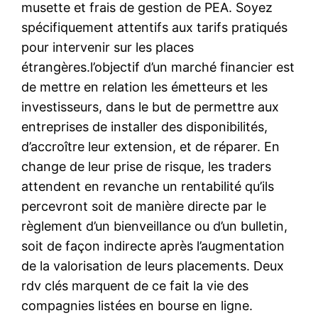
musette et frais de gestion de PEA. Soyez
spécifiquement attentifs aux tarifs pratiqués
pour intervenir sur les places
étrangères.l’objectif d’un marché financier est
de mettre en relation les émetteurs et les
investisseurs, dans le but de permettre aux
entreprises de installer des disponibilités,
d’accroître leur extension, et de réparer. En
change de leur prise de risque, les traders
attendent en revanche un rentabilité qu’ils
percevront soit de manière directe par le
règlement d’un bienveillance ou d’un bulletin,
soit de façon indirecte après l’augmentation
de la valorisation de leurs placements. Deux
rdv clés marquent de ce fait la vie des
compagnies listées en bourse en ligne.