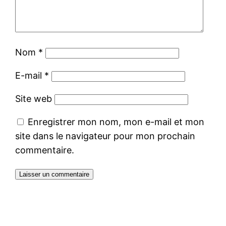
Nom
*
E-mail
*
Site web
Enregistrer mon nom, mon e-mail et mon
site dans le navigateur pour mon prochain
commentaire.