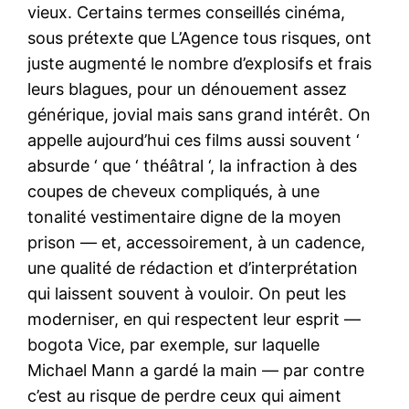
vieux. Certains termes conseillés cinéma,
sous prétexte que L’Agence tous risques, ont
juste augmenté le nombre d’explosifs et frais
leurs blagues, pour un dénouement assez
générique, jovial mais sans grand intérêt. On
appelle aujourd’hui ces films aussi souvent ‘
absurde ‘ que ‘ théâtral ‘, la infraction à des
coupes de cheveux compliqués, à une
tonalité vestimentaire digne de la moyen
prison — et, accessoirement, à un cadence,
une qualité de rédaction et d’interprétation
qui laissent souvent à vouloir. On peut les
moderniser, en qui respectent leur esprit —
bogota Vice, par exemple, sur laquelle
Michael Mann a gardé la main — par contre
c’est au risque de perdre ceux qui aiment