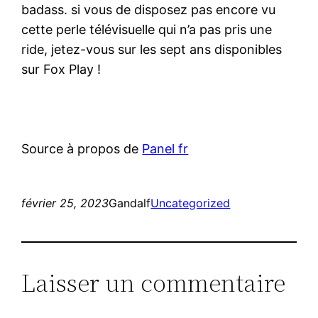
badass. si vous de disposez pas encore vu
cette perle télévisuelle qui n’a pas pris une
ride, jetez-vous sur les sept ans disponibles
sur Fox Play !
Source à propos de
Panel fr
février 25, 2023
Gandalf
Uncategorized
Laisser un commentaire