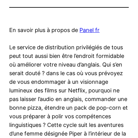
En savoir plus à propos de
Panel fr
Le service de distribution privilégiés de tous
peut tout aussi bien être l’endroit formidable
où améliorer votre niveau d’anglais. Qui s’en
serait douté ? dans le cas où vous prévoyez
de vous endommager à un visionnage
lumineux des films sur Netflix, pourquoi ne
pas laisser l’audio en anglais, commander une
bonne pizza, étendre un pack de pop-corn et
vous préparer à polir vos compétences
linguistiques ? Cette cycle suit les aventures
d’une femme désignée Piper à l’intérieur de la