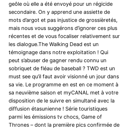
geôle où elle a été envoyé pour un régicide
secondaire. On y apprend une assiette de
mots d’argot et pas injustice de grossièretés,
mais nous vous suggérons d’ignorer ces plus
récentes et de vous focaliser relativement sur
les dialogue.The Walking Dead est un
témoignage dans notre exploitation ! Qui
peut s’abuser de gagner rendu connu un
sobriquet de fléau de baseball ? TWD est un
must see qu’il faut avoir visionné un jour dans
sa vie. Le programme en est en ce moment à
sa neuvième saison et myCANAL met à votre
disposition de le suivre en simultané avec la
diffusion étasunienne ! Série touristiques
parmi les émissions tv chocs, Game of
Thrones – dont la première pics confirmée de