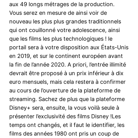
aux 49 longs métrages de la production.
Vous serez en mesure de ainsi voir de
nouveau les plus plus grandes traditionnels
qui ont couillonné votre adolescence, ainsi
que les films les plus technologiques ! le
portail sera à votre disposition aux États-Unis
en 2019, et sur le continent européen avant
la fin de l’année 2020. A priori, l’entrée illimité
devrait être proposé à un prix inférieur à dix
euro mensuels, mais cela restera à confirmer
au cours de l’ouverture de la plateforme de
streaming. Sachez de plus que la plateforme
Disney+ sera, ensuite, la vous voilà seule à
présenter l’exclusivité des films Disney !Les
temps ont changés, et il faut le identifier, les
films des années 1980 ont pris un coup de