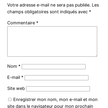
Votre adresse e-mail ne sera pas publiée.
Les
champs obligatoires sont indiqués avec
*
Commentaire
*
Nom
*
E-mail
*
Site web
Enregistrer mon nom, mon e-mail et mon
site dans le navigateur pour mon prochain