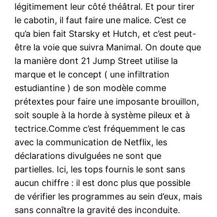
légitimement leur côté théâtral. Et pour tirer
le cabotin, il faut faire une malice. C’est ce
qu’a bien fait Starsky et Hutch, et c’est peut-
être la voie que suivra Manimal. On doute que
la manière dont 21 Jump Street utilise la
marque et le concept ( une infiltration
estudiantine ) de son modèle comme
prétextes pour faire une imposante brouillon,
soit souple à la horde à système pileux et à
tectrice.Comme c’est fréquemment le cas
avec la communication de Netflix, les
déclarations divulguées ne sont que
partielles. Ici, les tops fournis le sont sans
aucun chiffre : il est donc plus que possible
de vérifier les programmes au sein d’eux, mais
sans connaître la gravité des inconduite.