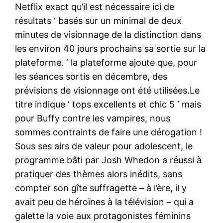
Netflix exact qu’il est nécessaire ici de
résultats ‘ basés sur un minimal de deux
minutes de visionnage de la distinction dans
les environ 40 jours prochains sa sortie sur la
plateforme. ‘ la plateforme ajoute que, pour
les séances sortis en décembre, des
prévisions de visionnage ont été utilisées.Le
titre indique ‘ tops excellents et chic 5 ‘ mais
pour Buffy contre les vampires, nous
sommes contraints de faire une dérogation !
Sous ses airs de valeur pour adolescent, le
programme bâti par Josh Whedon a réussi à
pratiquer des thèmes alors inédits, sans
compter son gîte suffragette – à l’ère, il y
avait peu de héroïnes à la télévision – qui a
galette la voie aux protagonistes féminins