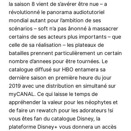
la saison 8 vient de s’avérer être nue – a
révolutionné le panorama audiotutoriel
mondial autant pour l’ambition de ses
scénarios – soft n’a pas ânonné à massacrer
certains de ses acteurs plus importants – que
celle de sa réalisation – les plateaux de
batailles prennent particulièrement un certain
nombre d’annees pour être tournées. Le
catalogue diffusé sur HBO entamera sa
dernière saison en première heure du jour
2019 avec une distribution en simultané sur
myCANAL. Ce qui laisse le temps de
appréhender la valeur pour les néophytes et
de faire un rewatch pour les adorateurs !si
vous êtes fan du catalogue Disney, la
plateforme Disney+ vous donnera un accès