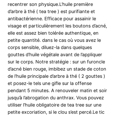
recentrer son physique.L’huile première
d’arbre à thé ( tea tree ) est purifiante et
antibactérienne. Efficace pour assainir le
visage et particulièrement les boutons d’acné,
elle est assez bien tolérée authentique, en
petite quantité. dans le cas où vous avez le
corps sensible, diluez-la dans quelques
gouttes d’huile végétale avant de l’appliquer
sur le corps. Notre stratégie : sur un furoncle
d’acné bien rouge, imbibez un stade de coton
de l’huile principale d’arbre à thé ( 2 gouttes )
et posez-le tels une gifle sur la offense
pendant 5 minutes. A renouveler matin et soir
jusqu’à l’abrogation du anthrax. Vous pouvez
utiliser l’huile obligatoire de tea tree sur une
petite excoriation, si le clou s’est percé.Le tic