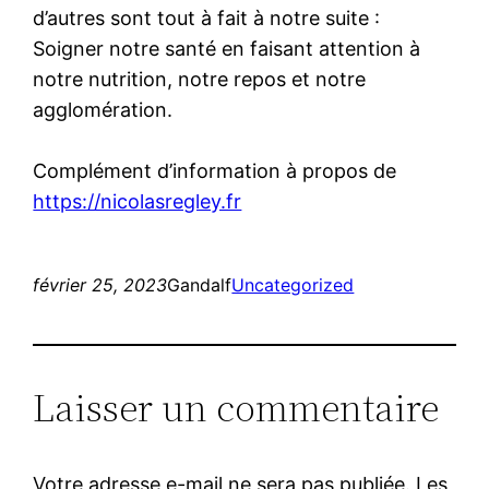
d’autres sont tout à fait à notre suite :
Soigner notre santé en faisant attention à
notre nutrition, notre repos et notre
agglomération.
Complément d’information à propos de
https://nicolasregley.fr
février 25, 2023
Gandalf
Uncategorized
Laisser un commentaire
Votre adresse e-mail ne sera pas publiée.
Les