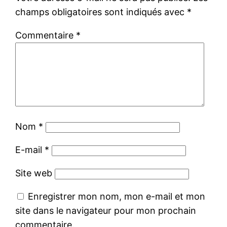
champs obligatoires sont indiqués avec
*
Commentaire
*
Nom
*
E-mail
*
Site web
Enregistrer mon nom, mon e-mail et mon
site dans le navigateur pour mon prochain
commentaire.