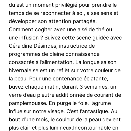
du est un moment privilégié pour prendre le
temps de se reconnecter à soi, à ses sens et
développer son attention partagée.
Comment cogiter avec une aisé de thé ou
une infusion ? Suivez cette scène guidée avec
Géraldine Désindes, instructrice de
programmes de pleine connaissance
consacrés à l’alimentation. La longue saison
hivernale se est un reflèt sur votre couleur de
la peau. Pour une contenance éclatante,
buvez chaque matin, durant 3 semaines, un
verre d’eau pleutre additionnée de courant de
pamplemousse. En purge le foie, l’agrume
influe sur notre visage. C’est fantastique. Au
bout d’une mois, le couleur de la peau devient
plus clair et plus lumineux.Incontournable en