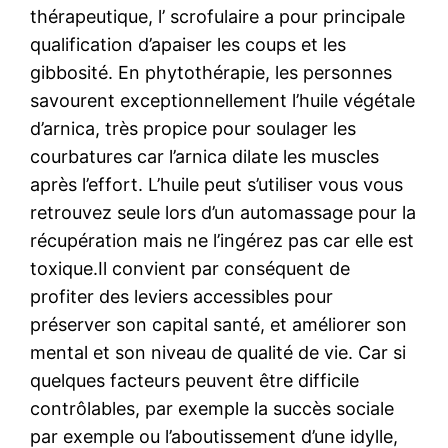
thérapeutique, l’ scrofulaire a pour principale
qualification d’apaiser les coups et les
gibbosité. En phytothérapie, les personnes
savourent exceptionnellement l’huile végétale
d’arnica, très propice pour soulager les
courbatures car l’arnica dilate les muscles
après l’effort. L’huile peut s’utiliser vous vous
retrouvez seule lors d’un automassage pour la
récupération mais ne l’ingérez pas car elle est
toxique.Il convient par conséquent de
profiter des leviers accessibles pour
préserver son capital santé, et améliorer son
mental et son niveau de qualité de vie. Car si
quelques facteurs peuvent être difficile
contrôlables, par exemple la succès sociale
par exemple ou l’aboutissement d’une idylle,