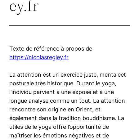
ey.fr
Texte de référence à propos de
https://nicolasregley.fr
La attention est un exercice juste, mentaleet
posturale très historique. Durant le yoga,
l’individu parvient à une exposé et à une
longue analyse comme un tout. La attention
rencontre son origine en Orient, et
également dans la tradition bouddhisme. La
utiles de le yoga offre l’opportunité de
maîtriser les émotions négatives et de