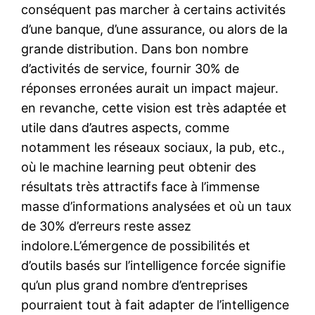
conséquent pas marcher à certains activités
d’une banque, d’une assurance, ou alors de la
grande distribution. Dans bon nombre
d’activités de service, fournir 30% de
réponses erronées aurait un impact majeur.
en revanche, cette vision est très adaptée et
utile dans d’autres aspects, comme
notamment les réseaux sociaux, la pub, etc.,
où le machine learning peut obtenir des
résultats très attractifs face à l’immense
masse d’informations analysées et où un taux
de 30% d’erreurs reste assez
indolore.L’émergence de possibilités et
d’outils basés sur l’intelligence forcée signifie
qu’un plus grand nombre d’entreprises
pourraient tout à fait adapter de l’intelligence