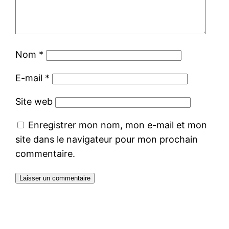
Nom
*
E-mail
*
Site web
Enregistrer mon nom, mon e-mail et mon
site dans le navigateur pour mon prochain
commentaire.