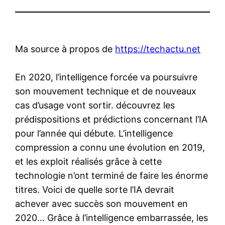
Ma source à propos de
https://techactu.net
En 2020, l’intelligence forcée va poursuivre
son mouvement technique et de nouveaux
cas d’usage vont sortir. découvrez les
prédispositions et prédictions concernant l’IA
pour l’année qui débute. L’intelligence
compression a connu une évolution en 2019,
et les exploit réalisés grâce à cette
technologie n’ont terminé de faire les énorme
titres. Voici de quelle sorte l’IA devrait
achever avec succès son mouvement en
2020… Grâce à l’intelligence embarrassée, les