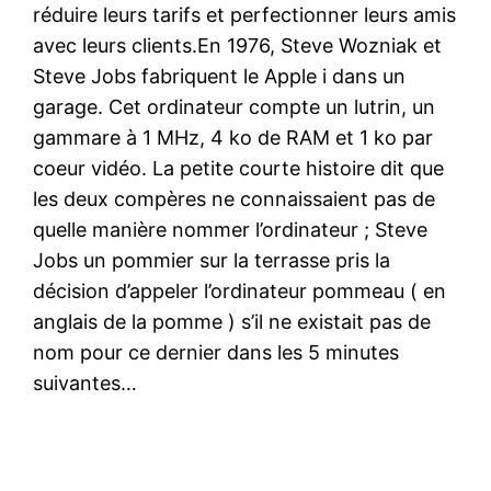
réduire leurs tarifs et perfectionner leurs amis
avec leurs clients.En 1976, Steve Wozniak et
Steve Jobs fabriquent le Apple i dans un
garage. Cet ordinateur compte un lutrin, un
gammare à 1 MHz, 4 ko de RAM et 1 ko par
coeur vidéo. La petite courte histoire dit que
les deux compères ne connaissaient pas de
quelle manière nommer l’ordinateur ; Steve
Jobs un pommier sur la terrasse pris la
décision d’appeler l’ordinateur pommeau ( en
anglais de la pomme ) s’il ne existait pas de
nom pour ce dernier dans les 5 minutes
suivantes…