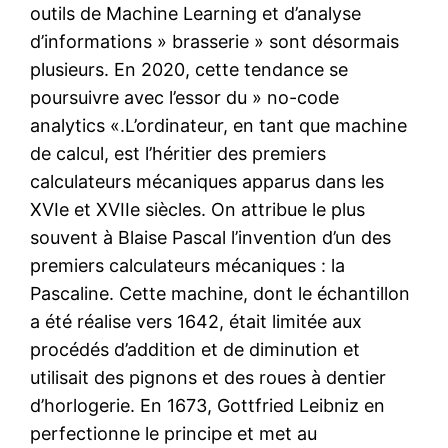
outils de Machine Learning et d’analyse
d’informations » brasserie » sont désormais
plusieurs. En 2020, cette tendance se
poursuivre avec l’essor du » no-code
analytics «.L’ordinateur, en tant que machine
de calcul, est l’héritier des premiers
calculateurs mécaniques apparus dans les
XVIe et XVIIe siècles. On attribue le plus
souvent à Blaise Pascal l’invention d’un des
premiers calculateurs mécaniques : la
Pascaline. Cette machine, dont le échantillon
a été réalise vers 1642, était limitée aux
procédés d’addition et de diminution et
utilisait des pignons et des roues à dentier
d’horlogerie. En 1673, Gottfried Leibniz en
perfectionne le principe et met au