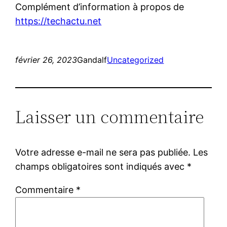
Complément d’information à propos de
https://techactu.net
février 26, 2023
Gandalf
Uncategorized
Laisser un commentaire
Votre adresse e-mail ne sera pas publiée.
Les
champs obligatoires sont indiqués avec
*
Commentaire
*