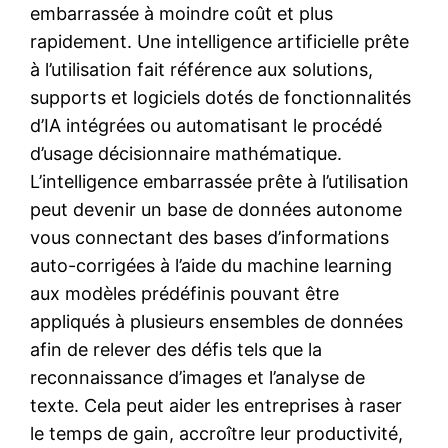
embarrassée à moindre coût et plus
rapidement. Une intelligence artificielle prête
à l’utilisation fait référence aux solutions,
supports et logiciels dotés de fonctionnalités
d’IA intégrées ou automatisant le procédé
d’usage décisionnaire mathématique.
L’intelligence embarrassée prête à l’utilisation
peut devenir un base de données autonome
vous connectant des bases d’informations
auto-corrigées à l’aide du machine learning
aux modèles prédéfinis pouvant être
appliqués à plusieurs ensembles de données
afin de relever des défis tels que la
reconnaissance d’images et l’analyse de
texte. Cela peut aider les entreprises à raser
le temps de gain, accroître leur productivité,