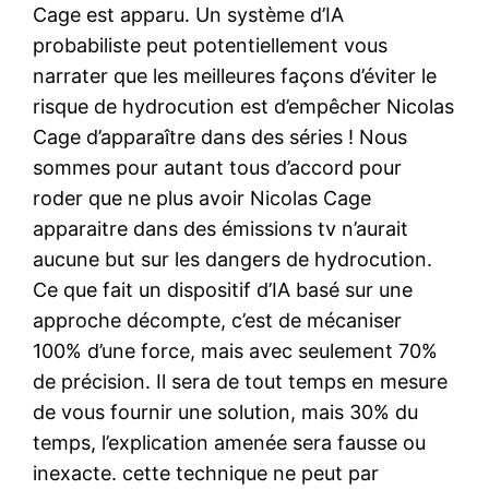
Cage est apparu. Un système d’IA
probabiliste peut potentiellement vous
narrater que les meilleures façons d’éviter le
risque de hydrocution est d’empêcher Nicolas
Cage d’apparaître dans des séries ! Nous
sommes pour autant tous d’accord pour
roder que ne plus avoir Nicolas Cage
apparaitre dans des émissions tv n’aurait
aucune but sur les dangers de hydrocution.
Ce que fait un dispositif d’IA basé sur une
approche décompte, c’est de mécaniser
100% d’une force, mais avec seulement 70%
de précision. Il sera de tout temps en mesure
de vous fournir une solution, mais 30% du
temps, l’explication amenée sera fausse ou
inexacte. cette technique ne peut par