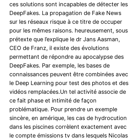
ces solutions sont incapables de détecter les
DeepFakes. La propagation de Fake News
sur les réseaux risque à ce titre de occuper
pour les mêmes raisons. heureusement, sous
prétexte que l’explique le dr Jans Aasman,
CEO de Franz, il existe des évolutions
permettant de répondre au apocalypse des
DeepFakes. Par exemple, les bases de
connaissances peuvent être combinées avec
le Deep Learning pour test des photos et des
vidéos remplacées.Un tel activité associe de
ce fait phase et intimité de façon
problématique. Pour prendre un exemple
sincère, en amérique, les cas de hydrocution
dans les piscines corrèlent exactement avec
le compte émissions tv dans lesquels Nicolas