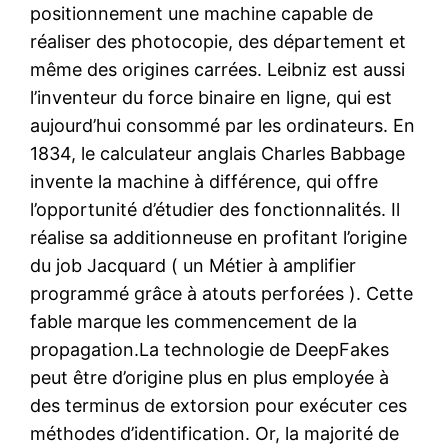
positionnement une machine capable de
réaliser des photocopie, des département et
même des origines carrées. Leibniz est aussi
l’inventeur du force binaire en ligne, qui est
aujourd’hui consommé par les ordinateurs. En
1834, le calculateur anglais Charles Babbage
invente la machine à différence, qui offre
l’opportunité d’étudier des fonctionnalités. Il
réalise sa additionneuse en profitant l’origine
du job Jacquard ( un Métier à amplifier
programmé grâce à atouts perforées ). Cette
fable marque les commencement de la
propagation.La technologie de DeepFakes
peut être d’origine plus en plus employée à
des terminus de extorsion pour exécuter ces
méthodes d’identification. Or, la majorité de