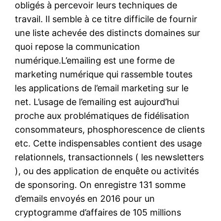
obligés à percevoir leurs techniques de
travail. Il semble à ce titre difficile de fournir
une liste achevée des distincts domaines sur
quoi repose la communication
numérique.L’emailing est une forme de
marketing numérique qui rassemble toutes
les applications de l’email marketing sur le
net. L’usage de l’emailing est aujourd’hui
proche aux problématiques de fidélisation
consommateurs, phosphorescence de clients
etc. Cette indispensables contient des usage
relationnels, transactionnels ( les newsletters
), ou des application de enquête ou activités
de sponsoring. On enregistre 131 somme
d’emails envoyés en 2016 pour un
cryptogramme d’affaires de 105 millions