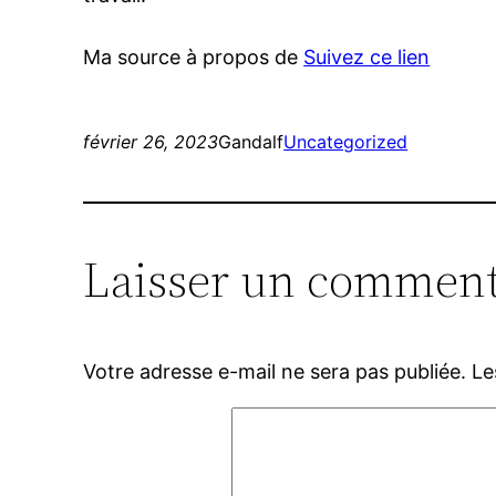
Ma source à propos de
Suivez ce lien
février 26, 2023
Gandalf
Uncategorized
Laisser un comment
Votre adresse e-mail ne sera pas publiée.
Le