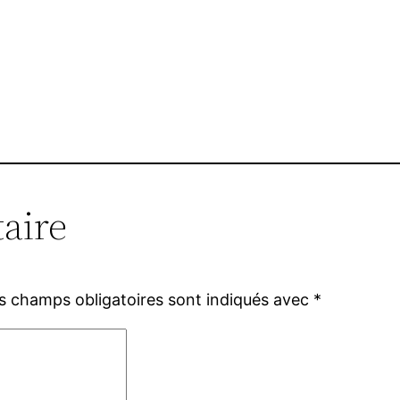
aire
s champs obligatoires sont indiqués avec
*