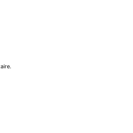
aire.