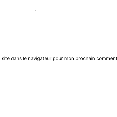
 site dans le navigateur pour mon prochain comment