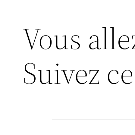
Vous alle
Suivez ce