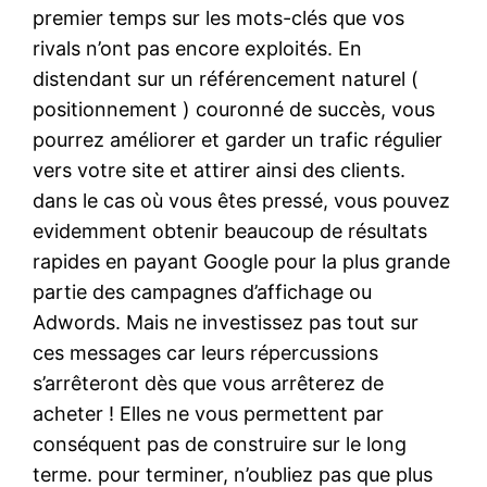
premier temps sur les mots-clés que vos
rivals n’ont pas encore exploités. En
distendant sur un référencement naturel (
positionnement ) couronné de succès, vous
pourrez améliorer et garder un trafic régulier
vers votre site et attirer ainsi des clients.
dans le cas où vous êtes pressé, vous pouvez
evidemment obtenir beaucoup de résultats
rapides en payant Google pour la plus grande
partie des campagnes d’affichage ou
Adwords. Mais ne investissez pas tout sur
ces messages car leurs répercussions
s’arrêteront dès que vous arrêterez de
acheter ! Elles ne vous permettent par
conséquent pas de construire sur le long
terme. pour terminer, n’oubliez pas que plus