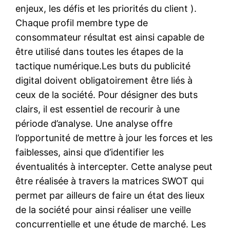
enjeux, les défis et les priorités du client ).
Chaque profil membre type de
consommateur résultat est ainsi capable de
être utilisé dans toutes les étapes de la
tactique numérique.Les buts du publicité
digital doivent obligatoirement être liés à
ceux de la société. Pour désigner des buts
clairs, il est essentiel de recourir à une
période d’analyse. Une analyse offre
l’opportunité de mettre à jour les forces et les
faiblesses, ainsi que d’identifier les
éventualités à intercepter. Cette analyse peut
être réalisée à travers la matrices SWOT qui
permet par ailleurs de faire un état des lieux
de la société pour ainsi réaliser une veille
concurrentielle et une étude de marché. Les