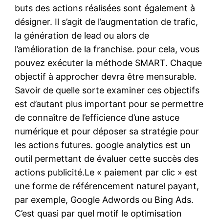
buts des actions réalisées sont également à
désigner. Il s’agit de l’augmentation de trafic,
la génération de lead ou alors de
l’amélioration de la franchise. pour cela, vous
pouvez exécuter la méthode SMART. Chaque
objectif à approcher devra être mensurable.
Savoir de quelle sorte examiner ces objectifs
est d’autant plus important pour se permettre
de connaître de l’efficience d’une astuce
numérique et pour déposer sa stratégie pour
les actions futures. google analytics est un
outil permettant de évaluer cette succès des
actions publicité.Le « paiement par clic » est
une forme de référencement naturel payant,
par exemple, Google Adwords ou Bing Ads.
C’est quasi par quel motif le optimisation