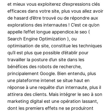
et mieux vous exploiterez d’expressions clés
efficaces dans votre site, plus vous allez avoir
de hasard d’être trouvé ou de répondre aux
explorations des internautes ! C’est ce qu’on
appelle l’effet longue appendice.le seo (
Search Engine Optimization ), ou
optimisation de site, constitue les techniques
qu’il est plus que possible d’établir pour
travailler la posture d’un site dans les
bénéfices des robots de recherche,
principalement Google. Bien entendu, plus
une plateforme intenet se situe haut en
réponse à une requête d’un internaute, plus il
attirera des clients. Mais intégrer le seo à son
marketing digital est une opération lassant,
dont les premiers effets ne se produiront