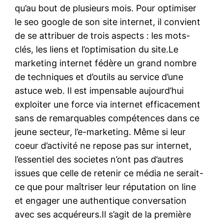
qu’au bout de plusieurs mois. Pour optimiser
le seo google de son site internet, il convient
de se attribuer de trois aspects : les mots-
clés, les liens et l’optimisation du site.Le
marketing internet fédère un grand nombre
de techniques et d’outils au service d’une
astuce web. Il est impensable aujourd’hui
exploiter une force via internet efficacement
sans de remarquables compétences dans ce
jeune secteur, l’e-marketing. Même si leur
coeur d’activité ne repose pas sur internet,
l’essentiel des societes n’ont pas d’autres
issues que celle de retenir ce média ne serait-
ce que pour maîtriser leur réputation on line
et engager une authentique conversation
avec ses acquéreurs.Il s’agit de la première