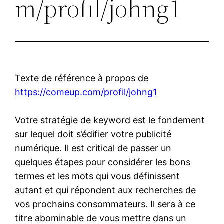
m/profil/johng1
Texte de référence à propos de
https://comeup.com/profil/johng1
Votre stratégie de keyword est le fondement
sur lequel doit s’édifier votre publicité
numérique. Il est critical de passer un
quelques étapes pour considérer les bons
termes et les mots qui vous définissent
autant et qui répondent aux recherches de
vos prochains consommateurs. Il sera à ce
titre abominable de vous mettre dans un