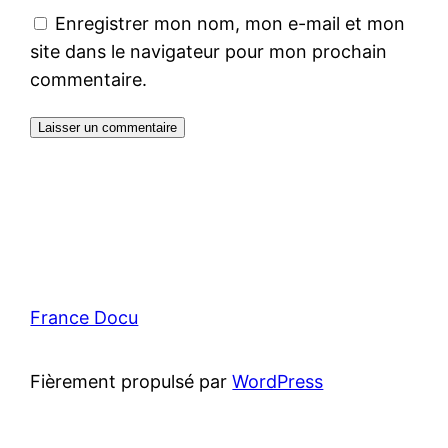
Enregistrer mon nom, mon e-mail et mon
site dans le navigateur pour mon prochain
commentaire.
France Docu
Fièrement propulsé par
WordPress