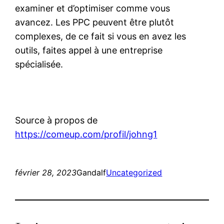
examiner et d’optimiser comme vous
avancez. Les PPC peuvent être plutôt
complexes, de ce fait si vous en avez les
outils, faites appel à une entreprise
spécialisée.
Source à propos de
https://comeup.com/profil/johng1
février 28, 2023
Gandalf
Uncategorized