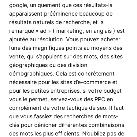
google, uniquement que ces résultats-là
apparaissent prééminence beaucoup de
résultats naturels de recherche, et la
remarque « ad » ( marketing, en anglais ) est
ajoutée au résolution. Vous pouvez acheter
l’une des magnifiques points au moyens des
vente, qui s’appuient sur des mots, des sites
géographiques ou des division
démographiques. Cela est concrètement
nécessaire pour les sites d’e-commerce et
pour les petites entreprises. si votre budget
vous le permet, servez-vous des PPC en
complément de votre tactique de seo. Il faut
que vous fassiez des recherches de mots-
clés pour dénicher différentes combinaisons
des mots les plus efficients. N’oubliez pas de