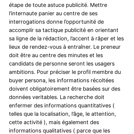
étape de toute astuce publicité. Mettre
l’internaute panier au centre de ses
interrogations donne l’opportunité de
accomplir sa tactique publicité en orientant
sa ligne de la rédaction, l’accent à râper et les
lieux de rendez-vous à entraîner. Le preneur
doit être au centre des minutes et les
candidats de personne seront les usagers
ambitions. Pour préciser le profil membre du
buyer persona, les informations récoltées
doivent obligatoirement être basées sur des
données veritables. La recherche doit
enfermer des informations quantitatives (
telles que la localisation, l’âge, le attention,
cette activité ), mais également des
informations qualitatives ( parce que les