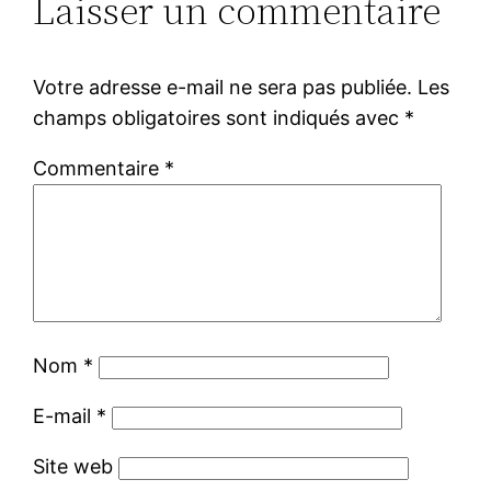
Laisser un commentaire
Votre adresse e-mail ne sera pas publiée.
Les
champs obligatoires sont indiqués avec
*
Commentaire
*
Nom
*
E-mail
*
Site web