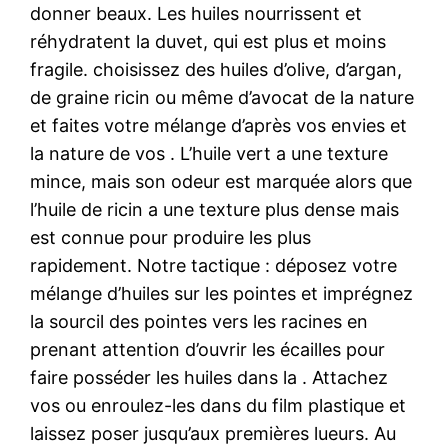
donner beaux. Les huiles nourrissent et
réhydratent la duvet, qui est plus et moins
fragile. choisissez des huiles d’olive, d’argan,
de graine ricin ou même d’avocat de la nature
et faites votre mélange d’après vos envies et
la nature de vos . L’huile vert a une texture
mince, mais son odeur est marquée alors que
l’huile de ricin a une texture plus dense mais
est connue pour produire les plus
rapidement. Notre tactique : déposez votre
mélange d’huiles sur les pointes et imprégnez
la sourcil des pointes vers les racines en
prenant attention d’ouvrir les écailles pour
faire posséder les huiles dans la . Attachez
vos ou enroulez-les dans du film plastique et
laissez poser jusqu’aux premières lueurs. Au