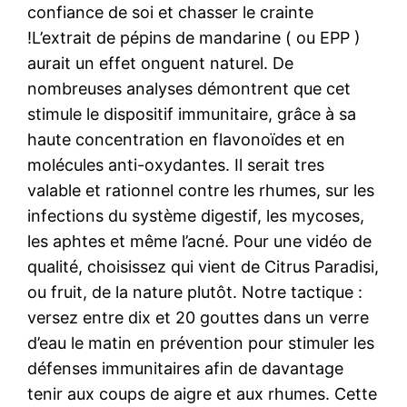
confiance de soi et chasser le crainte
!L’extrait de pépins de mandarine ( ou EPP )
aurait un effet onguent naturel. De
nombreuses analyses démontrent que cet
stimule le dispositif immunitaire, grâce à sa
haute concentration en flavonoïdes et en
molécules anti-oxydantes. Il serait tres
valable et rationnel contre les rhumes, sur les
infections du système digestif, les mycoses,
les aphtes et même l’acné. Pour une vidéo de
qualité, choisissez qui vient de Citrus Paradisi,
ou fruit, de la nature plutôt. Notre tactique :
versez entre dix et 20 gouttes dans un verre
d’eau le matin en prévention pour stimuler les
défenses immunitaires afin de davantage
tenir aux coups de aigre et aux rhumes. Cette