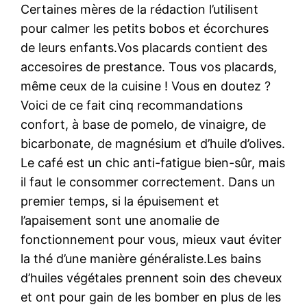
Certaines mères de la rédaction l’utilisent
pour calmer les petits bobos et écorchures
de leurs enfants.Vos placards contient des
accesoires de prestance. Tous vos placards,
même ceux de la cuisine ! Vous en doutez ?
Voici de ce fait cinq recommandations
confort, à base de pomelo, de vinaigre, de
bicarbonate, de magnésium et d’huile d’olives.
Le café est un chic anti-fatigue bien-sûr, mais
il faut le consommer correctement. Dans un
premier temps, si la épuisement et
l’apaisement sont une anomalie de
fonctionnement pour vous, mieux vaut éviter
la thé d’une manière généraliste.Les bains
d’huiles végétales prennent soin des cheveux
et ont pour gain de les bomber en plus de les