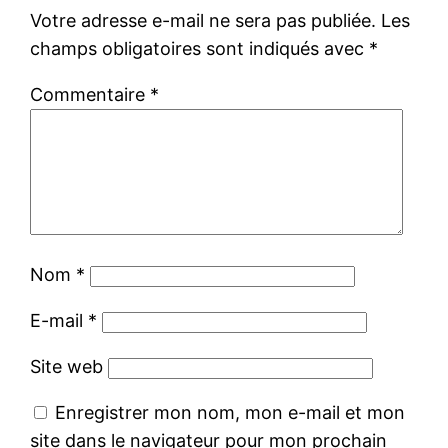
Votre adresse e-mail ne sera pas publiée.
Les
champs obligatoires sont indiqués avec
*
Commentaire
*
Nom
*
E-mail
*
Site web
Enregistrer mon nom, mon e-mail et mon
site dans le navigateur pour mon prochain