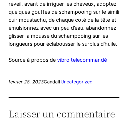
réveil, avant de irriguer les cheveux, adoptez
quelques gouttes de schampooing sur le simili
cuir moustachu, de chaque côté de la tête et
émulsionnez avec un peu d’eau. abandonnez
glisser la mousse du schampooing sur les
longueurs pour éclabousser le surplus d’huile.
Source à propos de
vibro telecommandé
février 28, 2023
Gandalf
Uncategorized
Laisser un commentaire