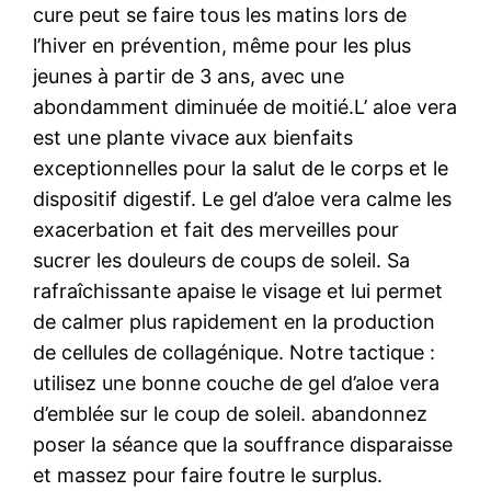
cure peut se faire tous les matins lors de
l’hiver en prévention, même pour les plus
jeunes à partir de 3 ans, avec une
abondamment diminuée de moitié.L’ aloe vera
est une plante vivace aux bienfaits
exceptionnelles pour la salut de le corps et le
dispositif digestif. Le gel d’aloe vera calme les
exacerbation et fait des merveilles pour
sucrer les douleurs de coups de soleil. Sa
rafraîchissante apaise le visage et lui permet
de calmer plus rapidement en la production
de cellules de collagénique. Notre tactique :
utilisez une bonne couche de gel d’aloe vera
d’emblée sur le coup de soleil. abandonnez
poser la séance que la souffrance disparaisse
et massez pour faire foutre le surplus.