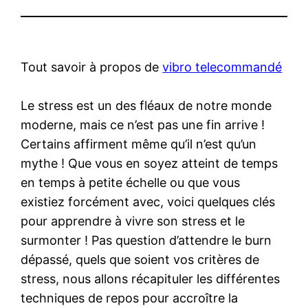
Tout savoir à propos de
vibro telecommandé
Le stress est un des fléaux de notre monde
moderne, mais ce n’est pas une fin arrive !
Certains affirment même qu’il n’est qu’un
mythe ! Que vous en soyez atteint de temps
en temps à petite échelle ou que vous
existiez forcément avec, voici quelques clés
pour apprendre à vivre son stress et le
surmonter ! Pas question d’attendre le burn
dépassé, quels que soient vos critères de
stress, nous allons récapituler les différentes
techniques de repos pour accroître la