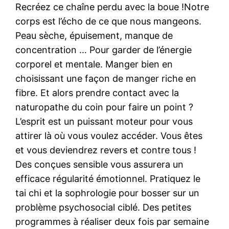
Recréez ce chaîne perdu avec la boue !Notre
corps est l’écho de ce que nous mangeons.
Peau sèche, épuisement, manque de
concentration … Pour garder de l’énergie
corporel et mentale. Manger bien en
choisissant une façon de manger riche en
fibre. Et alors prendre contact avec la
naturopathe du coin pour faire un point ?
L’esprit est un puissant moteur pour vous
attirer là où vous voulez accéder. Vous êtes
et vous deviendrez revers et contre tous !
Des conçues sensible vous assurera un
efficace régularité émotionnel. Pratiquez le
tai chi et la sophrologie pour bosser sur un
problème psychosocial ciblé. Des petites
programmes à réaliser deux fois par semaine