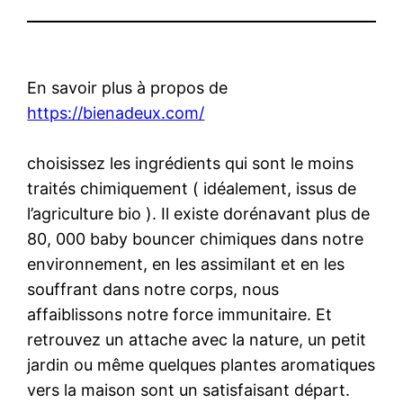
En savoir plus à propos de
https://bienadeux.com/
choisissez les ingrédients qui sont le moins
traités chimiquement ( idéalement, issus de
l’agriculture bio ). Il existe dorénavant plus de
80, 000 baby bouncer chimiques dans notre
environnement, en les assimilant et en les
souffrant dans notre corps, nous
affaiblissons notre force immunitaire. Et
retrouvez un attache avec la nature, un petit
jardin ou même quelques plantes aromatiques
vers la maison sont un satisfaisant départ.