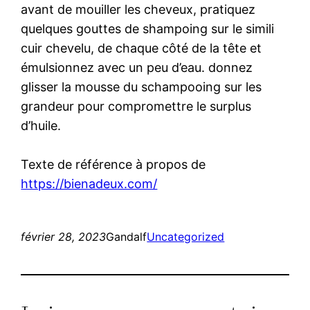
avant de mouiller les cheveux, pratiquez
quelques gouttes de shampoing sur le simili
cuir chevelu, de chaque côté de la tête et
émulsionnez avec un peu d’eau. donnez
glisser la mousse du schampooing sur les
grandeur pour compromettre le surplus
d’huile.
Texte de référence à propos de
https://bienadeux.com/
février 28, 2023
Gandalf
Uncategorized