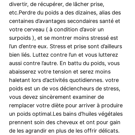
divertir, de récupérer, de lâcher prise,
etc.Perdre du poids a des dizaines, alias des
centaines d’avantages secondaires santé et
votre cerveau ( à condition d’avoir un
surpoids ), et se montrer moins stressé est
l’un d’entre eux. Stress et prise sont d’ailleurs
bien liés. Luttez contre l’un et vous lutterez
aussi contre l’autre. En battu du poids, vous
abaisserez votre tension et serez moins
haletant lors d’activités quotidiennes. votre
poids est un de vos déclencheurs de stress,
vous devez sincèrement examiner de
remplacer votre diète pour arriver à produire
un poids optimal.Les bains d’huiles végétales
prennent soin des cheveux et ont pour gain
de les agrandir en plus de les offrir délicats.