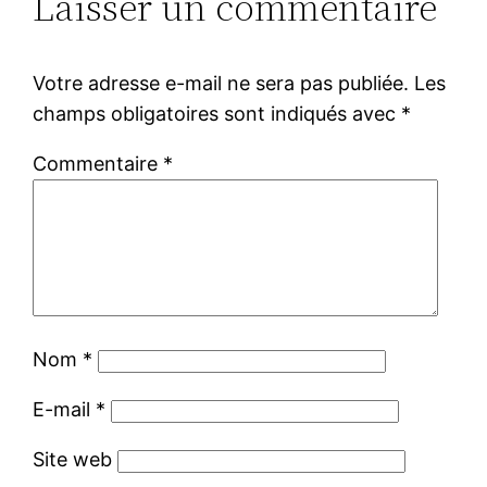
Laisser un commentaire
Votre adresse e-mail ne sera pas publiée.
Les
champs obligatoires sont indiqués avec
*
Commentaire
*
Nom
*
E-mail
*
Site web