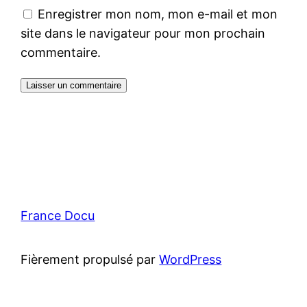
Enregistrer mon nom, mon e-mail et mon
site dans le navigateur pour mon prochain
commentaire.
France Docu
Fièrement propulsé par
WordPress