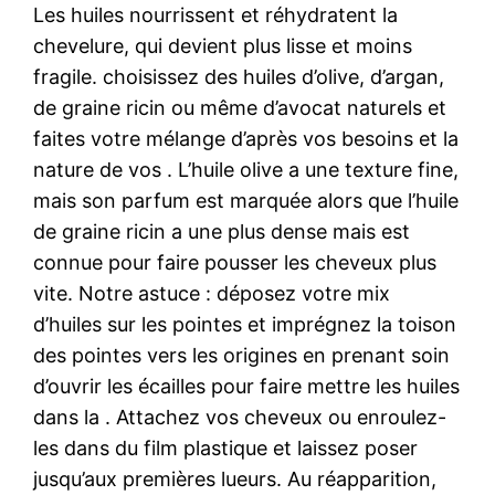
Les huiles nourrissent et réhydratent la
chevelure, qui devient plus lisse et moins
fragile. choisissez des huiles d’olive, d’argan,
de graine ricin ou même d’avocat naturels et
faites votre mélange d’après vos besoins et la
nature de vos . L’huile olive a une texture fine,
mais son parfum est marquée alors que l’huile
de graine ricin a une plus dense mais est
connue pour faire pousser les cheveux plus
vite. Notre astuce : déposez votre mix
d’huiles sur les pointes et imprégnez la toison
des pointes vers les origines en prenant soin
d’ouvrir les écailles pour faire mettre les huiles
dans la . Attachez vos cheveux ou enroulez-
les dans du film plastique et laissez poser
jusqu’aux premières lueurs. Au réapparition,