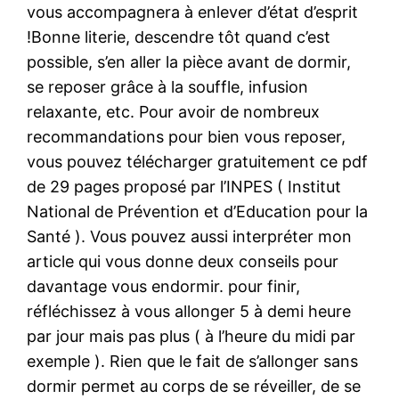
vous accompagnera à enlever d’état d’esprit
!Bonne literie, descendre tôt quand c’est
possible, s’en aller la pièce avant de dormir,
se reposer grâce à la souffle, infusion
relaxante, etc. Pour avoir de nombreux
recommandations pour bien vous reposer,
vous pouvez télécharger gratuitement ce pdf
de 29 pages proposé par l’INPES ( Institut
National de Prévention et d’Education pour la
Santé ). Vous pouvez aussi interpréter mon
article qui vous donne deux conseils pour
davantage vous endormir. pour finir,
réfléchissez à vous allonger 5 à demi heure
par jour mais pas plus ( à l’heure du midi par
exemple ). Rien que le fait de s’allonger sans
dormir permet au corps de se réveiller, de se