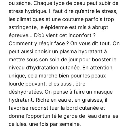
ou sèche. Chaque type de peau peut subir de
stress hydrique. Il faut dire qu’entre le stress,
les climatiques et une coutume parfois trop
astringente, le épiderme est mis à abrupt
épreuve… D’où vient cet inconfort ?
Comment y réagir face ? On vous dit tout. On
peut aussi choisir un plasma hydratant à
mettre sous son soin de jour pour booster le
niveau d’hydratation cutanée. En attention
unique, cela marche bien pour les peaux
lourde pouvant, elles aussi, être
déshydratées. On pense à faire un masque
hydratant. Riche en eau et en graisses, il
favorise reconstituer la bord cutanée et
donne l’opportunité le garde de l’eau dans les
cellules. une fois par semaine.