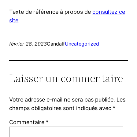
Texte de référence à propos de
consultez ce
site
février 28, 2023
Gandalf
Uncategorized
Laisser un commentaire
Votre adresse e-mail ne sera pas publiée.
Les
champs obligatoires sont indiqués avec
*
Commentaire
*