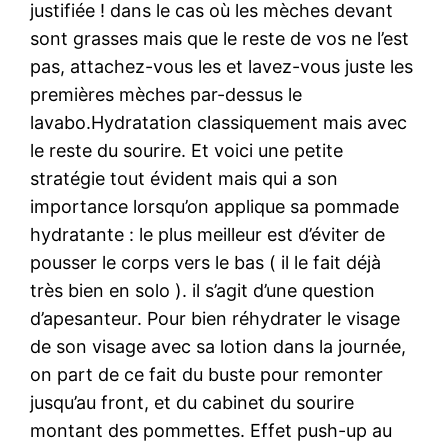
justifiée ! dans le cas où les mèches devant
sont grasses mais que le reste de vos ne l’est
pas, attachez-vous les et lavez-vous juste les
premières mèches par-dessus le
lavabo.Hydratation classiquement mais avec
le reste du sourire. Et voici une petite
stratégie tout évident mais qui a son
importance lorsqu’on applique sa pommade
hydratante : le plus meilleur est d’éviter de
pousser le corps vers le bas ( il le fait déjà
très bien en solo ). il s’agit d’une question
d’apesanteur. Pour bien réhydrater le visage
de son visage avec sa lotion dans la journée,
on part de ce fait du buste pour remonter
jusqu’au front, et du cabinet du sourire
montant des pommettes. Effet push-up au