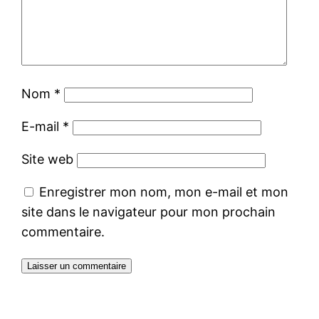
Nom
*
E-mail
*
Site web
Enregistrer mon nom, mon e-mail et mon
site dans le navigateur pour mon prochain
commentaire.