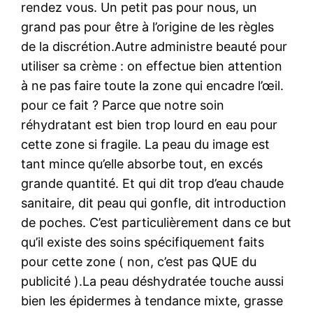
rendez vous. Un petit pas pour nous, un
grand pas pour être à l’origine de les règles
de la discrétion.Autre administre beauté pour
utiliser sa crème : on effectue bien attention
à ne pas faire toute la zone qui encadre l’œil.
pour ce fait ? Parce que notre soin
réhydratant est bien trop lourd en eau pour
cette zone si fragile. La peau du image est
tant mince qu’elle absorbe tout, en excés
grande quantité. Et qui dit trop d’eau chaude
sanitaire, dit peau qui gonfle, dit introduction
de poches. C’est particulièrement dans ce but
qu’il existe des soins spécifiquement faits
pour cette zone ( non, c’est pas QUE du
publicité ).La peau déshydratée touche aussi
bien les épidermes à tendance mixte, grasse