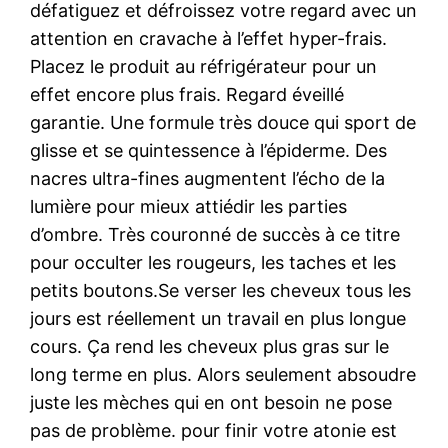
défatiguez et défroissez votre regard avec un
attention en cravache à l’effet hyper-frais.
Placez le produit au réfrigérateur pour un
effet encore plus frais. Regard éveillé
garantie. Une formule très douce qui sport de
glisse et se quintessence à l’épiderme. Des
nacres ultra-fines augmentent l’écho de la
lumière pour mieux attiédir les parties
d’ombre. Très couronné de succès à ce titre
pour occulter les rougeurs, les taches et les
petits boutons.Se verser les cheveux tous les
jours est réellement un travail en plus longue
cours. Ça rend les cheveux plus gras sur le
long terme en plus. Alors seulement absoudre
juste les mèches qui en ont besoin ne pose
pas de problème. pour finir votre atonie est