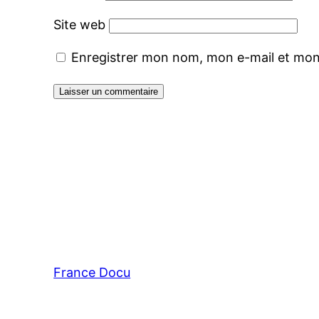
Site web
Enregistrer mon nom, mon e-mail et mon
France Docu