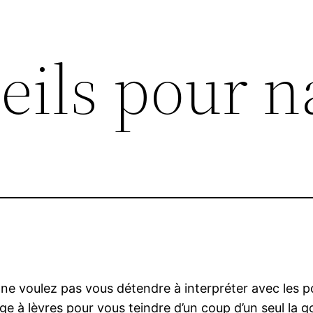
ils pour n
s ne voulez pas vous détendre à interpréter avec les p
uge à lèvres pour vous teindre d’un coup d’un seul la go