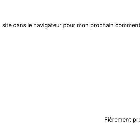
 site dans le navigateur pour mon prochain comment
Fièrement pr