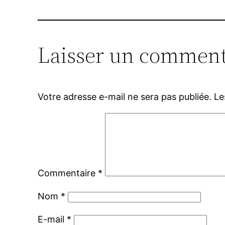
Laisser un comment
Votre adresse e-mail ne sera pas publiée.
Le
Commentaire
*
Nom
*
E-mail
*