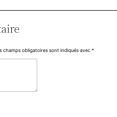
aire
s champs obligatoires sont indiqués avec
*