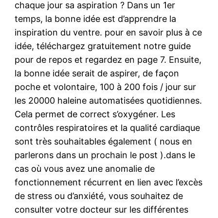
chaque jour sa aspiration ? Dans un 1er
temps, la bonne idée est d’apprendre la
inspiration du ventre. pour en savoir plus à ce
idée, téléchargez gratuitement notre guide
pour de repos et regardez en page 7. Ensuite,
la bonne idée serait de aspirer, de façon
poche et volontaire, 100 à 200 fois / jour sur
les 20000 haleine automatisées quotidiennes.
Cela permet de correct s’oxygéner. Les
contrôles respiratoires et la qualité cardiaque
sont très souhaitables également ( nous en
parlerons dans un prochain le post ).dans le
cas où vous avez une anomalie de
fonctionnement récurrent en lien avec l’excès
de stress ou d’anxiété, vous souhaitez de
consulter votre docteur sur les différentes