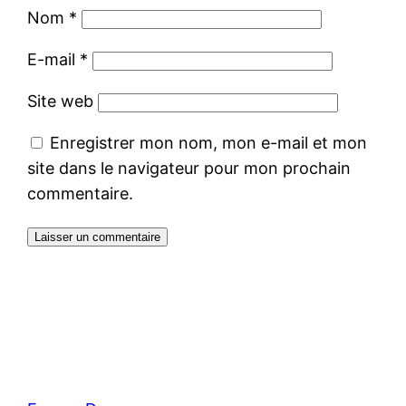
Nom
*
E-mail
*
Site web
Enregistrer mon nom, mon e-mail et mon
site dans le navigateur pour mon prochain
commentaire.