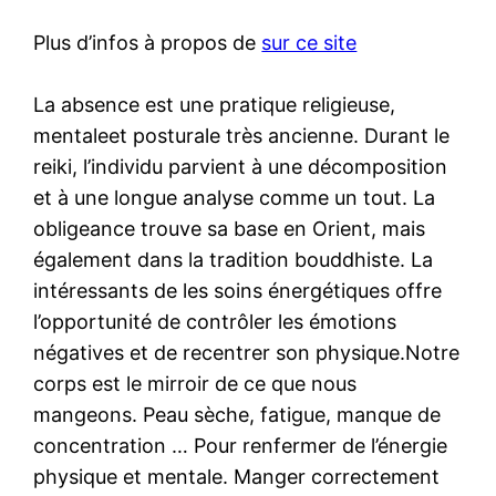
Plus d’infos à propos de
sur ce site
La absence est une pratique religieuse,
mentaleet posturale très ancienne. Durant le
reiki, l’individu parvient à une décomposition
et à une longue analyse comme un tout. La
obligeance trouve sa base en Orient, mais
également dans la tradition bouddhiste. La
intéressants de les soins énergétiques offre
l’opportunité de contrôler les émotions
négatives et de recentrer son physique.Notre
corps est le mirroir de ce que nous
mangeons. Peau sèche, fatigue, manque de
concentration … Pour renfermer de l’énergie
physique et mentale. Manger correctement