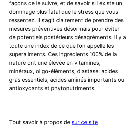
façons de le suivre, et de savoir s’il existe un
dommage plus fatal que le stress que vous
ressentez. Il s’agit clairement de prendre des
mesures préventives désormais pour éviter
de potentiels postérieurs désagréments. Il y a
toute une index de ce que l’on appelle les
superaliments. Ces ingrédients 100% de la
nature ont une élevée en vitamines,
minéraux, oligo-éléments, diastase, acides
gras essentiels, acides aminés importants ou
antioxydants et phytonutriments.
Tout savoir à propos de
sur ce site