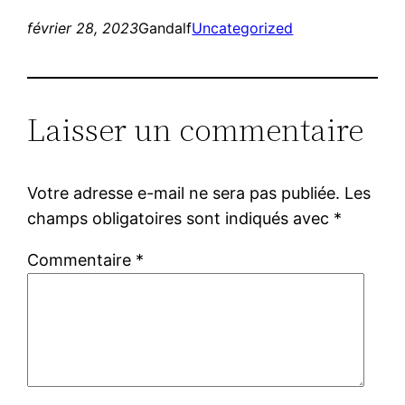
février 28, 2023
Gandalf
Uncategorized
Laisser un commentaire
Votre adresse e-mail ne sera pas publiée.
Les
champs obligatoires sont indiqués avec
*
Commentaire
*