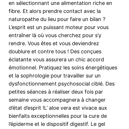
en sélectionnant une alimentation riche en
fibre. Et alors prendre contact avec la
naturopathe du lieu pour faire un bilan ?
L’esprit est un puissant moteur pour vous
entraîner là où vous cherchez pour s’y
rendre. Vous êtes et vous deviendrez
doublure et contre tous ! Des conçues
éclatante vous assurera un chic accord
émotionnel. Pratiquez les soins énergétiques
et la sophrologie pour travailler sur un
dysfonctionnement psychosocial ciblé. Des
petites séances à réaliser deux fois par
semaine vous accompagnera à changer
d’état d’esprit !L’ aloe vera est vivace aux
bienfaits exceptionnelles pour la cure de
l’épiderme et le dispositif digestif. Le gel