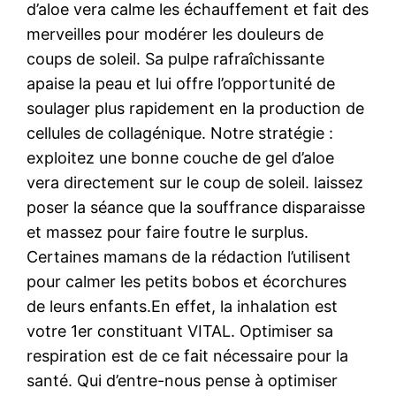
d’aloe vera calme les échauffement et fait des
merveilles pour modérer les douleurs de
coups de soleil. Sa pulpe rafraîchissante
apaise la peau et lui offre l’opportunité de
soulager plus rapidement en la production de
cellules de collagénique. Notre stratégie :
exploitez une bonne couche de gel d’aloe
vera directement sur le coup de soleil. laissez
poser la séance que la souffrance disparaisse
et massez pour faire foutre le surplus.
Certaines mamans de la rédaction l’utilisent
pour calmer les petits bobos et écorchures
de leurs enfants.En effet, la inhalation est
votre 1er constituant VITAL. Optimiser sa
respiration est de ce fait nécessaire pour la
santé. Qui d’entre-nous pense à optimiser