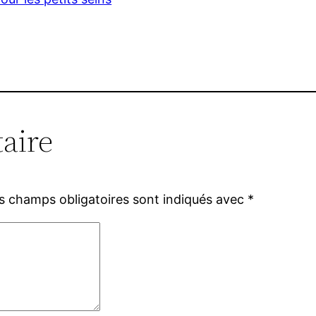
aire
s champs obligatoires sont indiqués avec
*