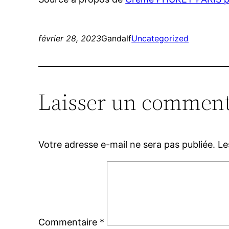
février 28, 2023
Gandalf
Uncategorized
Laisser un comment
Votre adresse e-mail ne sera pas publiée.
Le
Commentaire
*