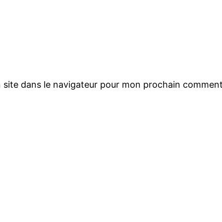
 site dans le navigateur pour mon prochain comment