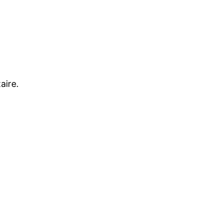
aire.