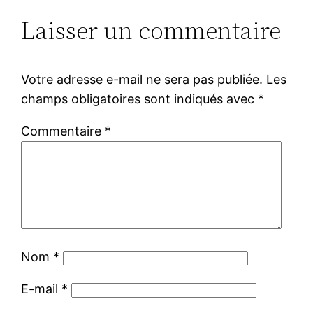
Laisser un commentaire
Votre adresse e-mail ne sera pas publiée.
Les
champs obligatoires sont indiqués avec
*
Commentaire
*
Nom
*
E-mail
*