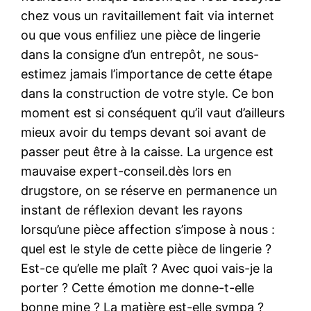
chez vous un ravitaillement fait via internet
ou que vous enfiliez une pièce de lingerie
dans la consigne d’un entrepôt, ne sous-
estimez jamais l’importance de cette étape
dans la construction de votre style. Ce bon
moment est si conséquent qu’il vaut d’ailleurs
mieux avoir du temps devant soi avant de
passer peut être à la caisse. La urgence est
mauvaise expert-conseil.dès lors en
drugstore, on se réserve en permanence un
instant de réflexion devant les rayons
lorsqu’une pièce affection s’impose à nous :
quel est le style de cette pièce de lingerie ?
Est-ce qu’elle me plaît ? Avec quoi vais-je la
porter ? Cette émotion me donne-t-elle
bonne mine ? La matière est-elle sympa ?