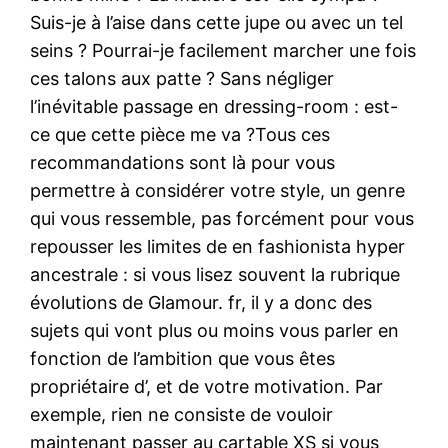
Suis-je à l’aise dans cette jupe ou avec un tel
seins ? Pourrai-je facilement marcher une fois
ces talons aux patte ? Sans négliger
l’inévitable passage en dressing-room : est-
ce que cette pièce me va ?Tous ces
recommandations sont là pour vous
permettre à considérer votre style, un genre
qui vous ressemble, pas forcément pour vous
repousser les limites de en fashionista hyper
ancestrale : si vous lisez souvent la rubrique
évolutions de Glamour. fr, il y a donc des
sujets qui vont plus ou moins vous parler en
fonction de l’ambition que vous êtes
propriétaire d’, et de votre motivation. Par
exemple, rien ne consiste de vouloir
maintenant passer au cartable XS si vous