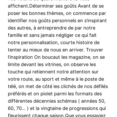
affichent.Déterminer ses goûts Avant de se
poser les bonnes thèmes, on commence par
identifier nos goûts personnels en s’inspirant
des autres, à entreprendre de par notre
famille et sans jamais négliger ce qui fait
notre personnalisation, courte histoire de
tenter au mieux de nous en arriver. Trouver
l’inspiration On boucaut les magazine, on se
limite devant les vitrines, on observe les
touche qui retiennent notre attention sur
votre route, au sport et même à le poste de
télé, on met de côté les clichés de nos défilés
préférés et on piolet parmi les formats des
différentes décennies schémas ( années 50,
60, 70… ) et la vingtaine de progressions qui
fleurissent chaque saison.Que vous essayiez