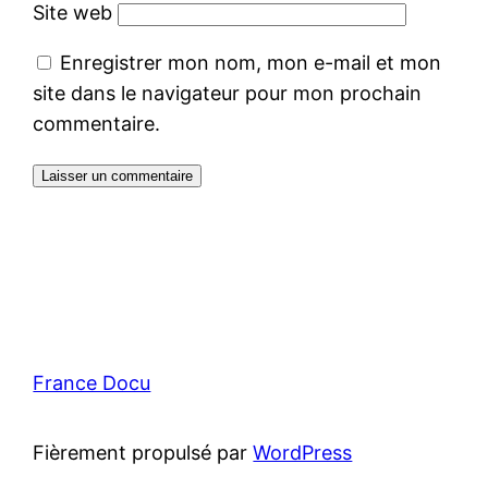
Site web
Enregistrer mon nom, mon e-mail et mon
site dans le navigateur pour mon prochain
commentaire.
France Docu
Fièrement propulsé par
WordPress