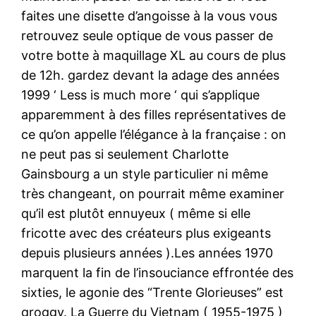
faites une disette d’angoisse à la vous vous
retrouvez seule optique de vous passer de
votre botte à maquillage XL au cours de plus
de 12h. gardez devant la adage des années
1999 ‘ Less is much more ‘ qui s’applique
apparemment à des filles représentatives de
ce qu’on appelle l’élégance à la française : on
ne peut pas si seulement Charlotte
Gainsbourg a un style particulier ni même
très changeant, on pourrait même examiner
qu’il est plutôt ennuyeux ( même si elle
fricotte avec des créateurs plus exigeants
depuis plusieurs années ).Les années 1970
marquent la fin de l’insouciance effrontée des
sixties, le agonie des “Trente Glorieuses” est
groggy. La Guerre du Vietnam ( 1955-1975 )