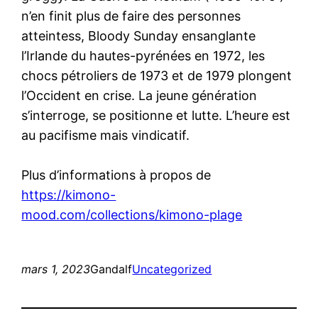
n’en finit plus de faire des personnes
atteintess, Bloody Sunday ensanglante
l’Irlande du hautes-pyrénées en 1972, les
chocs pétroliers de 1973 et de 1979 plongent
l’Occident en crise. La jeune génération
s’interroge, se positionne et lutte. L’heure est
au pacifisme mais vindicatif.
Plus d’informations à propos de
https://kimono-
mood.com/collections/kimono-plage
mars 1, 2023
Gandalf
Uncategorized