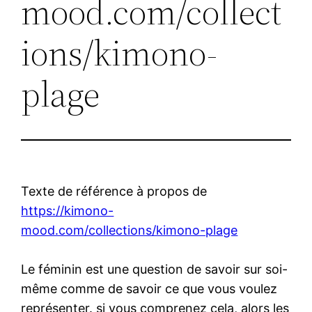
mood.com/collect
ions/kimono-
plage
Texte de référence à propos de
https://kimono-
mood.com/collections/kimono-plage
Le féminin est une question de savoir sur soi-
même comme de savoir ce que vous voulez
représenter. si vous comprenez cela, alors les