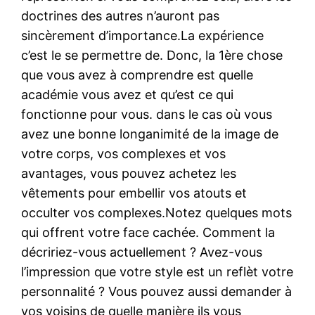
doctrines des autres n’auront pas
sincèrement d’importance.La expérience
c’est le se permettre de. Donc, la 1ère chose
que vous avez à comprendre est quelle
académie vous avez et qu’est ce qui
fonctionne pour vous. dans le cas où vous
avez une bonne longanimité de la image de
votre corps, vos complexes et vos
avantages, vous pouvez achetez les
vêtements pour embellir vos atouts et
occulter vos complexes.Notez quelques mots
qui offrent votre face cachée. Comment la
décririez-vous actuellement ? Avez-vous
l’impression que votre style est un reflèt votre
personnalité ? Vous pouvez aussi demander à
vos voisins de quelle manière ils vous