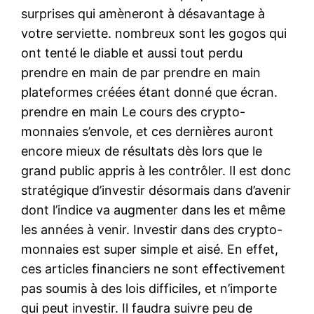
surprises qui amèneront à désavantage à
votre serviette. nombreux sont les gogos qui
ont tenté le diable et aussi tout perdu
prendre en main de par prendre en main
plateformes créées étant donné que écran.
prendre en main Le cours des crypto-
monnaies s’envole, et ces dernières auront
encore mieux de résultats dès lors que le
grand public appris à les contrôler. Il est donc
stratégique d’investir désormais dans d’avenir
dont l’indice va augmenter dans les et même
les années à venir. Investir dans des crypto-
monnaies est super simple et aisé. En effet,
ces articles financiers ne sont effectivement
pas soumis à des lois difficiles, et n’importe
qui peut investir. Il faudra suivre peu de