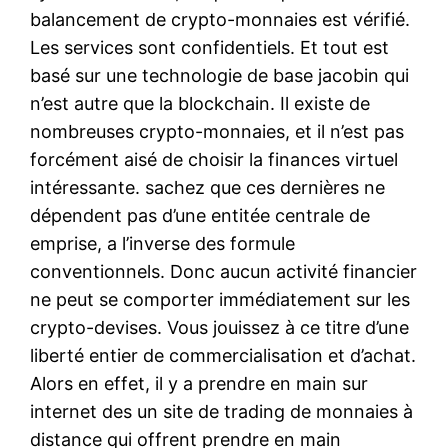
balancement de crypto-monnaies est vérifié.
Les services sont confidentiels. Et tout est
basé sur une technologie de base jacobin qui
n’est autre que la blockchain. Il existe de
nombreuses crypto-monnaies, et il n’est pas
forcément aisé de choisir la finances virtuel
intéressante. sachez que ces dernières ne
dépendent pas d’une entitée centrale de
emprise, a l’inverse des formule
conventionnels. Donc aucun activité financier
ne peut se comporter immédiatement sur les
crypto-devises. Vous jouissez à ce titre d’une
liberté entier de commercialisation et d’achat.
Alors en effet, il y a prendre en main sur
internet des un site de trading de monnaies à
distance qui offrent prendre en main