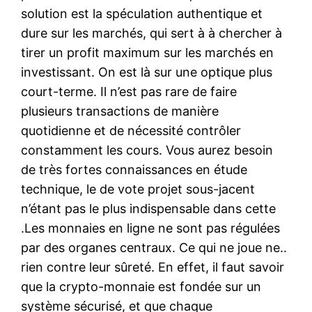
solution est la spéculation authentique et
dure sur les marchés, qui sert à à chercher à
tirer un profit maximum sur les marchés en
investissant. On est là sur une optique plus
court-terme. Il n’est pas rare de faire
plusieurs transactions de manière
quotidienne et de nécessité contrôler
constamment les cours. Vous aurez besoin
de très fortes connaissances en étude
technique, le de vote projet sous-jacent
n’étant pas le plus indispensable dans cette
.Les monnaies en ligne ne sont pas régulées
par des organes centraux. Ce qui ne joue ne..
rien contre leur sûreté. En effet, il faut savoir
que la crypto-monnaie est fondée sur un
système sécurisé, et que chaque