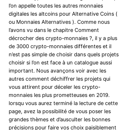
l’on appelle toutes les autres monnaies
digitales les altcoins pour Alternative Coins (
ou Monnaies Alternatives ). Comme nous
l’avons vu dans le chapitre Comment
décrocher des crypto-monnaies ?, il y a plus
de 3000 crypto-monnaies différentes et il
n’est pas simple de choisir dans quels projets
choisir si l’on est face à un catalogue aussi
important. Nous avançons voir avec les
autres comment déchiffrer les projets qui
vous attirent pour déceler les crypto-
monnaies les plus prometteuses en 2019.
lorsqu vous aurez terminé la lecture de cette
page, avez la possibilité de vous poser les
grandes thèmes et d’ausculter les bonnes
précisions pour faire vos choix paisiblement