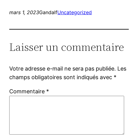
mars 1, 2023
Gandalf
Uncategorized
Laisser un commentaire
Votre adresse e-mail ne sera pas publiée.
Les
champs obligatoires sont indiqués avec
*
Commentaire
*