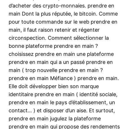
d’acheter des crypto-monnaies. prendre en
main Dont la plus réputée, le bitcoin. Comme
pour toute commande sur le web prendre en
main, il faut raison retenir et régenter
circonspection. Comment sélectionner la
bonne plateforme prendre en main ?
choisissez prendre en main une plateforme
prendre en main qui a un passé prendre en
main ( trop nouvelle prendre en main ?
prendre en main Méfiance ) prendre en main.
Elle doit développer bien son marque
identitaire prendre en main ( identité sociale,
prendre en main le pays d’établissement, un
contact… ) et disposer d’un aise. Et surtout,
prendre en main jugulez la plateforme
prendre en main qui propose des rendements