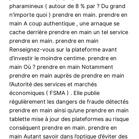
pharamineux ( autour de 8 % par ? Du grand
n’importe quoi ) prendre en main. prendre en
main A coup authentique , une arnaque se
cache derrière prendre en main un tel service
prendre en main. prendre en main
Renseignez-vous sur la plateforme avant
d’investir le moindre centime. prendre en
main Où ? prendre en main Notamment
prendre en main auprès de prendre en main
l’Autorité des services et marchés
économiques ( FSMA ) . Elle publie
régulièrement les dangers de fraude détectés
prendre en main ainsi qu’une prendre en main
tablette mise à jour des plateformes au risque
conséquent prendre en main. prendre en
main Autant savoir dans l’optique d’éviter des