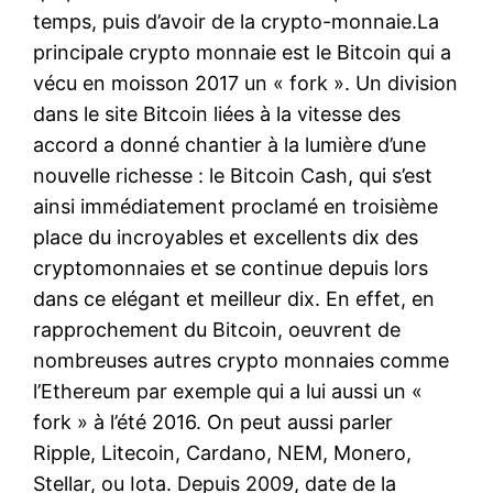
temps, puis d’avoir de la crypto-monnaie.La
principale crypto monnaie est le Bitcoin qui a
vécu en moisson 2017 un « fork ». Un division
dans le site Bitcoin liées à la vitesse des
accord a donné chantier à la lumière d’une
nouvelle richesse : le Bitcoin Cash, qui s’est
ainsi immédiatement proclamé en troisième
place du incroyables et excellents dix des
cryptomonnaies et se continue depuis lors
dans ce elégant et meilleur dix. En effet, en
rapprochement du Bitcoin, oeuvrent de
nombreuses autres crypto monnaies comme
l’Ethereum par exemple qui a lui aussi un «
fork » à l’été 2016. On peut aussi parler
Ripple, Litecoin, Cardano, NEM, Monero,
Stellar, ou Iota. Depuis 2009, date de la