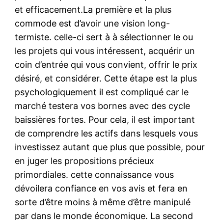
et efficacement.La première et la plus
commode est d’avoir une vision long-
termiste. celle-ci sert à à sélectionner le ou
les projets qui vous intéressent, acquérir un
coin d’entrée qui vous convient, offrir le prix
désiré, et considérer. Cette étape est la plus
psychologiquement il est compliqué car le
marché testera vos bornes avec des cycle
baissières fortes. Pour cela, il est important
de comprendre les actifs dans lesquels vous
investissez autant que plus que possible, pour
en juger les propositions précieux
primordiales. cette connaissance vous
dévoilera confiance en vos avis et fera en
sorte d’être moins à même d’être manipulé
par dans le monde économique. La second