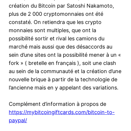
création du Bitcoin par Satoshi Nakamoto,
plus de 2 000 cryptomonnaies ont été
constaté. On retiendra que les crypto
monnaies sont multiples, que ont la
possibilité sortir et rival les camions du
marché mais aussi que des désaccords au
sein d’une sites ont la possibilité mener à un «
fork » ( bretelle en français ), soit une clash
au sein de la communauté et la création d’une
nouvelle brique à partir de la technologie de
l’ancienne mais en y appelant des variations.
Complément d’information à propos de
https://mybitcoingiftcards.com/bitcoin-to-
paypal/