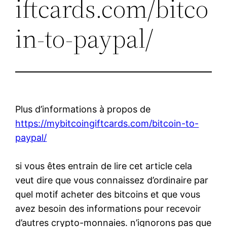
iftcards.com/bitco
in-to-paypal/
Plus d’informations à propos de
https://mybitcoingiftcards.com/bitcoin-to-
paypal/
si vous êtes entrain de lire cet article cela
veut dire que vous connaissez d’ordinaire par
quel motif acheter des bitcoins et que vous
avez besoin des informations pour recevoir
d’autres crypto-monnaies. n’ignorons pas que