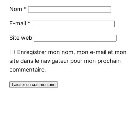
Nom
*
E-mail
*
Site web
Enregistrer mon nom, mon e-mail et mon
site dans le navigateur pour mon prochain
commentaire.