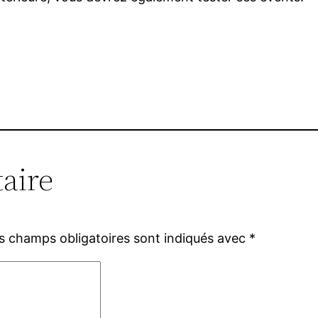
aire
s champs obligatoires sont indiqués avec
*