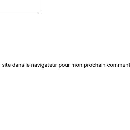
 site dans le navigateur pour mon prochain comment