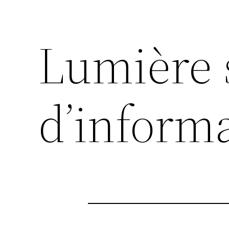
Lumière 
d’inform