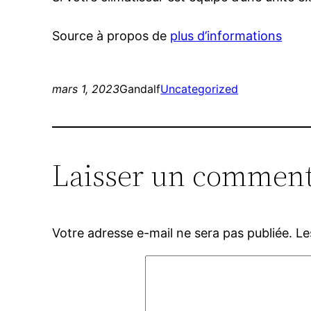
Source à propos de
plus d’informations
mars 1, 2023
Gandalf
Uncategorized
Laisser un comment
Votre adresse e-mail ne sera pas publiée.
Le