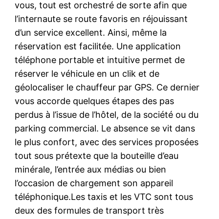
vous, tout est orchestré de sorte afin que
l’internaute se route favoris en réjouissant
d’un service excellent. Ainsi, même la
réservation est facilitée. Une application
téléphone portable et intuitive permet de
réserver le véhicule en un clik et de
géolocaliser le chauffeur par GPS. Ce dernier
vous accorde quelques étapes des pas
perdus à l’issue de l’hôtel, de la société ou du
parking commercial. Le absence se vit dans
le plus confort, avec des services proposées
tout sous prétexte que la bouteille d’eau
minérale, l’entrée aux médias ou bien
l’occasion de chargement son appareil
téléphonique.Les taxis et les VTC sont tous
deux des formules de transport très