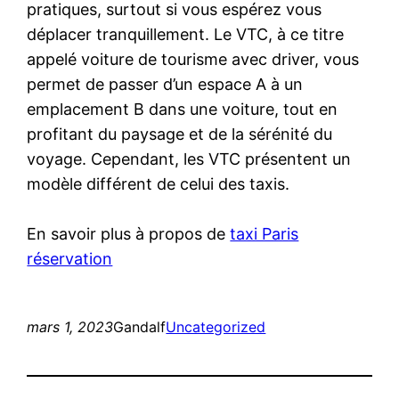
pratiques, surtout si vous espérez vous
déplacer tranquillement. Le VTC, à ce titre
appelé voiture de tourisme avec driver, vous
permet de passer d’un espace A à un
emplacement B dans une voiture, tout en
profitant du paysage et de la sérénité du
voyage. Cependant, les VTC présentent un
modèle différent de celui des taxis.
En savoir plus à propos de
taxi Paris
réservation
mars 1, 2023
Gandalf
Uncategorized