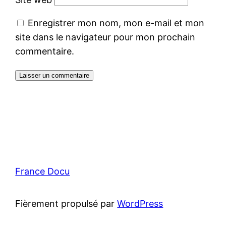
Enregistrer mon nom, mon e-mail et mon
site dans le navigateur pour mon prochain
commentaire.
France Docu
Fièrement propulsé par
WordPress