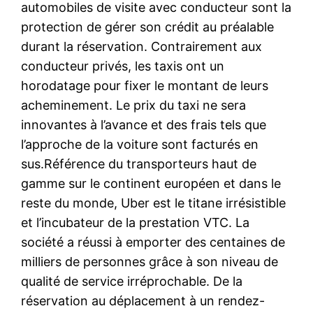
automobiles de visite avec conducteur sont la
protection de gérer son crédit au préalable
durant la réservation. Contrairement aux
conducteur privés, les taxis ont un
horodatage pour fixer le montant de leurs
acheminement. Le prix du taxi ne sera
innovantes à l’avance et des frais tels que
l’approche de la voiture sont facturés en
sus.Référence du transporteurs haut de
gamme sur le continent européen et dans le
reste du monde, Uber est le titane irrésistible
et l’incubateur de la prestation VTC. La
société a réussi à emporter des centaines de
milliers de personnes grâce à son niveau de
qualité de service irréprochable. De la
réservation au déplacement à un rendez-