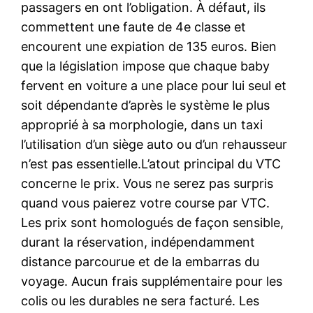
passagers en ont l’obligation. À défaut, ils
commettent une faute de 4e classe et
encourent une expiation de 135 euros. Bien
que la législation impose que chaque baby
fervent en voiture a une place pour lui seul et
soit dépendante d’après le système le plus
approprié à sa morphologie, dans un taxi
l’utilisation d’un siège auto ou d’un rehausseur
n’est pas essentielle.L’atout principal du VTC
concerne le prix. Vous ne serez pas surpris
quand vous paierez votre course par VTC.
Les prix sont homologués de façon sensible,
durant la réservation, indépendamment
distance parcourue et de la embarras du
voyage. Aucun frais supplémentaire pour les
colis ou les durables ne sera facturé. Les