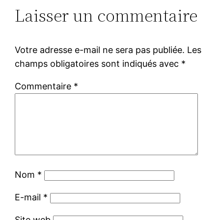
Laisser un commentaire
Votre adresse e-mail ne sera pas publiée.
Les
champs obligatoires sont indiqués avec
*
Commentaire
*
Nom
*
E-mail
*
Site web