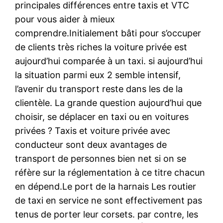
principales différences entre taxis et VTC
pour vous aider à mieux
comprendre.Initialement bâti pour s’occuper
de clients très riches la voiture privée est
aujourd’hui comparée à un taxi. si aujourd’hui
la situation parmi eux 2 semble intensif,
l’avenir du transport reste dans les de la
clientèle. La grande question aujourd’hui que
choisir, se déplacer en taxi ou en voitures
privées ? Taxis et voiture privée avec
conducteur sont deux avantages de
transport de personnes bien net si on se
réfère sur la réglementation à ce titre chacun
en dépend.Le port de la harnais Les routier
de taxi en service ne sont effectivement pas
tenus de porter leur corsets. par contre, les