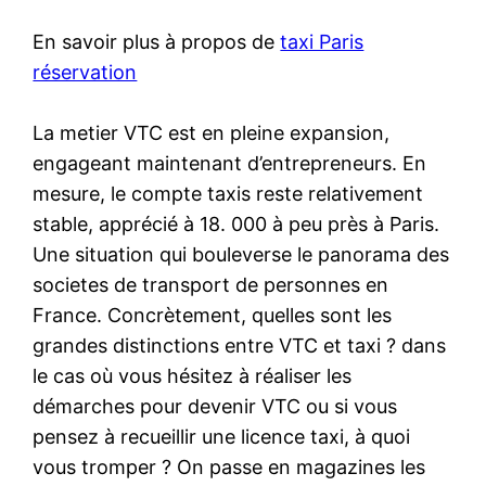
En savoir plus à propos de
taxi Paris
réservation
La metier VTC est en pleine expansion,
engageant maintenant d’entrepreneurs. En
mesure, le compte taxis reste relativement
stable, apprécié à 18. 000 à peu près à Paris.
Une situation qui bouleverse le panorama des
societes de transport de personnes en
France. Concrètement, quelles sont les
grandes distinctions entre VTC et taxi ? dans
le cas où vous hésitez à réaliser les
démarches pour devenir VTC ou si vous
pensez à recueillir une licence taxi, à quoi
vous tromper ? On passe en magazines les