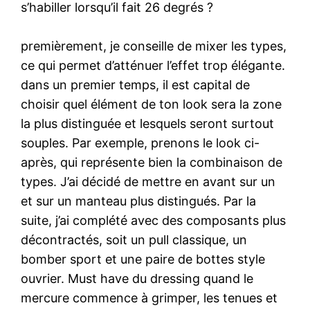
s’habiller lorsqu’il fait 26 degrés ?
premièrement, je conseille de mixer les types,
ce qui permet d’atténuer l’effet trop élégante.
dans un premier temps, il est capital de
choisir quel élément de ton look sera la zone
la plus distinguée et lesquels seront surtout
souples. Par exemple, prenons le look ci-
après, qui représente bien la combinaison de
types. J’ai décidé de mettre en avant sur un
et sur un manteau plus distingués. Par la
suite, j’ai complété avec des composants plus
décontractés, soit un pull classique, un
bomber sport et une paire de bottes style
ouvrier. Must have du dressing quand le
mercure commence à grimper, les tenues et