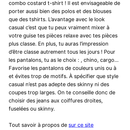
combo costard t-shirt ! Il est envisageable de
porter aussi bien des polos et des blouses
que des tshirts. L’avantage avec le look
casual c’est que tu peux vraiment mixer à
votre guise tes pièces relaxe avec tes pièces
plus classe. En plus, tu auras l’impression
d’être classe autrement tous les jours ! Pour
les pantalons, tu as le choix : , chino, cargo…
Favorise les pantalons de couleurs unis ou à
et évites trop de motifs. À spécifier que style
casual n’est pas adepte des skinny ni des
coupes trop larges. On te conseille donc de
choisir des jeans aux coiffures droites,
fuselées ou skinny.
Tout savoir à propos de
sur ce site