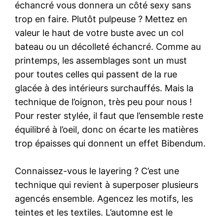
échancré vous donnera un côté sexy sans
trop en faire. Plutôt pulpeuse ? Mettez en
valeur le haut de votre buste avec un col
bateau ou un décolleté échancré. Comme au
printemps, les assemblages sont un must
pour toutes celles qui passent de la rue
glacée à des intérieurs surchauffés. Mais la
technique de l’oignon, très peu pour nous !
Pour rester stylée, il faut que l’ensemble reste
équilibré à l’oeil, donc on écarte les matières
trop épaisses qui donnent un effet Bibendum.
Connaissez-vous le layering ? C’est une
technique qui revient à superposer plusieurs
agencés ensemble. Agencez les motifs, les
teintes et les textiles. L’automne est le