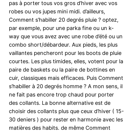
pas à porter tous vos gros d’hiver avec vos
robes ou vos jupes mini midi. d’ailleurs,
Comment s’habiller 20 degrés pluie ? optez,
par exemple, pour une parka fine ou un k-
way que vous avez avec une robe d’été ou un
combo short/débardeur. Aux pieds, les plus
vaillantes pencheront pour les boots de pluie
courtes. Les plus timides, elles, votent pour la
paire de baskets ou la paire de bottines en
cuir, classiques mais efficaces. Puis Comment
s’habiller à 20 degrés homme ? A mon sens, il
ne fait pas encore trop chaud pour porter
des collants. La bonne alternative est de
choisir des collants plus que ceux d’hiver ( 15-
30 deniers ) pour rester en harmonie avec les
matières des habits. de même Comment