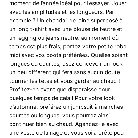
moment de l’année idéal pour l’essayer. Jouer
avec les amplitudes et les longueurs. Par
exemple ? Un chandail de laine superposé à
un long t-shirt avec une blouse de feutre et
un legging ou jeans neutre. au moment où
temps est plus frais, portez votre petite robe
midi avec vos boots préférées. Qu’elles soient
longues ou courtes, osez concevoir un look
un peu différent qui fera sans aucun doute
tourner les têtes et vous garder au chaud !
Profitez-en avant que disparaisse pour
quelques temps de cela ! Pour votre look
d’automne, préférez un jumpsuit à manches
courtes ou longues. vous pourrez ainsi
continuer bien au chaud. Agencez-le avec
une veste de lainage et vous voilà prête pour