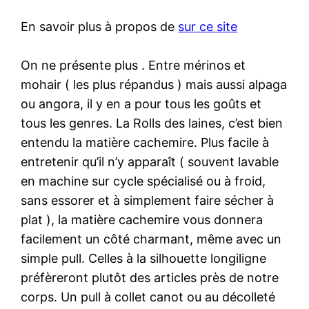
En savoir plus à propos de
sur ce site
On ne présente plus . Entre mérinos et
mohair ( les plus répandus ) mais aussi alpaga
ou angora, il y en a pour tous les goûts et
tous les genres. La Rolls des laines, c’est bien
entendu la matière cachemire. Plus facile à
entretenir qu’il n’y apparaît ( souvent lavable
en machine sur cycle spécialisé ou à froid,
sans essorer et à simplement faire sécher à
plat ), la matière cachemire vous donnera
facilement un côté charmant, même avec un
simple pull. Celles à la silhouette longiligne
préfèreront plutôt des articles près de notre
corps. Un pull à collet canot ou au décolleté