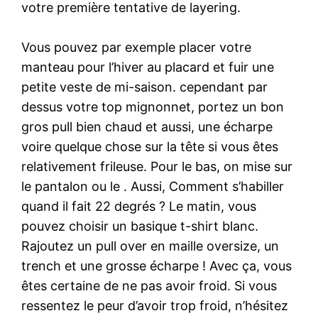
votre première tentative de layering.
Vous pouvez par exemple placer votre
manteau pour l’hiver au placard et fuir une
petite veste de mi-saison. cependant par
dessus votre top mignonnet, portez un bon
gros pull bien chaud et aussi, une écharpe
voire quelque chose sur la tête si vous êtes
relativement frileuse. Pour le bas, on mise sur
le pantalon ou le . Aussi, Comment s’habiller
quand il fait 22 degrés ? Le matin, vous
pouvez choisir un basique t-shirt blanc.
Rajoutez un pull over en maille oversize, un
trench et une grosse écharpe ! Avec ça, vous
êtes certaine de ne pas avoir froid. Si vous
ressentez le peur d’avoir trop froid, n’hésitez