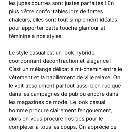
les jupes courtes sont justes parfaites ! En
plus d’être confortables lors de fortes
chaleurs, elles sont tout simplement idéales
pour apporter cette touche glamour et
féminine à nos styles.
Le style casual est un look hybride
coordonnant décontraction et élégance !
C’est un mélange délicat à mi-chemin entre le
vêtement et la habillement de ville relaxe. On
le voit absolument partout aussi bien rue que
dans les campagnes de pub ou encore dans
les magazines de mode. Le look casual
homme procure clairement l’engouement,
alors on vous procure nos tips pour le
compléter à tous les coups. On apprécie ce