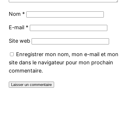
Nom
*
E-mail
*
Site web
Enregistrer mon nom, mon e-mail et mon
site dans le navigateur pour mon prochain
commentaire.