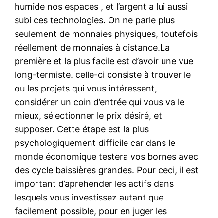
humide nos espaces , et l’argent a lui aussi
subi ces technologies. On ne parle plus
seulement de monnaies physiques, toutefois
réellement de monnaies à distance.La
première et la plus facile est d’avoir une vue
long-termiste. celle-ci consiste à trouver le
ou les projets qui vous intéressent,
considérer un coin d’entrée qui vous va le
mieux, sélectionner le prix désiré, et
supposer. Cette étape est la plus
psychologiquement difficile car dans le
monde économique testera vos bornes avec
des cycle baissières grandes. Pour ceci, il est
important d’aprehender les actifs dans
lesquels vous investissez autant que
facilement possible, pour en juger les