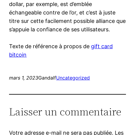
dollar, par exemple, est d’emblée
échangeable contre de l’or, et c’est à juste
titre sur cette facilement possible alliance que
s’appuie la confiance de ses utilisateurs.
Texte de référence à propos de
gift card
bitcoin
mars 1, 2023
Gandalf
Uncategorized
Laisser un commentaire
Votre adresse e-mail ne sera pas publiée.
Les