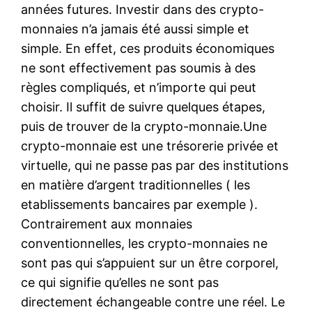
années futures. Investir dans des crypto-
monnaies n’a jamais été aussi simple et
simple. En effet, ces produits économiques
ne sont effectivement pas soumis à des
règles compliqués, et n’importe qui peut
choisir. Il suffit de suivre quelques étapes,
puis de trouver de la crypto-monnaie.Une
crypto-monnaie est une trésorerie privée et
virtuelle, qui ne passe pas par des institutions
en matière d’argent traditionnelles ( les
etablissements bancaires par exemple ).
Contrairement aux monnaies
conventionnelles, les crypto-monnaies ne
sont pas qui s’appuient sur un être corporel,
ce qui signifie qu’elles ne sont pas
directement échangeable contre une réel. Le