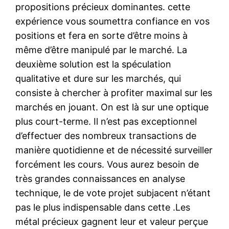
propositions précieux dominantes. cette
expérience vous soumettra confiance en vos
positions et fera en sorte d’être moins à
même d’être manipulé par le marché. La
deuxième solution est la spéculation
qualitative et dure sur les marchés, qui
consiste à chercher à profiter maximal sur les
marchés en jouant. On est là sur une optique
plus court-terme. Il n’est pas exceptionnel
d’effectuer des nombreux transactions de
manière quotidienne et de nécessité surveiller
forcément les cours. Vous aurez besoin de
très grandes connaissances en analyse
technique, le de vote projet subjacent n’étant
pas le plus indispensable dans cette .Les
métal précieux gagnent leur et valeur perçue