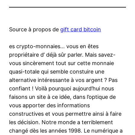
Source à propos de
gift card bitcoin
es crypto-monnaies… vous en êtes
propriétaire d’ déjà sûr parler. Mais savez-
vous sincèrement tout sur cette monnaie
quasi-totale qui semble constuire une
alternative intéressante à vos argent ? Pas
confiant ! Voilà pourquoi aujourd’hui nous
faisons un site à ce idée, dans l’optique de
vous apporter des informations
constructives et vous permettre ainsi à faire
les décision. Notre monde a terriblement
changé dès les années 1998. Le numérique a