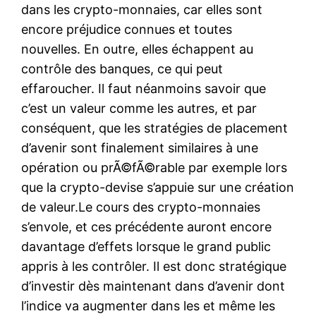
dans les crypto-monnaies, car elles sont
encore préjudice connues et toutes
nouvelles. En outre, elles échappent au
contrôle des banques, ce qui peut
effaroucher. Il faut néanmoins savoir que
c’est un valeur comme les autres, et par
conséquent, que les stratégies de placement
d’avenir sont finalement similaires à une
opération ou prÃ©fÃ©rable par exemple lors
que la crypto-devise s’appuie sur une création
de valeur.Le cours des crypto-monnaies
s’envole, et ces précédente auront encore
davantage d’effets lorsque le grand public
appris à les contrôler. Il est donc stratégique
d’investir dès maintenant dans d’avenir dont
l’indice va augmenter dans les et même les