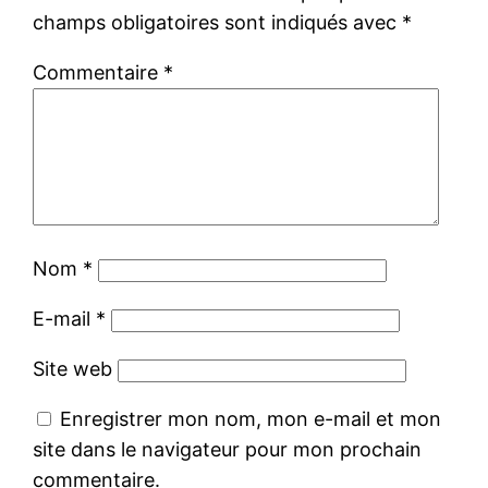
champs obligatoires sont indiqués avec
*
Commentaire
*
Nom
*
E-mail
*
Site web
Enregistrer mon nom, mon e-mail et mon
site dans le navigateur pour mon prochain
commentaire.