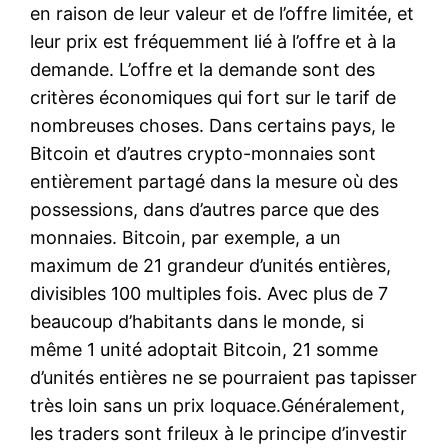
en raison de leur valeur et de l’offre limitée, et
leur prix est fréquemment lié à l’offre et à la
demande. L’offre et la demande sont des
critères économiques qui fort sur le tarif de
nombreuses choses. Dans certains pays, le
Bitcoin et d’autres crypto-monnaies sont
entièrement partagé dans la mesure où des
possessions, dans d’autres parce que des
monnaies. Bitcoin, par exemple, a un
maximum de 21 grandeur d’unités entières,
divisibles 100 multiples fois. Avec plus de 7
beaucoup d’habitants dans le monde, si
même 1 unité adoptait Bitcoin, 21 somme
d’unités entières ne se pourraient pas tapisser
très loin sans un prix loquace.Généralement,
les traders sont frileux à le principe d’investir