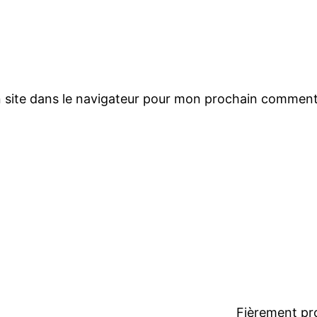
 site dans le navigateur pour mon prochain comment
Fièrement pr