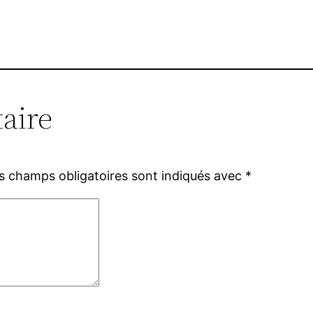
aire
s champs obligatoires sont indiqués avec
*