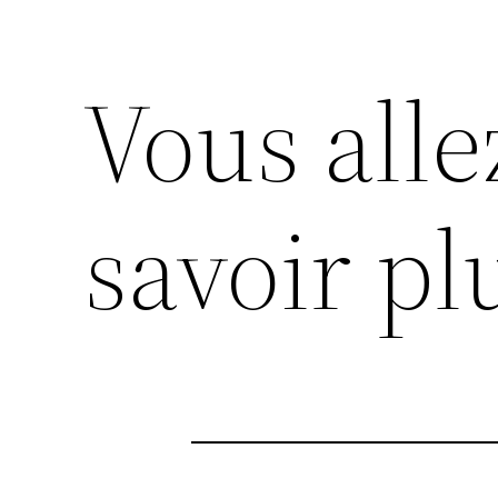
Vous alle
savoir pl