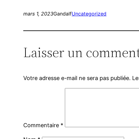
mars 1, 2023
Gandalf
Uncategorized
Laisser un comment
Votre adresse e-mail ne sera pas publiée.
Le
Commentaire
*