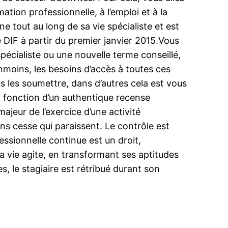
ation professionnelle, à l’emploi et à la
 tout au long de sa vie spécialiste et est
 DIF à partir du premier janvier 2015.Vous
pécialiste ou une nouvelle terme conseillé,
anmoins, les besoins d’accès à toutes ces
 les soumettre, dans d’autres cela est vous
en fonction d’un authentique recense
ajeur de l’exercice d’une activité
ns cesse qui paraissent. Le contrôle est
essionnelle continue est un droit,
 vie agite, en transformant ses aptitudes
 le stagiaire est rétribué durant son