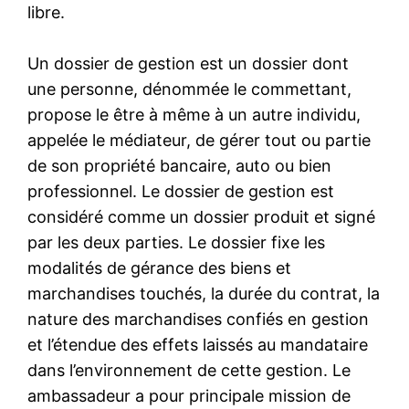
libre.
Un dossier de gestion est un dossier dont
une personne, dénommée le commettant,
propose le être à même à un autre individu,
appelée le médiateur, de gérer tout ou partie
de son propriété bancaire, auto ou bien
professionnel. Le dossier de gestion est
considéré comme un dossier produit et signé
par les deux parties. Le dossier fixe les
modalités de gérance des biens et
marchandises touchés, la durée du contrat, la
nature des marchandises confiés en gestion
et l’étendue des effets laissés au mandataire
dans l’environnement de cette gestion. Le
ambassadeur a pour principale mission de