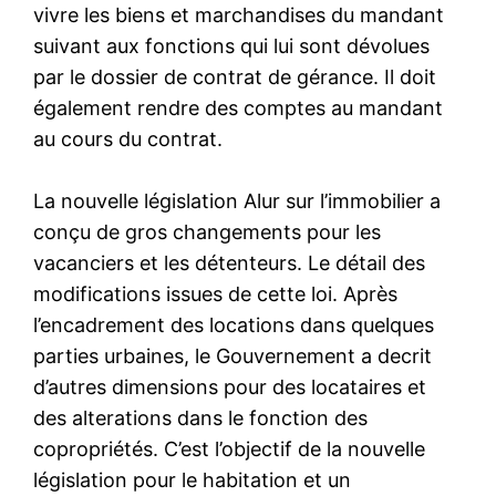
vivre les biens et marchandises du mandant
suivant aux fonctions qui lui sont dévolues
par le dossier de contrat de gérance. Il doit
également rendre des comptes au mandant
au cours du contrat.
La nouvelle législation Alur sur l’immobilier a
conçu de gros changements pour les
vacanciers et les détenteurs. Le détail des
modifications issues de cette loi. Après
l’encadrement des locations dans quelques
parties urbaines, le Gouvernement a decrit
d’autres dimensions pour des locataires et
des alterations dans le fonction des
copropriétés. C’est l’objectif de la nouvelle
législation pour le habitation et un