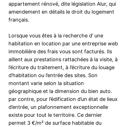
appartement rénové, dite législation Alur, qui
amendement en détails le droit du logement
français.
Lorsque vous êtes à la recherche d’ une
habitation en location par une entreprise web
immobilière des frais vous sont facturés. Ils
aillent aux prestations rattachées à la visite, à
l’écriture du traitement, à l’écriture du louage
d’habitation ou l’entrée des sites. Son
montant varie selon la situation
géographique et la dimension du bien auto.
par contre, pour l’édification d’un état de lieux
d’entrée, un plafonnement exceptionnelle
existe pour tout le territoire. Ce dernier
permet 3 €/m² de surface habitable du