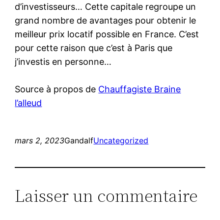
d’investisseurs… Cette capitale regroupe un
grand nombre de avantages pour obtenir le
meilleur prix locatif possible en France. C’est
pour cette raison que c’est à Paris que
j’investis en personne…
Source à propos de
Chauffagiste Braine
l’alleud
mars 2, 2023
Gandalf
Uncategorized
Laisser un commentaire