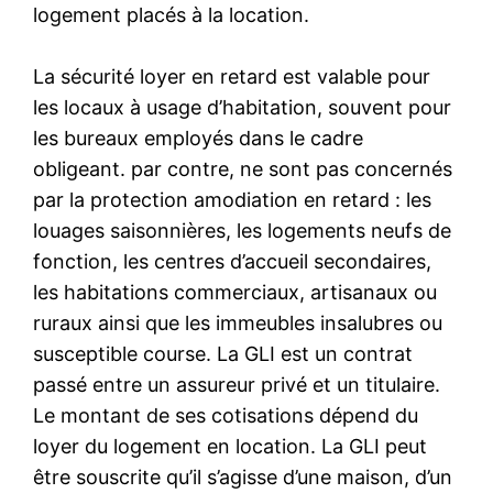
logement placés à la location.
La sécurité loyer en retard est valable pour
les locaux à usage d’habitation, souvent pour
les bureaux employés dans le cadre
obligeant. par contre, ne sont pas concernés
par la protection amodiation en retard : les
louages saisonnières, les logements neufs de
fonction, les centres d’accueil secondaires,
les habitations commerciaux, artisanaux ou
ruraux ainsi que les immeubles insalubres ou
susceptible course. La GLI est un contrat
passé entre un assureur privé et un titulaire.
Le montant de ses cotisations dépend du
loyer du logement en location. La GLI peut
être souscrite qu’il s’agisse d’une maison, d’un