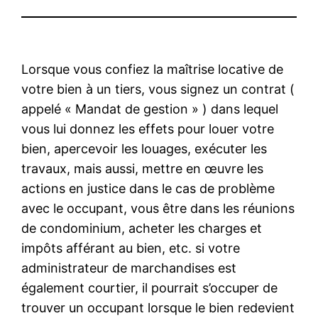
Lorsque vous confiez la maîtrise locative de
votre bien à un tiers, vous signez un contrat (
appelé « Mandat de gestion » ) dans lequel
vous lui donnez les effets pour louer votre
bien, apercevoir les louages, exécuter les
travaux, mais aussi, mettre en œuvre les
actions en justice dans le cas de problème
avec le occupant, vous être dans les réunions
de condominium, acheter les charges et
impôts afférant au bien, etc. si votre
administrateur de marchandises est
également courtier, il pourrait s’occuper de
trouver un occupant lorsque le bien redevient