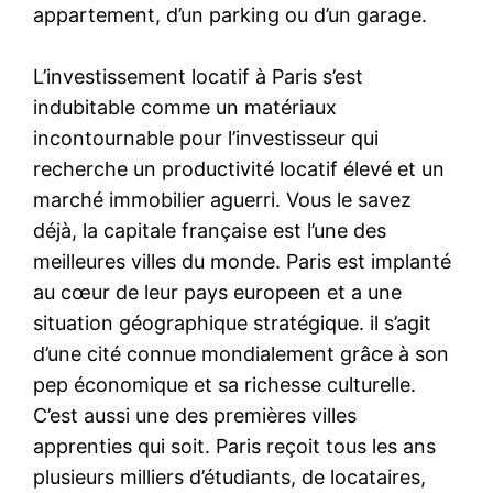
appartement, d’un parking ou d’un garage.
L’investissement locatif à Paris s’est
indubitable comme un matériaux
incontournable pour l’investisseur qui
recherche un productivité locatif élevé et un
marché immobilier aguerri. Vous le savez
déjà, la capitale française est l’une des
meilleures villes du monde. Paris est implanté
au cœur de leur pays europeen et a une
situation géographique stratégique. il s’agit
d’une cité connue mondialement grâce à son
pep économique et sa richesse culturelle.
C’est aussi une des premières villes
apprenties qui soit. Paris reçoit tous les ans
plusieurs milliers d’étudiants, de locataires,