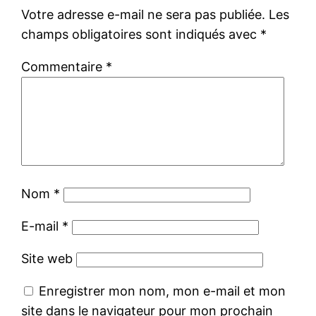
Votre adresse e-mail ne sera pas publiée.
Les
champs obligatoires sont indiqués avec
*
Commentaire
*
Nom
*
E-mail
*
Site web
Enregistrer mon nom, mon e-mail et mon
site dans le navigateur pour mon prochain