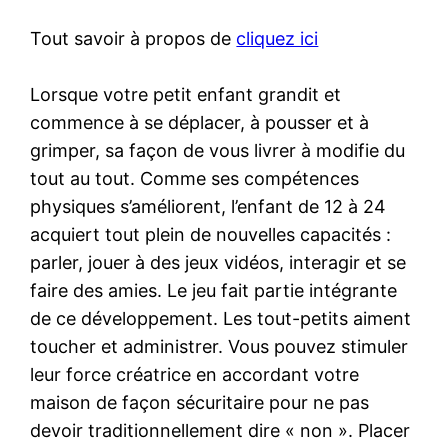
Tout savoir à propos de
cliquez ici
Lorsque votre petit enfant grandit et
commence à se déplacer, à pousser et à
grimper, sa façon de vous livrer à modifie du
tout au tout. Comme ses compétences
physiques s’améliorent, l’enfant de 12 à 24
acquiert tout plein de nouvelles capacités :
parler, jouer à des jeux vidéos, interagir et se
faire des amies. Le jeu fait partie intégrante
de ce développement. Les tout-petits aiment
toucher et administrer. Vous pouvez stimuler
leur force créatrice en accordant votre
maison de façon sécuritaire pour ne pas
devoir traditionnellement dire « non ». Placer