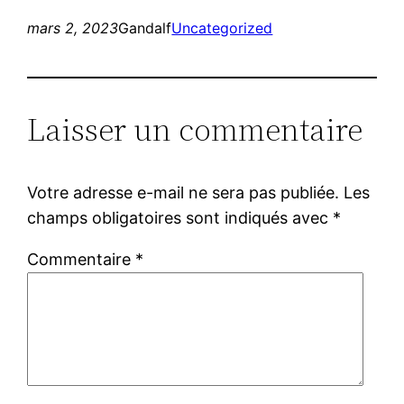
mars 2, 2023
Gandalf
Uncategorized
Laisser un commentaire
Votre adresse e-mail ne sera pas publiée.
Les
champs obligatoires sont indiqués avec
*
Commentaire
*