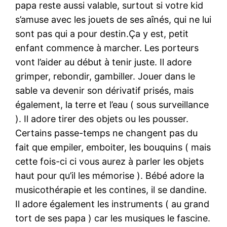
papa reste aussi valable, surtout si votre kid
s’amuse avec les jouets de ses aînés, qui ne lui
sont pas qui a pour destin.Ça y est, petit
enfant commence à marcher. Les porteurs
vont l’aider au début à tenir juste. Il adore
grimper, rebondir, gambiller. Jouer dans le
sable va devenir son dérivatif prisés, mais
également, la terre et l’eau ( sous surveillance
). Il adore tirer des objets ou les pousser.
Certains passe-temps ne changent pas du
fait que empiler, emboiter, les bouquins ( mais
cette fois-ci ci vous aurez à parler les objets
haut pour qu’il les mémorise ). Bébé adore la
musicothérapie et les contines, il se dandine.
Il adore également les instruments ( au grand
tort de ses papa ) car les musiques le fascine.