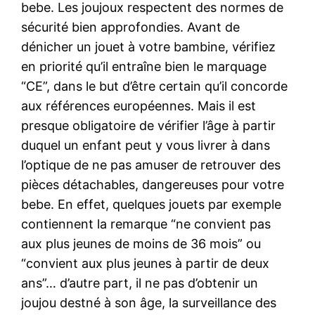
bebe. Les joujoux respectent des normes de
sécurité bien approfondies. Avant de
dénicher un jouet à votre bambine, vérifiez
en priorité qu’il entraîne bien le marquage
“CE”, dans le but d’être certain qu’il concorde
aux références européennes. Mais il est
presque obligatoire de vérifier l’âge à partir
duquel un enfant peut y vous livrer à dans
l’optique de ne pas amuser de retrouver des
pièces détachables, dangereuses pour votre
bebe. En effet, quelques jouets par exemple
contiennent la remarque “ne convient pas
aux plus jeunes de moins de 36 mois” ou
“convient aux plus jeunes à partir de deux
ans”… d’autre part, il ne pas d’obtenir un
joujou destné à son âge, la surveillance des