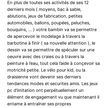
En plus de toutes ses activités de ses 12
derniers mois ( moyens, bac à sable,
ablutions, jeux de fabrication, petites
automobiles, ballons, poupées, peluches,
bouquins, … ) votre bambin va se permettre
de apercevoir le modelage à travers la
barbotine à finir ( sa nouvelle attention ), le
dessin va se permettre de spéculer sur une
oeuvre avec des craies ou à travers la
peinture à l’eau, tout cela l’aide à conçevoir sa
motricité petite. Le vélo pour kid, ou la
draisienne vont devenir ses derniers
tendances modes et securites amis. Les jeux
pc d’imitation ont perpétuellement un
élément de engagement vu que maintenant il
entame à entraîner ses propres