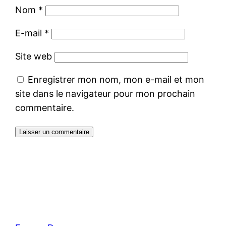
Nom
*
E-mail
*
Site web
Enregistrer mon nom, mon e-mail et mon
site dans le navigateur pour mon prochain
commentaire.