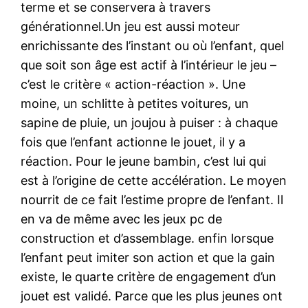
terme et se conservera à travers
générationnel.Un jeu est aussi moteur
enrichissante des l’instant ou où l’enfant, quel
que soit son âge est actif à l’intérieur le jeu –
c’est le critère « action-réaction ». Une
moine, un schlitte à petites voitures, un
sapine de pluie, un joujou à puiser : à chaque
fois que l’enfant actionne le jouet, il y a
réaction. Pour le jeune bambin, c’est lui qui
est à l’origine de cette accélération. Le moyen
nourrit de ce fait l’estime propre de l’enfant. Il
en va de même avec les jeux pc de
construction et d’assemblage. enfin lorsque
l’enfant peut imiter son action et que la gain
existe, le quarte critère de engagement d’un
jouet est validé. Parce que les plus jeunes ont