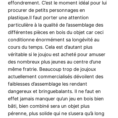
effondrement. C’est le moment idéal pour lui
procurer de petits personnages en
plastique.Il faut porter une attention
particulière à la qualité de l’assemblage des
différentes pièces en bois du objet car ceci
conditionne énormément sa longévité au
cours du temps. Cela est d’autant plus
véritable si le joujou est acheté pour amuser
des nombreux plus jeunes au centre d’une
même fratrie. Beaucoup trop de joujoux
actuellement commercialisés dévoilent des
faiblesses d’assemblage les rendant
dangereux et bringuebalants. Il ne faut en
effet jamais manquer qu’un jeu en bois bien
bâti, bien combiné sera un objet plus
pérenne, plus solide qui ne s’usera qu’à long