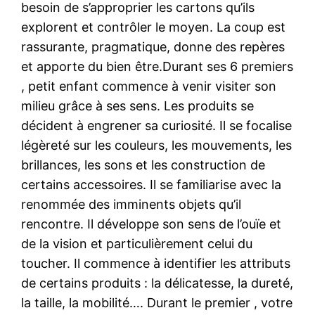
besoin de s’approprier les cartons qu’ils
explorent et contrôler le moyen. La coup est
rassurante, pragmatique, donne des repères
et apporte du bien être.Durant ses 6 premiers
, petit enfant commence à venir visiter son
milieu grâce à ses sens. Les produits se
décident à engrener sa curiosité. Il se focalise
légèreté sur les couleurs, les mouvements, les
brillances, les sons et les construction de
certains accessoires. Il se familiarise avec la
renommée des imminents objets qu’il
rencontre. Il développe son sens de l’ouïe et
de la vision et particulièrement celui du
toucher. Il commence à identifier les attributs
de certains produits : la délicatesse, la dureté,
la taille, la mobilité…. Durant le premier , votre