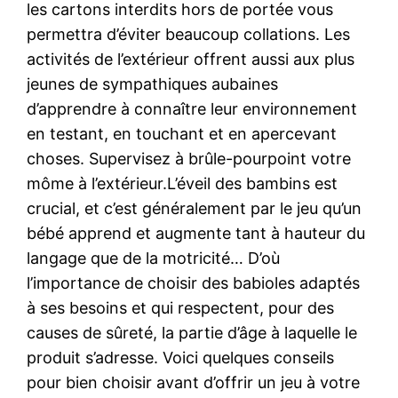
les cartons interdits hors de portée vous
permettra d’éviter beaucoup collations. Les
activités de l’extérieur offrent aussi aux plus
jeunes de sympathiques aubaines
d’apprendre à connaître leur environnement
en testant, en touchant et en apercevant
choses. Supervisez à brûle-pourpoint votre
môme à l’extérieur.L’éveil des bambins est
crucial, et c’est généralement par le jeu qu’un
bébé apprend et augmente tant à hauteur du
langage que de la motricité… D’où
l’importance de choisir des babioles adaptés
à ses besoins et qui respectent, pour des
causes de sûreté, la partie d’âge à laquelle le
produit s’adresse. Voici quelques conseils
pour bien choisir avant d’offrir un jeu à votre