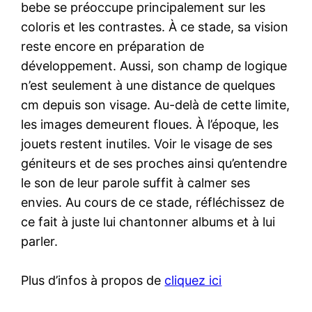
bebe se préoccupe principalement sur les
coloris et les contrastes. À ce stade, sa vision
reste encore en préparation de
développement. Aussi, son champ de logique
n’est seulement à une distance de quelques
cm depuis son visage. Au-delà de cette limite,
les images demeurent floues. À l’époque, les
jouets restent inutiles. Voir le visage de ses
géniteurs et de ses proches ainsi qu’entendre
le son de leur parole suffit à calmer ses
envies. Au cours de ce stade, réfléchissez de
ce fait à juste lui chantonner albums et à lui
parler.
Plus d’infos à propos de
cliquez ici