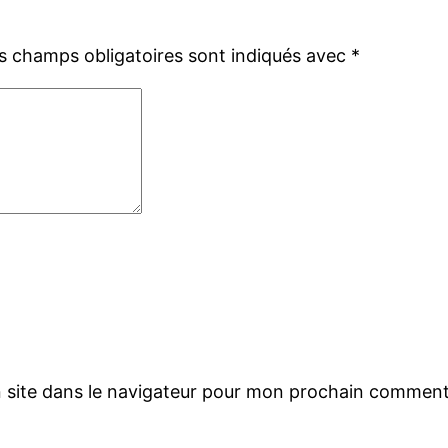
s champs obligatoires sont indiqués avec
*
 site dans le navigateur pour mon prochain comment