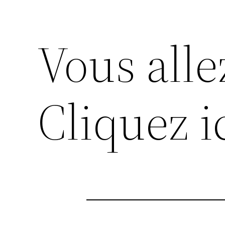
Vous alle
Cliquez i