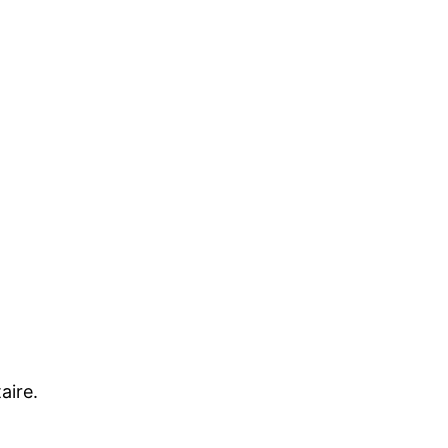
aire.