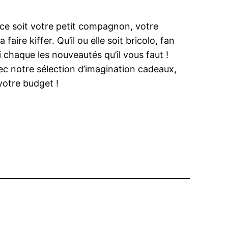
e ce soit votre petit compagnon, votre
e kiffer. Qu’il ou elle soit bricolo, fan
 chaque les nouveautés qu’il vous faut !
vec notre sélection d’imagination cadeaux,
votre budget !