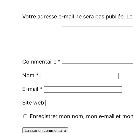
Votre adresse e-mail ne sera pas publiée.
Le
Commentaire
*
Nom
*
E-mail
*
Site web
Enregistrer mon nom, mon e-mail et mon