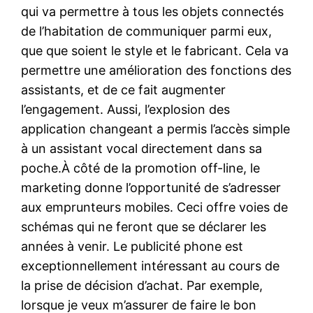
qui va permettre à tous les objets connectés
de l’habitation de communiquer parmi eux,
que que soient le style et le fabricant. Cela va
permettre une amélioration des fonctions des
assistants, et de ce fait augmenter
l’engagement. Aussi, l’explosion des
application changeant a permis l’accès simple
à un assistant vocal directement dans sa
poche.À côté de la promotion off-line, le
marketing donne l’opportunité de s’adresser
aux emprunteurs mobiles. Ceci offre voies de
schémas qui ne feront que se déclarer les
années à venir. Le publicité phone est
exceptionnellement intéressant au cours de
la prise de décision d’achat. Par exemple,
lorsque je veux m’assurer de faire le bon