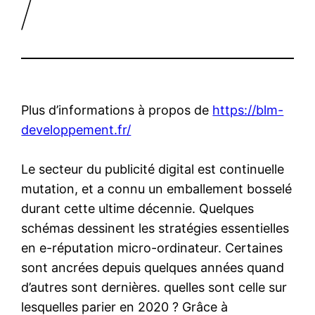
/
Plus d’informations à propos de
https://blm-
developpement.fr/
Le secteur du publicité digital est continuelle
mutation, et a connu un emballement bosselé
durant cette ultime décennie. Quelques
schémas dessinent les stratégies essentielles
en e-réputation micro-ordinateur. Certaines
sont ancrées depuis quelques années quand
d’autres sont dernières. quelles sont celle sur
lesquelles parier en 2020 ? Grâce à