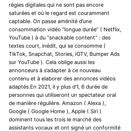
régies digitales qui ne sont pas encore
saturées et où le regard est couramment
captable. On passe aménité d’une
consommation vidéo “longue durée” ( Netflix,
YouTube ) à du “snackable content” : des
textes court, inédit, qui se consomme (
TikTok, Snapchat, Stories, IGTV, Bumper Ads
sur YouTube ). Cela oblige aussi les
annonceurs à s’adapter à ce nouveau
contenu et à elaborer des annonces vidéos
adaptés.En 2021, il y plus d’1, 6 durée de
personnes qui utiliseront un spectateur oral
de manière régulière. Amazon ( Alexa ),
Google ( Google Home ), Apple ( Siri )
dominent tous les trois le marché des
assistants vocaux et ont signé un conformité