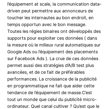
l’équipement at scale, la communication data-
driven peut permettre aux annonceurs de
toucher les internautes au bon endroit, en
temps opportun avec le bon message.
Toutes les régies binaires ont développés des
supports pour exploiter ces données ( dans
la mesure où le milieux rural automatiques sur
Google Ads ou l’équipement des placements
sur Facebook Ads ). La crue de ces données
permet aussi des stratégies d’A/B test plus
avancées, et de ce fait de préférables
performances. La croissance de la publicité
en programmatique ne fait que aider cette
tendance de l’équipement de masse.C’est
tout un monde que celui du publicité micro-
ordinateur. Quel canal cultiver ? Qu’est que le