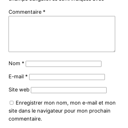
Commentaire
*
Nom
*
E-mail
*
Site web
Enregistrer mon nom, mon e-mail et mon
site dans le navigateur pour mon prochain
commentaire.