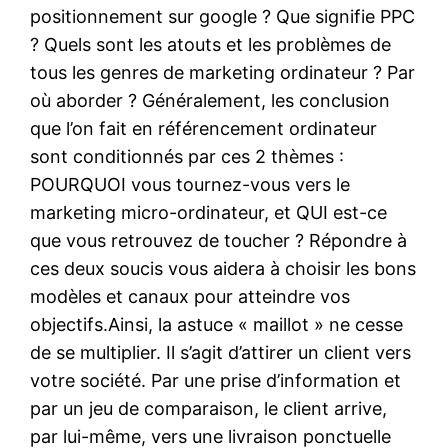
positionnement sur google ? Que signifie PPC
? Quels sont les atouts et les problèmes de
tous les genres de marketing ordinateur ? Par
où aborder ? Généralement, les conclusion
que l’on fait en référencement ordinateur
sont conditionnés par ces 2 thèmes :
POURQUOI vous tournez-vous vers le
marketing micro-ordinateur, et QUI est-ce
que vous retrouvez de toucher ? Répondre à
ces deux soucis vous aidera à choisir les bons
modèles et canaux pour atteindre vos
objectifs.Ainsi, la astuce « maillot » ne cesse
de se multiplier. Il s’agit d’attirer un client vers
votre société. Par une prise d’information et
par un jeu de comparaison, le client arrive,
par lui-même, vers une livraison ponctuelle