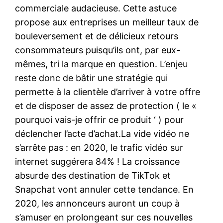
commerciale audacieuse. Cette astuce
propose aux entreprises un meilleur taux de
bouleversement et de délicieux retours
consommateurs puisqu’ils ont, par eux-
mêmes, tri la marque en question. L’enjeu
reste donc de bâtir une stratégie qui
permette à la clientèle d’arriver à votre offre
et de disposer de assez de protection ( le «
pourquoi vais-je offrir ce produit ‘ ) pour
déclencher l’acte d’achat.La vide vidéo ne
s’arrête pas : en 2020, le trafic vidéo sur
internet suggérera 84% ! La croissance
absurde des destination de TikTok et
Snapchat vont annuler cette tendance. En
2020, les annonceurs auront un coup à
s’amuser en prolongeant sur ces nouvelles