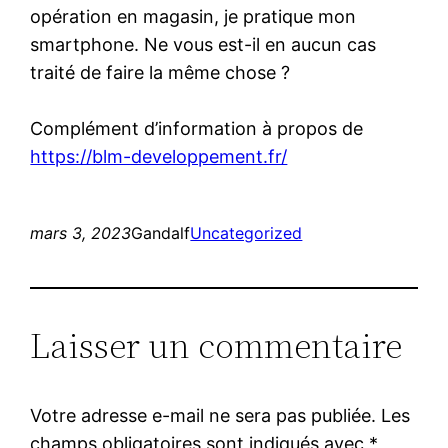
opération en magasin, je pratique mon
smartphone. Ne vous est-il en aucun cas
traité de faire la même chose ?
Complément d’information à propos de
https://blm-developpement.fr/
mars 3, 2023
Gandalf
Uncategorized
Laisser un commentaire
Votre adresse e-mail ne sera pas publiée.
Les
champs obligatoires sont indiqués avec
*