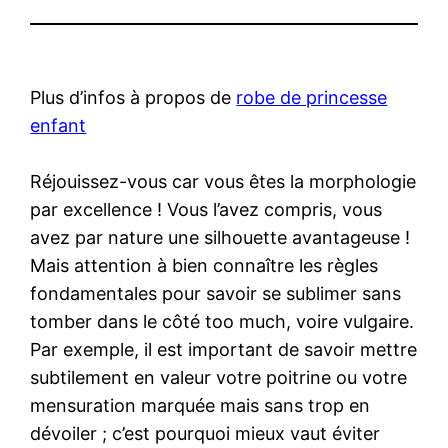
Plus d’infos à propos de
robe de princesse
enfant
Réjouissez-vous car vous êtes la morphologie
par excellence ! Vous l’avez compris, vous
avez par nature une silhouette avantageuse !
Mais attention à bien connaître les règles
fondamentales pour savoir se sublimer sans
tomber dans le côté too much, voire vulgaire.
Par exemple, il est important de savoir mettre
subtilement en valeur votre poitrine ou votre
mensuration marquée mais sans trop en
dévoiler ; c’est pourquoi mieux vaut éviter