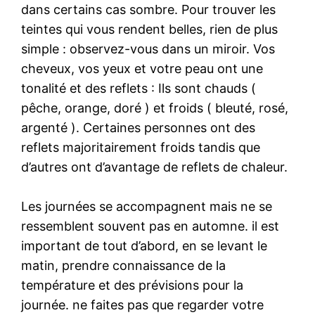
dans certains cas sombre. Pour trouver les
teintes qui vous rendent belles, rien de plus
simple : observez-vous dans un miroir. Vos
cheveux, vos yeux et votre peau ont une
tonalité et des reflets : Ils sont chauds (
pêche, orange, doré ) et froids ( bleuté, rosé,
argenté ). Certaines personnes ont des
reflets majoritairement froids tandis que
d’autres ont d’avantage de reflets de chaleur.
Les journées se accompagnent mais ne se
ressemblent souvent pas en automne. il est
important de tout d’abord, en se levant le
matin, prendre connaissance de la
température et des prévisions pour la
journée. ne faites pas que regarder votre