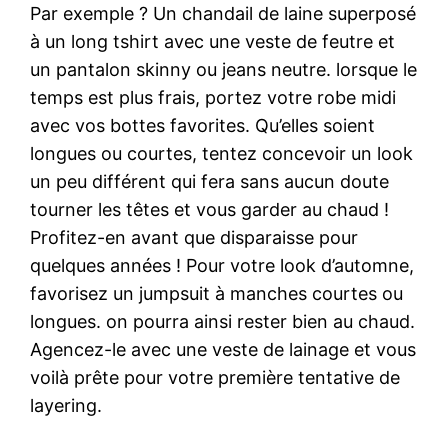
Par exemple ? Un chandail de laine superposé
à un long tshirt avec une veste de feutre et
un pantalon skinny ou jeans neutre. lorsque le
temps est plus frais, portez votre robe midi
avec vos bottes favorites. Qu’elles soient
longues ou courtes, tentez concevoir un look
un peu différent qui fera sans aucun doute
tourner les têtes et vous garder au chaud !
Profitez-en avant que disparaisse pour
quelques années ! Pour votre look d’automne,
favorisez un jumpsuit à manches courtes ou
longues. on pourra ainsi rester bien au chaud.
Agencez-le avec une veste de lainage et vous
voilà prête pour votre première tentative de
layering.