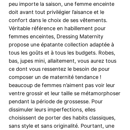
peu importe la saison, une femme enceinte
doit avant tout privilégier l’aisance et le
confort dans le choix de ses vêtements.
Véritable référence en habillement pour
femmes enceintes, Dressing Maternity
propose une épatante collection adaptée à
tous les goûts et à tous les budgets. Robes,
bas, jupes mini, allaitement, vous aurez tous
ce dont vous ressentez le besoin de pour
composer un de maternité tendance !
beaucoup de femmes n’aiment pas voir leur
ventre grossir et leur taille se métamorphoser
pendant la période de grossesse. Pour
dissimuler leurs imperfections, elles
choisissent de porter des habits classiques,
sans style et sans originalité. Pourtant, une