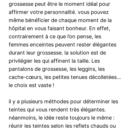
grossesse peut être le moment idéal pour
affirmer votre personnalité. vous pouvez
même bénéficier de chaque moment de la
hôpital en vous faisant bonheur. En effet,
contrairement à ce que l’on pense, les
femmes enceintes peuvent rester élégantes
durant leur grossesse. la solution est de
privilégier les qui affinent la taille. Les
pantalons de grossesse, les leggins, les
cache-cœurs, les petites tenues décolletées…
le choix est vaste !
il y a plusieurs méthodes pour déterminer les
teintes qui vous rendent très élégantes.
néanmoins, le idée reste toujours le même :
réunir les teintes selon les reflets chauds ou