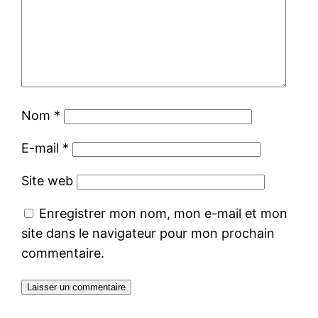
Nom
*
E-mail
*
Site web
Enregistrer mon nom, mon e-mail et mon
site dans le navigateur pour mon prochain
commentaire.