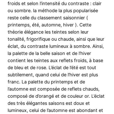
froids et selon l’intensité du contraste : clair
ou sombre. la méthode la plus popularisée
reste celle du classement saisonnier (
printemps, été, automne, hiver ). Cette
théorie élégance les teintes selon leur
tonalité, frigorifique ou chaude, ainsi que leur
éclat, du contraste lumineux à sombre. Ainsi,
la palette de la belle saison et de l’hiver
contient les teintes aux reflets froids, à base
de bleu et de rose. L’éclat de l’été est tout
subtilement, quand celui de l’hiver est plus
franc. La palette du printemps et de
l’automne est composée de reflets chauds,
composé de d’orangé et de couleur or. L’éclat
des très élégantes saisons est doux et
lumineux, celui de l’automne est abondant et