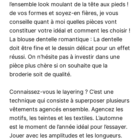
l’ensemble look moulant de la tête aux pieds !
de vos formes et soyez-en fières, je vous
conseille quant à moi quelles pièces vont
constituer votre idéal et comment les choisir !
La blouse dentelle romantique : La dentelle
doit être fine et le dessin délicat pour un effet
réussi. On n’hésite pas à investir dans une
pièce plus chère si on souhaite que la
broderie soit de qualité.
Connaissez-vous le layering ? C’est une
technique qui consiste à superposer plusieurs
vêtements agencés ensemble. Agencez les
motifs, les teintes et les textiles. L’automne
est le moment de l’année idéal pour l’essayer.
Jouer avec les amplitudes et les longueurs.