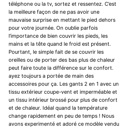
téléphone ou la tv, sortez et ressentez. C’est
la meilleure façon de ne pas avoir une
mauvaise surprise en mettant le pied dehors
pour votre journée. On oublie parfois
l’importance de bien couvrir les pieds, les
mains et la tête quand le froid est présent.
Pourtant, le simple fait de se couvrir les
oreilles ou de porter des bas plus de chaleur
peut faire toute la différence sur le confort.
ayez toujours a portée de main des
accessoires pour ça. Les gants 2 en 1 avec un
tissu extérieur coupe-vent et imperméable et
un tissu intérieur brossé pour plus de confort
et de chaleur. Idéal quand la température
change rapidement en peu de temps ! Nous
avons experimenté et adoré ce modèle vendu