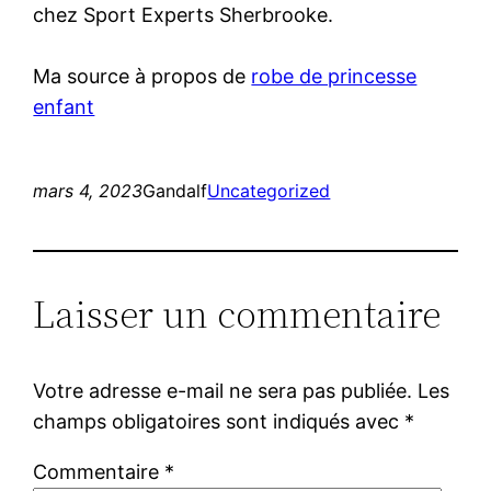
chez Sport Experts Sherbrooke.
Ma source à propos de
robe de princesse
enfant
mars 4, 2023
Gandalf
Uncategorized
Laisser un commentaire
Votre adresse e-mail ne sera pas publiée.
Les
champs obligatoires sont indiqués avec
*
Commentaire
*