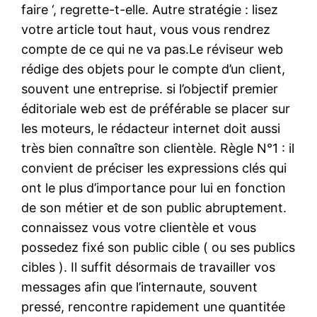
faire ‘, regrette-t-elle. Autre stratégie : lisez
votre article tout haut, vous vous rendrez
compte de ce qui ne va pas.Le réviseur web
rédige des objets pour le compte d’un client,
souvent une entreprise. si l’objectif premier
éditoriale web est de préférable se placer sur
les moteurs, le rédacteur internet doit aussi
très bien connaître son clientèle. Règle N°1 : il
convient de préciser les expressions clés qui
ont le plus d’importance pour lui en fonction
de son métier et de son public abruptement.
connaissez vous votre clientèle et vous
possedez fixé son public cible ( ou ses publics
cibles ). Il suffit désormais de travailler vos
messages afin que l’internaute, souvent
pressé, rencontre rapidement une quantitée