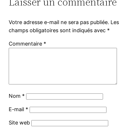
Laisser un commentaire
Votre adresse e-mail ne sera pas publiée.
Les
champs obligatoires sont indiqués avec
*
Commentaire
*
Nom
*
E-mail
*
Site web