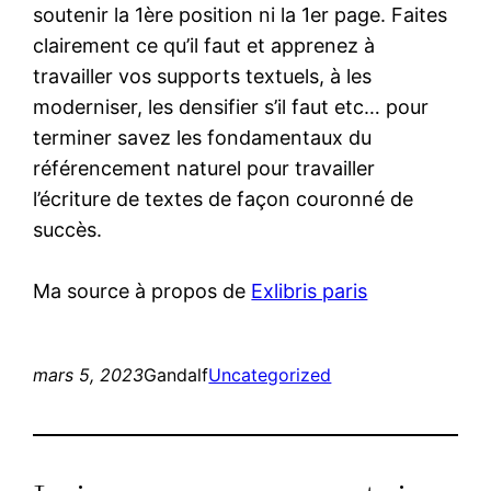
soutenir la 1ère position ni la 1er page. Faites
clairement ce qu’il faut et apprenez à
travailler vos supports textuels, à les
moderniser, les densifier s’il faut etc… pour
terminer savez les fondamentaux du
référencement naturel pour travailler
l’écriture de textes de façon couronné de
succès.
Ma source à propos de
Exlibris paris
mars 5, 2023
Gandalf
Uncategorized