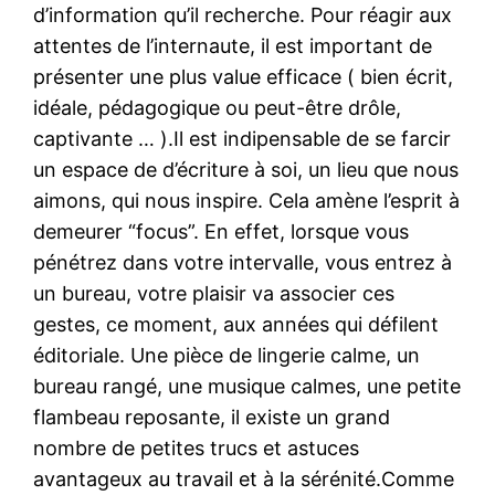
d’information qu’il recherche. Pour réagir aux
attentes de l’internaute, il est important de
présenter une plus value efficace ( bien écrit,
idéale, pédagogique ou peut-être drôle,
captivante … ).Il est indipensable de se farcir
un espace de d’écriture à soi, un lieu que nous
aimons, qui nous inspire. Cela amène l’esprit à
demeurer “focus”. En effet, lorsque vous
pénétrez dans votre intervalle, vous entrez à
un bureau, votre plaisir va associer ces
gestes, ce moment, aux années qui défilent
éditoriale. Une pièce de lingerie calme, un
bureau rangé, une musique calmes, une petite
flambeau reposante, il existe un grand
nombre de petites trucs et astuces
avantageux au travail et à la sérénité.Comme