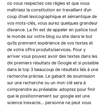
où vous respectez ces règles et que vous
maîtrisez la constitution en travaillant d’un
coup d’oeil lexicographique et sémantique de
vos mots-clés, vous aurez quelques grandeur
d’avance. La fin est de appeler en justice tout
le monde sur votre blog ou site dans le but
qu’ils prennent expérience de vos textes et
de votre offre produits/services. Pour y
arriver vous pouvez avoir des textes dans les
dix premiers résultats de Google et si possible
dans le top 3 beaucoup de résultats liés à une
recherche précise. Le gabarit de soumission
sur une recherche ou un mot-clé sera à
comprendre au préalable. adoptez pour finir
que le positionnement sur google est une
science inexacte… personne ne peut vous