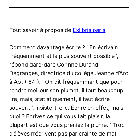
Tout savoir à propos de
Exlibris paris
Comment davantage écrire ? ‘ En écrivain
fréquemment et le plus souvent possible ‘,
répond dare-dare Corinne Durand
Degranges, directrice du collège Jeanne d’Arc
à Apt ( 84 ). ‘ On dit fréquemment que pour
rendre meilleur son plumet, il faut beaucoup
lire, mais, statistiquement, il faut écrire
souvent ‘, insiste-t-elle. Écrire en effet, mais
quoi ? Écrivez ce qui vous fait plaisir, la
plupart est que vous preniez la plume. ‘ Trop
d’élèves n’écrivent pas par crainte de mal