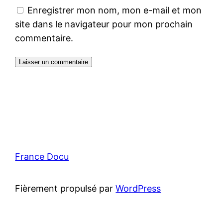
Enregistrer mon nom, mon e-mail et mon
site dans le navigateur pour mon prochain
commentaire.
France Docu
Fièrement propulsé par
WordPress