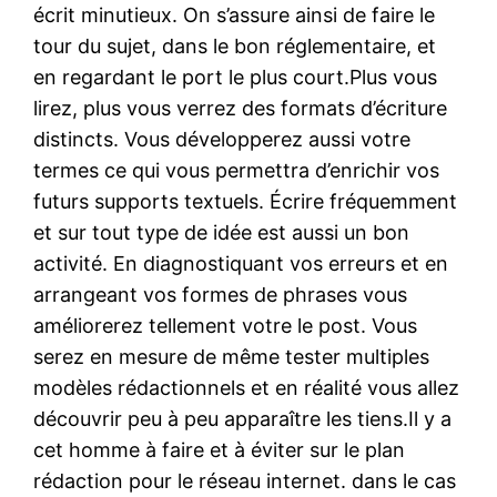
écrit minutieux. On s’assure ainsi de faire le
tour du sujet, dans le bon réglementaire, et
en regardant le port le plus court.Plus vous
lirez, plus vous verrez des formats d’écriture
distincts. Vous développerez aussi votre
termes ce qui vous permettra d’enrichir vos
futurs supports textuels. Écrire fréquemment
et sur tout type de idée est aussi un bon
activité. En diagnostiquant vos erreurs et en
arrangeant vos formes de phrases vous
améliorerez tellement votre le post. Vous
serez en mesure de même tester multiples
modèles rédactionnels et en réalité vous allez
découvrir peu à peu apparaître les tiens.Il y a
cet homme à faire et à éviter sur le plan
rédaction pour le réseau internet. dans le cas