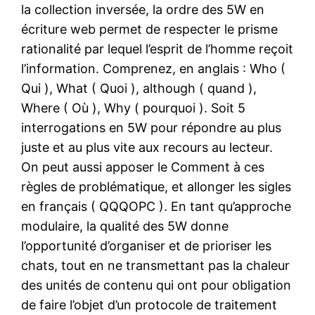
la collection inversée, la ordre des 5W en
écriture web permet de respecter le prisme
rationalité par lequel l’esprit de l’homme reçoit
l’information. Comprenez, en anglais : Who (
Qui ), What ( Quoi ), although ( quand ),
Where ( Où ), Why ( pourquoi ). Soit 5
interrogations en 5W pour répondre au plus
juste et au plus vite aux recours au lecteur.
On peut aussi apposer le Comment à ces
règles de problématique, et allonger les sigles
en français ( QQQOPC ). En tant qu’approche
modulaire, la qualité des 5W donne
l’opportunité d’organiser et de prioriser les
chats, tout en ne transmettant pas la chaleur
des unités de contenu qui ont pour obligation
de faire l’objet d’un protocole de traitement