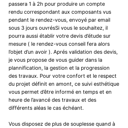
passera 1 à 2h pour produire un compte
rendu correspondant aux composants vus
pendant le rendez-vous, envoyé par email
sous 3 jours ouvrésSi vous le souhaitez, il
pourra aussi établir votre devis d’étude sur
mesure ( le rendez-vous conseil fera alors
l’objet d’un avoir ). Aprés validation des devis,
je vous propose de vous guider dans la
plannification, la gestion et la progression
des travaux. Pour votre confort et le respect
du projet définit en amont, ce suivi esthétique
vous permet d’être informé en temps et en
heure de l’avancé des travaux et des
différents aléas le cas échéant.
Vous disposez de plus de souplesse quand à