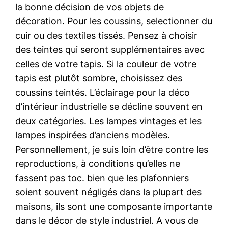
la bonne décision de vos objets de
décoration. Pour les coussins, selectionner du
cuir ou des textiles tissés. Pensez à choisir
des teintes qui seront supplémentaires avec
celles de votre tapis. Si la couleur de votre
tapis est plutôt sombre, choisissez des
coussins teintés. L’éclairage pour la déco
d’intérieur industrielle se décline souvent en
deux catégories. Les lampes vintages et les
lampes inspirées d’anciens modèles.
Personnellement, je suis loin d’être contre les
reproductions, à conditions qu’elles ne
fassent pas toc. bien que les plafonniers
soient souvent négligés dans la plupart des
maisons, ils sont une composante importante
dans le décor de style industriel. A vous de