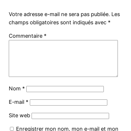
Votre adresse e-mail ne sera pas publiée.
Les
champs obligatoires sont indiqués avec
*
Commentaire
*
Nom
*
E-mail
*
Site web
Enregistrer mon nom, mon e-mail et mon