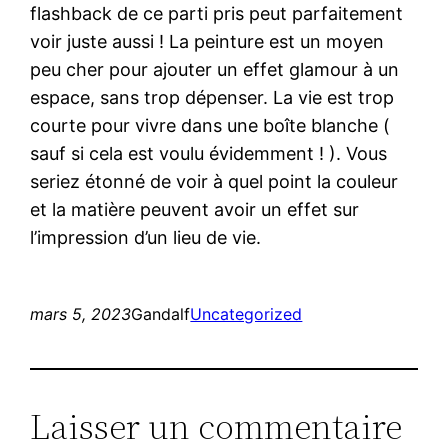
flashback de ce parti pris peut parfaitement
voir juste aussi ! La peinture est un moyen
peu cher pour ajouter un effet glamour à un
espace, sans trop dépenser. La vie est trop
courte pour vivre dans une boîte blanche (
sauf si cela est voulu évidemment ! ). Vous
seriez étonné de voir à quel point la couleur
et la matière peuvent avoir un effet sur
l’impression d’un lieu de vie.
mars 5, 2023
Gandalf
Uncategorized
Laisser un commentaire