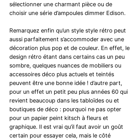
sélectionner une charmant pièce ou de
choisir une série d’ampoules dimmer Edison.
Remarquez enfin qu’un style style rétro peut
aussi parfaitement s’accommoder avec une
décoration plus pop et de couleur. En effet, le
design rétro étant dans certains cas un peu
sombre, quelques nuances de mobiliers ou
accessoires déco plus actuels et teintés
peuvent être une bonne idée ! d’autre part,
pour un effet un petit peu plus années 60 qui
revient beaucoup dans les tabloïdes ou et
boutiques de déco : pourquoi ne pas opter
pour un papier peint kitsch à fleurs et
graphique. Il est vrai qu’il faut avoir un goût
certain pour essayer cela, mais le côté