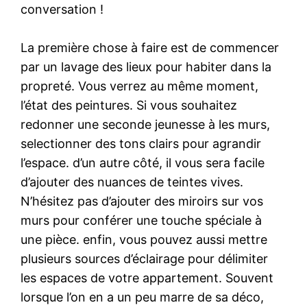
conversation !
La première chose à faire est de commencer
par un lavage des lieux pour habiter dans la
propreté. Vous verrez au même moment,
l’état des peintures. Si vous souhaitez
redonner une seconde jeunesse à les murs,
selectionner des tons clairs pour agrandir
l’espace. d’un autre côté, il vous sera facile
d’ajouter des nuances de teintes vives.
N’hésitez pas d’ajouter des miroirs sur vos
murs pour conférer une touche spéciale à
une pièce. enfin, vous pouvez aussi mettre
plusieurs sources d’éclairage pour délimiter
les espaces de votre appartement. Souvent
lorsque l’on en a un peu marre de sa déco,