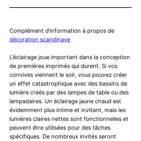
Complément d’information à propos de
décoration scandinave
L’éclairage joue important dans la conception
de premières imprimés qui durent. Si vos
convives viennent le soir, vous pouvez créer
un effet catastrophique avec des bassins de
lumière créés par des lampes de table ou des
lampadaires. Un éclairage jaune chaud est
évidemment plus intime et invitant, mais les
lumières claires nettes sont fonctionnelles et
peuvent être utilisées pour des tâches
spécifiques. De nombreux invités seront