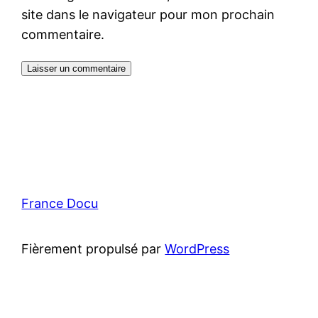
site dans le navigateur pour mon prochain
commentaire.
France Docu
Fièrement propulsé par
WordPress