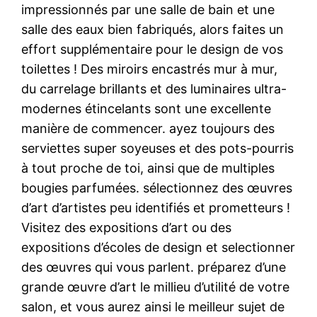
impressionnés par une salle de bain et une
salle des eaux bien fabriqués, alors faites un
effort supplémentaire pour le design de vos
toilettes ! Des miroirs encastrés mur à mur,
du carrelage brillants et des luminaires ultra-
modernes étincelants sont une excellente
manière de commencer. ayez toujours des
serviettes super soyeuses et des pots-pourris
à tout proche de toi, ainsi que de multiples
bougies parfumées. sélectionnez des œuvres
d’art d’artistes peu identifiés et prometteurs !
Visitez des expositions d’art ou des
expositions d’écoles de design et selectionner
des œuvres qui vous parlent. préparez d’une
grande œuvre d’art le millieu d’utilité de votre
salon, et vous aurez ainsi le meilleur sujet de