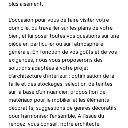
plus aisément.
L’occasion pour vous de faire visiter votre
domicile, ou travailler sur les plans de votre
bien, et lui poser toutes vos questions sur une
pièce en particulier ou sur l’atmosphère
générale. En fonction de vos goûts et de vos
exigences, nous vous proposerons des
solutions adaptées à votre projet
d’architecture d’intérieur : optimisation de la
taille et des stockages, sélection de teintes
sur la base d’un nuancier, proposition de
matériaux pour le mobilier et les éléments
décoratifs, suggestions de genres décoratifs
pour harmoniser l’ensemble. A l’issue du
rendez-vous conseil, notre architecte