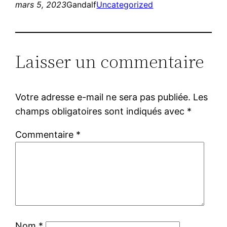
mars 5, 2023
Gandalf
Uncategorized
Laisser un commentaire
Votre adresse e-mail ne sera pas publiée.
Les
champs obligatoires sont indiqués avec
*
Commentaire
*
Nom
*