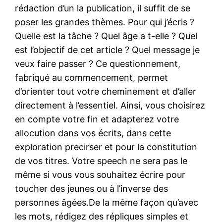
rédaction d’un la publication, il suffit de se
poser les grandes thèmes. Pour qui j’écris ?
Quelle est la tâche ? Quel âge a t-elle ? Quel
est l’objectif de cet article ? Quel message je
veux faire passer ? Ce questionnement,
fabriqué au commencement, permet
d’orienter tout votre cheminement et d’aller
directement à l’essentiel. Ainsi, vous choisirez
en compte votre fin et adapterez votre
allocution dans vos écrits, dans cette
exploration precirser et pour la constitution
de vos titres. Votre speech ne sera pas le
même si vous vous souhaitez écrire pour
toucher des jeunes ou à l’inverse des
personnes âgées.De la même façon qu’avec
les mots, rédigez des répliques simples et