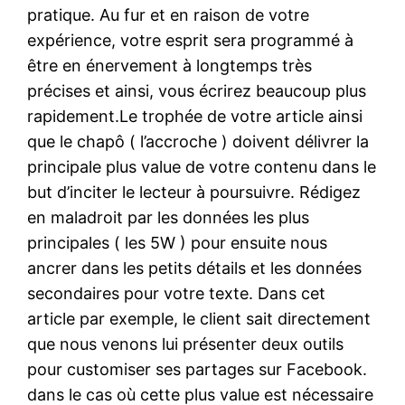
pratique. Au fur et en raison de votre
expérience, votre esprit sera programmé à
être en énervement à longtemps très
précises et ainsi, vous écrirez beaucoup plus
rapidement.Le trophée de votre article ainsi
que le chapô ( l’accroche ) doivent délivrer la
principale plus value de votre contenu dans le
but d’inciter le lecteur à poursuivre. Rédigez
en maladroit par les données les plus
principales ( les 5W ) pour ensuite nous
ancrer dans les petits détails et les données
secondaires pour votre texte. Dans cet
article par exemple, le client sait directement
que nous venons lui présenter deux outils
pour customiser ses partages sur Facebook.
dans le cas où cette plus value est nécessaire