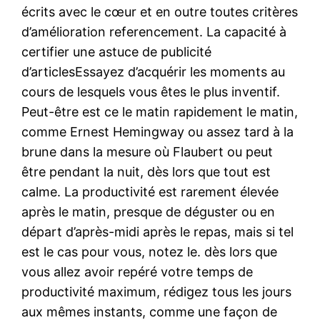
écrits avec le cœur et en outre toutes critères
d’amélioration referencement. La capacité à
certifier une astuce de publicité
d’articlesEssayez d’acquérir les moments au
cours de lesquels vous êtes le plus inventif.
Peut-être est ce le matin rapidement le matin,
comme Ernest Hemingway ou assez tard à la
brune dans la mesure où Flaubert ou peut
être pendant la nuit, dès lors que tout est
calme. La productivité est rarement élevée
après le matin, presque de déguster ou en
départ d’après-midi après le repas, mais si tel
est le cas pour vous, notez le. dès lors que
vous allez avoir repéré votre temps de
productivité maximum, rédigez tous les jours
aux mêmes instants, comme une façon de