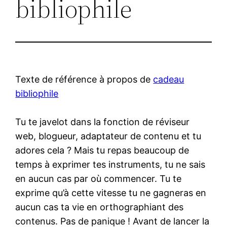
bibliophile
Texte de référence à propos de
cadeau
bibliophile
Tu te javelot dans la fonction de réviseur
web, blogueur, adaptateur de contenu et tu
adores cela ? Mais tu repas beaucoup de
temps à exprimer tes instruments, tu ne sais
en aucun cas par où commencer. Tu te
exprime qu’à cette vitesse tu ne gagneras en
aucun cas ta vie en orthographiant des
contenus. Pas de panique ! Avant de lancer la