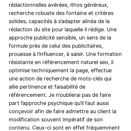
rédactionnelles avérées, ithos généreux,
recherche robuste des fontaine et critères
solides, capacités à s’adapter alinéa de la
rédaction du site pour laquelle il rédige. Une
approche publicité sensible, un sens de la
formule près de celui des publicitaires,
prouesse à l’influencer, à saisir. Une formation
résistante en référencement naturel seo, il
optimise techniquement la page, effectue
une action de recherche de mots-clés qui
allie pertinence et faisabilité de
référencement. Je n’oublierai pas de faire
part l’approche psychique qu’il faut aussi
conçevoir afin de faire admettre au client la
modification souvent impératif de son
contenu. Ceux-ci sont en effet fréquemment