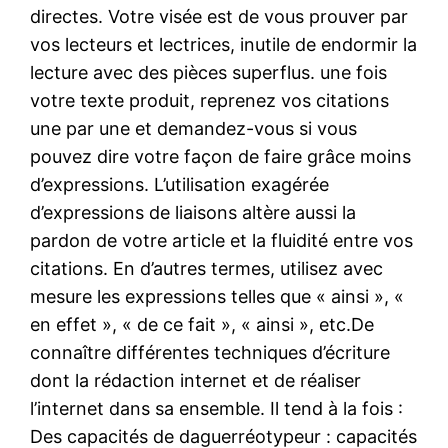
directes. Votre visée est de vous prouver par
vos lecteurs et lectrices, inutile de endormir la
lecture avec des pièces superflus. une fois
votre texte produit, reprenez vos citations
une par une et demandez-vous si vous
pouvez dire votre façon de faire grâce moins
d’expressions. L’utilisation exagérée
d’expressions de liaisons altère aussi la
pardon de votre article et la fluidité entre vos
citations. En d’autres termes, utilisez avec
mesure les expressions telles que « ainsi », «
en effet », « de ce fait », « ainsi », etc.De
connaître différentes techniques d’écriture
dont la rédaction internet et de réaliser
l’internet dans sa ensemble. Il tend à la fois :
Des capacités de daguerréotypeur : capacités