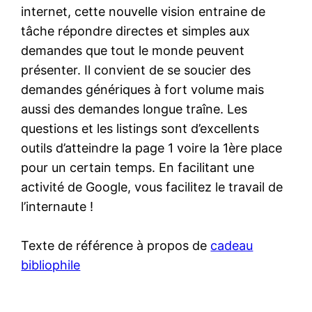
internet, cette nouvelle vision entraine de
tâche répondre directes et simples aux
demandes que tout le monde peuvent
présenter. Il convient de se soucier des
demandes génériques à fort volume mais
aussi des demandes longue traîne. Les
questions et les listings sont d’excellents
outils d’atteindre la page 1 voire la 1ère place
pour un certain temps. En facilitant une
activité de Google, vous facilitez le travail de
l’internaute !
Texte de référence à propos de
cadeau
bibliophile