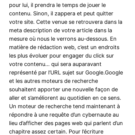
pour lui, il prendra le temps de jouer le
contenu. Sinon, il zappera et peut quitter
votre site. Cette venue se retrouvera dans la
meta description de votre article dans la
mesure où nous le verrons au-dessous. En
matière de rédaction web, c’est un endroits
les plus évoluer pour engager du click sur
votre contenu… qui sera auparavant
représenté par l’URL sujet sur Google.Google
et les autres moteurs de recherche
souhaitent apporter une nouvelle façon de
aller et s’améliorent au quotidien en ce sens.
Un moteur de recherche tend maintenant à
répondre à une requête d’un cybernaute au
lieu d’afficher des pages web qui parlent d’un
chapitre assez certain. Pour l’écriture