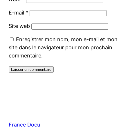
E-mail
*
Site web
Enregistrer mon nom, mon e-mail et mon
site dans le navigateur pour mon prochain
commentaire.
France Docu