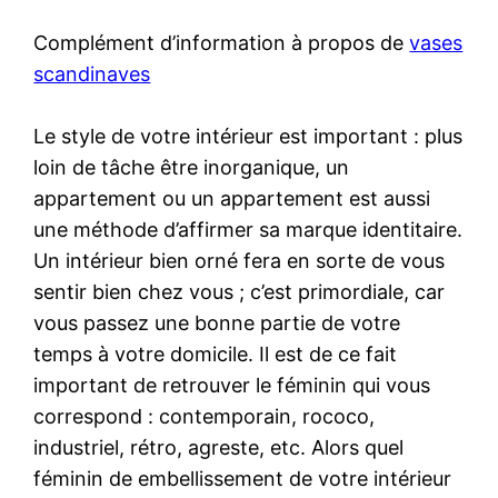
Complément d’information à propos de
vases
scandinaves
Le style de votre intérieur est important : plus
loin de tâche être inorganique, un
appartement ou un appartement est aussi
une méthode d’affirmer sa marque identitaire.
Un intérieur bien orné fera en sorte de vous
sentir bien chez vous ; c’est primordiale, car
vous passez une bonne partie de votre
temps à votre domicile. Il est de ce fait
important de retrouver le féminin qui vous
correspond : contemporain, rococo,
industriel, rétro, agreste, etc. Alors quel
féminin de embellissement de votre intérieur