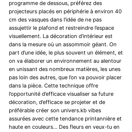
programme de dessous, préférez des
projecteurs placés en périphérie à environ 40
cm des vasques dans l’idée de ne pas
assujettir le plafond et restreindre l’espace
visuellement. La décoration d’intérieur est
dans la mesure où un assommoir géant. On
part d’une idée, le plus souvent un élément, et
on va élaborer un environnement au alentour
en unissant des nombreux matières, les unes
pas loin des autres, que l’on va pouvoir placer
dans la pièce. Cette technique offre
l’opportunité d’efficace visualiser sa future
décoration, d’efficace se projeter et de
préférable créer son univers.kb vibes
assurées avec cette tendance printannière et
haute en couleurs… Des fleurs en veux-tu en