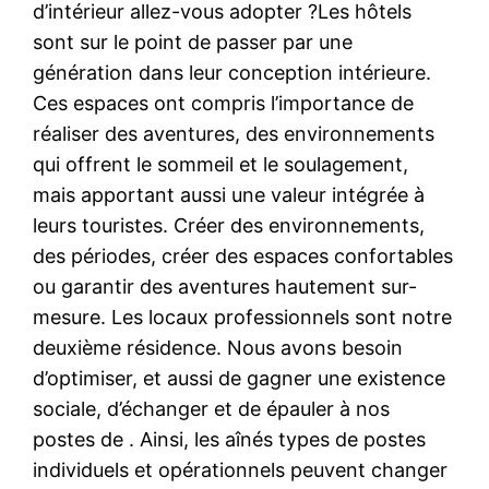
d’intérieur allez-vous adopter ?Les hôtels
sont sur le point de passer par une
génération dans leur conception intérieure.
Ces espaces ont compris l’importance de
réaliser des aventures, des environnements
qui offrent le sommeil et le soulagement,
mais apportant aussi une valeur intégrée à
leurs touristes. Créer des environnements,
des périodes, créer des espaces confortables
ou garantir des aventures hautement sur-
mesure. Les locaux professionnels sont notre
deuxième résidence. Nous avons besoin
d’optimiser, et aussi de gagner une existence
sociale, d’échanger et de épauler à nos
postes de . Ainsi, les aînés types de postes
individuels et opérationnels peuvent changer