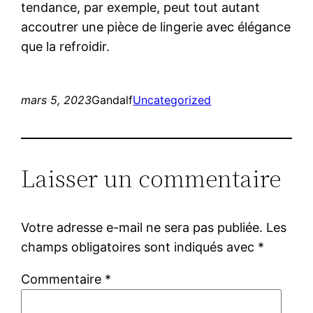
tendance, par exemple, peut tout autant
accoutrer une pièce de lingerie avec élégance
que la refroidir.
mars 5, 2023
Gandalf
Uncategorized
Laisser un commentaire
Votre adresse e-mail ne sera pas publiée.
Les
champs obligatoires sont indiqués avec
*
Commentaire
*