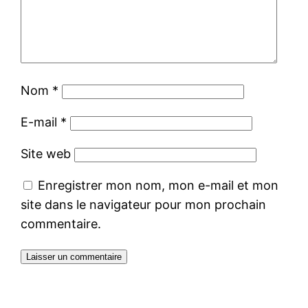
Nom
*
E-mail
*
Site web
Enregistrer mon nom, mon e-mail et mon
site dans le navigateur pour mon prochain
commentaire.