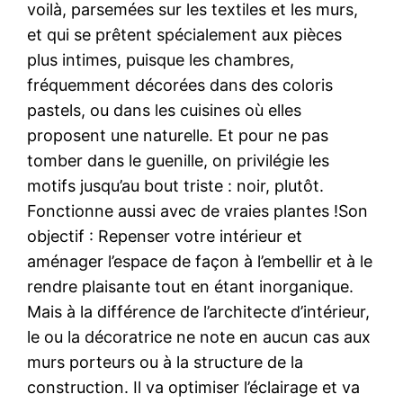
voilà, parsemées sur les textiles et les murs,
et qui se prêtent spécialement aux pièces
plus intimes, puisque les chambres,
fréquemment décorées dans des coloris
pastels, ou dans les cuisines où elles
proposent une naturelle. Et pour ne pas
tomber dans le guenille, on privilégie les
motifs jusqu’au bout triste : noir, plutôt.
Fonctionne aussi avec de vraies plantes !Son
objectif : Repenser votre intérieur et
aménager l’espace de façon à l’embellir et à le
rendre plaisante tout en étant inorganique.
Mais à la différence de l’architecte d’intérieur,
le ou la décoratrice ne note en aucun cas aux
murs porteurs ou à la structure de la
construction. Il va optimiser l’éclairage et va