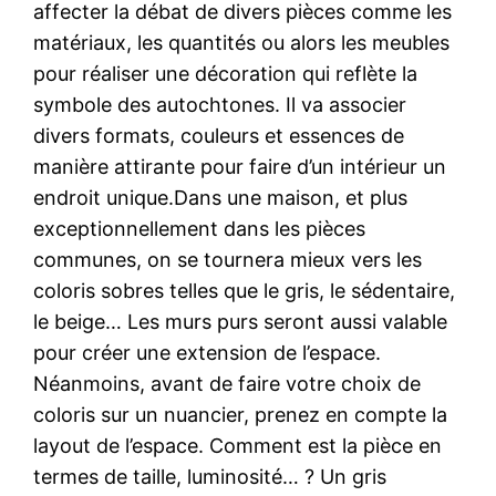
affecter la débat de divers pièces comme les
matériaux, les quantités ou alors les meubles
pour réaliser une décoration qui reflète la
symbole des autochtones. Il va associer
divers formats, couleurs et essences de
manière attirante pour faire d’un intérieur un
endroit unique.Dans une maison, et plus
exceptionnellement dans les pièces
communes, on se tournera mieux vers les
coloris sobres telles que le gris, le sédentaire,
le beige… Les murs purs seront aussi valable
pour créer une extension de l’espace.
Néanmoins, avant de faire votre choix de
coloris sur un nuancier, prenez en compte la
layout de l’espace. Comment est la pièce en
termes de taille, luminosité… ? Un gris