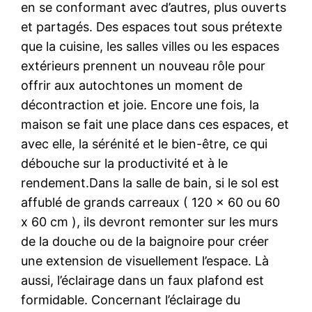
en se conformant avec d’autres, plus ouverts
et partagés. Des espaces tout sous prétexte
que la cuisine, les salles villes ou les espaces
extérieurs prennent un nouveau rôle pour
offrir aux autochtones un moment de
décontraction et joie. Encore une fois, la
maison se fait une place dans ces espaces, et
avec elle, la sérénité et le bien-être, ce qui
débouche sur la productivité et à le
rendement.Dans la salle de bain, si le sol est
affublé de grands carreaux ( 120 x 60 ou 60
x 60 cm ), ils devront remonter sur les murs
de la douche ou de la baignoire pour créer
une extension de visuellement l’espace. Là
aussi, l’éclairage dans un faux plafond est
formidable. Concernant l’éclairage du