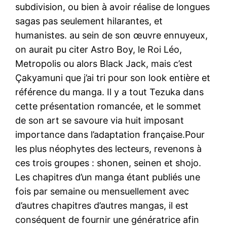
subdivision, ou bien à avoir réalise de longues
sagas pas seulement hilarantes, et
humanistes. au sein de son œuvre ennuyeux,
on aurait pu citer Astro Boy, le Roi Léo,
Metropolis ou alors Black Jack, mais c’est
Çakyamuni que j’ai tri pour son look entière et
référence du manga. Il y a tout Tezuka dans
cette présentation romancée, et le sommet
de son art se savoure via huit imposant
importance dans l’adaptation française.Pour
les plus néophytes des lecteurs, revenons à
ces trois groupes : shonen, seinen et shojo.
Les chapitres d’un manga étant publiés une
fois par semaine ou mensuellement avec
d’autres chapitres d’autres mangas, il est
conséquent de fournir une génératrice afin