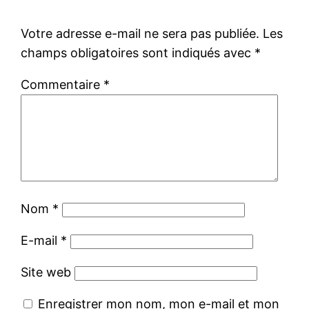
Votre adresse e-mail ne sera pas publiée.
Les
champs obligatoires sont indiqués avec
*
Commentaire
*
Nom
*
E-mail
*
Site web
Enregistrer mon nom, mon e-mail et mon