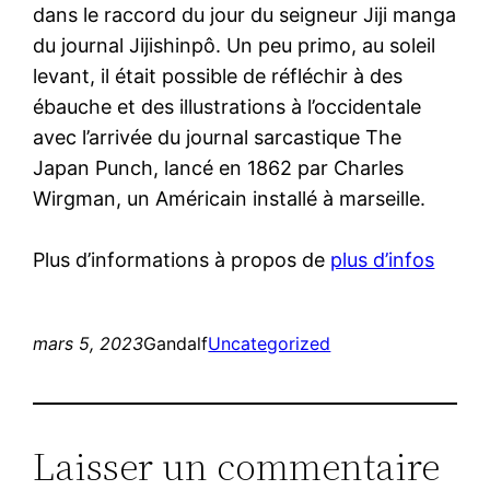
dans le raccord du jour du seigneur Jiji manga
du journal Jijishinpô. Un peu primo, au soleil
levant, il était possible de réfléchir à des
ébauche et des illustrations à l’occidentale
avec l’arrivée du journal sarcastique The
Japan Punch, lancé en 1862 par Charles
Wirgman, un Américain installé à marseille.
Plus d’informations à propos de
plus d’infos
mars 5, 2023
Gandalf
Uncategorized
Laisser un commentaire