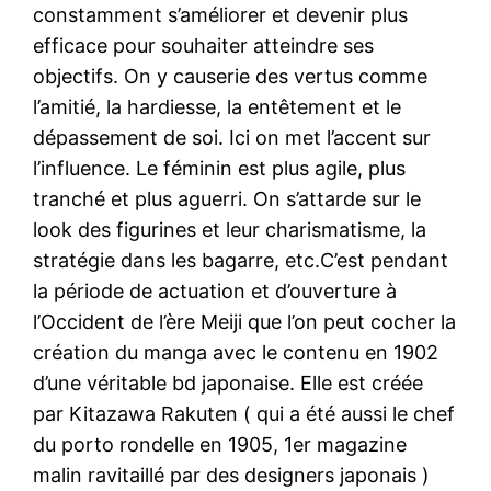
constamment s’améliorer et devenir plus
efficace pour souhaiter atteindre ses
objectifs. On y causerie des vertus comme
l’amitié, la hardiesse, la entêtement et le
dépassement de soi. Ici on met l’accent sur
l’influence. Le féminin est plus agile, plus
tranché et plus aguerri. On s’attarde sur le
look des figurines et leur charismatisme, la
stratégie dans les bagarre, etc.C’est pendant
la période de actuation et d’ouverture à
l’Occident de l’ère Meiji que l’on peut cocher la
création du manga avec le contenu en 1902
d’une véritable bd japonaise. Elle est créée
par Kitazawa Rakuten ( qui a été aussi le chef
du porto rondelle en 1905, 1er magazine
malin ravitaillé par des designers japonais )