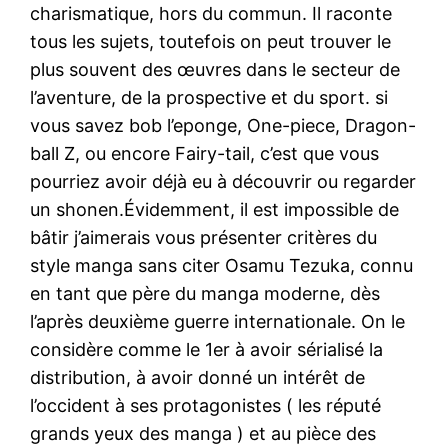
charismatique, hors du commun. Il raconte
tous les sujets, toutefois on peut trouver le
plus souvent des œuvres dans le secteur de
l’aventure, de la prospective et du sport. si
vous savez bob l’eponge, One-piece, Dragon-
ball Z, ou encore Fairy-tail, c’est que vous
pourriez avoir déjà eu à découvrir ou regarder
un shonen.Évidemment, il est impossible de
bâtir j’aimerais vous présenter critères du
style manga sans citer Osamu Tezuka, connu
en tant que père du manga moderne, dès
l’après deuxième guerre internationale. On le
considère comme le 1er à avoir sérialisé la
distribution, à avoir donné un intérêt de
l’occident à ses protagonistes ( les réputé
grands yeux des manga ) et au pièce des