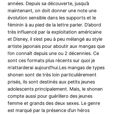
années. Depuis sa découverte, jusqu’à
maintenant, on doit donner une note une
évolution sensible dans les supports et le
féminin à au pied de la lettre parler. D’abord
très influencé par la exploitation américaine
et Disney, il s’est peu à peu mélangé au style
artiste japonais pour aboutir aux mangas que
l’on connaît depuis une ou 2 décennies. Ce
sont ces formats plus récents sur quoi je
m’attarderai aujourd’hui.Les mangas de types
shonen sont de très loin particulièrement
prisés, ils sont destinés aux petits jeunes
adolescents principalement. Mais, le shonen
compte aussi pour guérillero des jeunes
femme et grands des deux sexes. Le genre
est marqué par la présence d’un héros