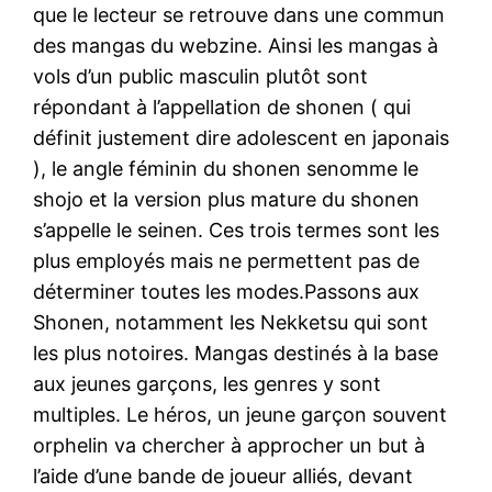
que le lecteur se retrouve dans une commun
des mangas du webzine. Ainsi les mangas à
vols d’un public masculin plutôt sont
répondant à l’appellation de shonen ( qui
définit justement dire adolescent en japonais
), le angle féminin du shonen senomme le
shojo et la version plus mature du shonen
s’appelle le seinen. Ces trois termes sont les
plus employés mais ne permettent pas de
déterminer toutes les modes.Passons aux
Shonen, notamment les Nekketsu qui sont
les plus notoires. Mangas destinés à la base
aux jeunes garçons, les genres y sont
multiples. Le héros, un jeune garçon souvent
orphelin va chercher à approcher un but à
l’aide d’une bande de joueur alliés, devant