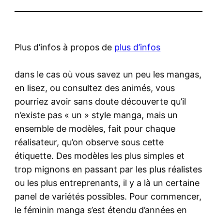
Plus d’infos à propos de
plus d’infos
dans le cas où vous savez un peu les mangas,
en lisez, ou consultez des animés, vous
pourriez avoir sans doute découverte qu’il
n’existe pas « un » style manga, mais un
ensemble de modèles, fait pour chaque
réalisateur, qu’on observe sous cette
étiquette. Des modèles les plus simples et
trop mignons en passant par les plus réalistes
ou les plus entreprenants, il y a là un certaine
panel de variétés possibles. Pour commencer,
le féminin manga s’est étendu d’années en