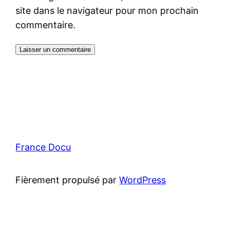
site dans le navigateur pour mon prochain
commentaire.
France Docu
Fièrement propulsé par
WordPress