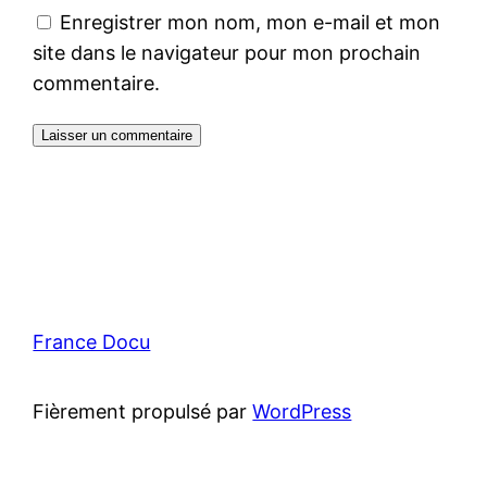
Enregistrer mon nom, mon e-mail et mon
site dans le navigateur pour mon prochain
commentaire.
France Docu
Fièrement propulsé par
WordPress