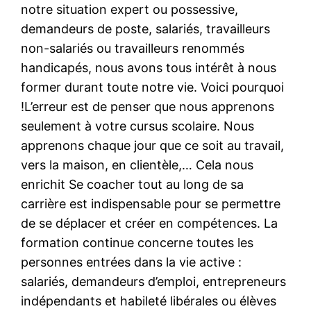
notre situation expert ou possessive,
demandeurs de poste, salariés, travailleurs
non-salariés ou travailleurs renommés
handicapés, nous avons tous intérêt à nous
former durant toute notre vie. Voici pourquoi
!L’erreur est de penser que nous apprenons
seulement à votre cursus scolaire. Nous
apprenons chaque jour que ce soit au travail,
vers la maison, en clientèle,… Cela nous
enrichit Se coacher tout au long de sa
carrière est indispensable pour se permettre
de se déplacer et créer en compétences. La
formation continue concerne toutes les
personnes entrées dans la vie active :
salariés, demandeurs d’emploi, entrepreneurs
indépendants et habileté libérales ou élèves