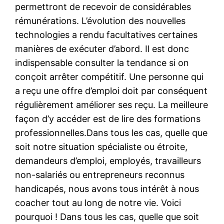
permettront de recevoir de considérables
rémunérations. L’évolution des nouvelles
technologies a rendu facultatives certaines
manières de exécuter d’abord. Il est donc
indispensable consulter la tendance si on
conçoit arrêter compétitif. Une personne qui
a reçu une offre d’emploi doit par conséquent
régulièrement améliorer ses reçu. La meilleure
façon d’y accéder est de lire des formations
professionnelles.Dans tous les cas, quelle que
soit notre situation spécialiste ou étroite,
demandeurs d’emploi, employés, travailleurs
non-salariés ou entrepreneurs reconnus
handicapés, nous avons tous intérêt à nous
coacher tout au long de notre vie. Voici
pourquoi ! Dans tous les cas, quelle que soit