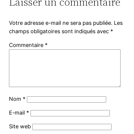
Laisser un commentaire
Votre adresse e-mail ne sera pas publiée.
Les
champs obligatoires sont indiqués avec
*
Commentaire
*
Nom
*
E-mail
*
Site web