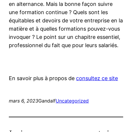
en alternance. Mais la bonne façon suivre
une formation continue ? Quels sont les
équitables et devoirs de votre entreprise en la
matière et à quelles formations pouvez-vous
invoquer ? Le point sur un chapitre essentiel,
professionnel du fait que pour leurs salariés.
En savoir plus à propos de
consultez ce site
mars 6, 2023
Gandalf
Uncategorized