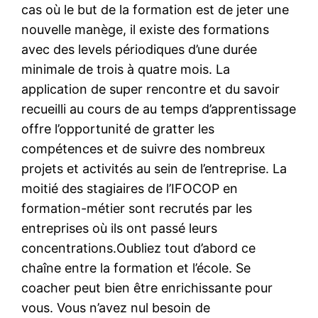
cas où le but de la formation est de jeter une
nouvelle manège, il existe des formations
avec des levels périodiques d’une durée
minimale de trois à quatre mois. La
application de super rencontre et du savoir
recueilli au cours de au temps d’apprentissage
offre l’opportunité de gratter les
compétences et de suivre des nombreux
projets et activités au sein de l’entreprise. La
moitié des stagiaires de l’IFOCOP en
formation-métier sont recrutés par les
entreprises où ils ont passé leurs
concentrations.Oubliez tout d’abord ce
chaîne entre la formation et l’école. Se
coacher peut bien être enrichissante pour
vous. Vous n’avez nul besoin de