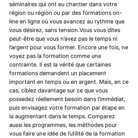
séminaires qui ont eu chantier dans votre
région ou région ou par des formations on-
line en ligne où vous avancez au rythme que
vous désirez, sans tension.Vous vous dites
peut-être que vous n’avez pas le temps ni
l’argent pour vous former. Encore une fois, ne
voyez pas la formation comme une
contrainte. Il est la vérité que certaines
formations demandent un placement
important en temps ou en argent. Mais, en ce
cas, ciblez davantage sur ce que vous
possedez réellement besoin dans l’immédiat,
puis envisagez votre formation par étape en
la augmentant dans le temps. Comparez
aussi les programmes, les méthodes pour
vous faire une idée de l’utilité de la formation