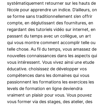
systématiquement retourner sur les hauts de
l’école pour apprendre un indice. D’ailleurs, on
se forme sans traditionnellement s’en offrir
compte, en déglutissant des fournitures, en
regardant des tutoriels vidéo sur internet, en
passant du temps avec un collègue, un art
qui vous montre comment accomplir telle ou
telle chose. Au fil du temps, vous amassez de
nouvelles connaissances dans les aspects qui
vous intéressent. Vous vivez ainsi une etude
éducative. choisissez de développer vos
compétences dans les domaines qui vous
passionnent les formations les exercices les
levels de formation en ligne deviendra
vraiment un plaisir pour vous. Vous pouvez
vous former via des stages, des atelier, des