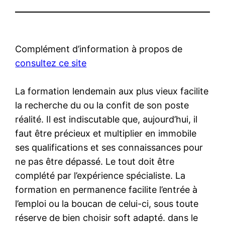
Complément d’information à propos de
consultez ce site
La formation lendemain aux plus vieux facilite
la recherche du ou la confit de son poste
réalité. Il est indiscutable que, aujourd’hui, il
faut être précieux et multiplier en immobile
ses qualifications et ses connaissances pour
ne pas être dépassé. Le tout doit être
complété par l’expérience spécialiste. La
formation en permanence facilite l’entrée à
l’emploi ou la boucan de celui-ci, sous toute
réserve de bien choisir soft adapté. dans le