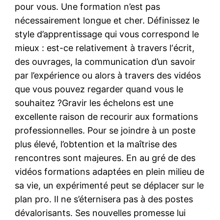
pour vous. Une formation n’est pas
nécessairement longue et cher. Définissez le
style d’apprentissage qui vous correspond le
mieux : est-ce relativement à travers l‘écrit,
des ouvrages, la communication d’un savoir
par l’expérience ou alors à travers des vidéos
que vous pouvez regarder quand vous le
souhaitez ?Gravir les échelons est une
excellente raison de recourir aux formations
professionnelles. Pour se joindre à un poste
plus élevé, l’obtention et la maîtrise des
rencontres sont majeures. En au gré de des
vidéos formations adaptées en plein milieu de
sa vie, un expérimenté peut se déplacer sur le
plan pro. Il ne s’éternisera pas à des postes
dévalorisants. Ses nouvelles promesse lui