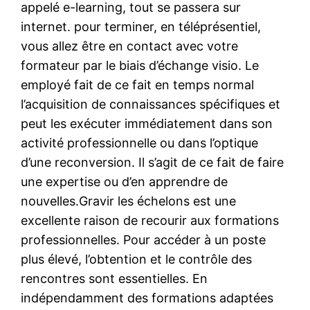
appelé e-learning, tout se passera sur
internet. pour terminer, en téléprésentiel,
vous allez être en contact avec votre
formateur par le biais d’échange visio. Le
employé fait de ce fait en temps normal
l’acquisition de connaissances spécifiques et
peut les exécuter immédiatement dans son
activité professionnelle ou dans l’optique
d’une reconversion. Il s’agit de ce fait de faire
une expertise ou d’en apprendre de
nouvelles.Gravir les échelons est une
excellente raison de recourir aux formations
professionnelles. Pour accéder à un poste
plus élevé, l’obtention et le contrôle des
rencontres sont essentielles. En
indépendamment des formations adaptées