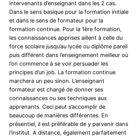
intervenants d’enseignant dans les 2 cas.
Dans le sens basique pour la formation initiale
et dans le sens de formateur pour la
formation continue. Pour la 1ère formation,
les connaissances apprises aillent à celle du
force scolaire jusqu’au lycée ou diplôme pareil
puis différent dans l’enseignement meilleur où
l’on commence à se voir persuader les
principes d’un job. La formation continue
marchera un peu sinon. L’enseignant
formateur est chargé de donner ses
connaissances ou ses techniques aux
apprenants. Ceci peut s’accomplir de
beaucoup de manières différentes. En
présentiel, il est préférable de y parvenir dans
l’institut. A distance, également parfaitement