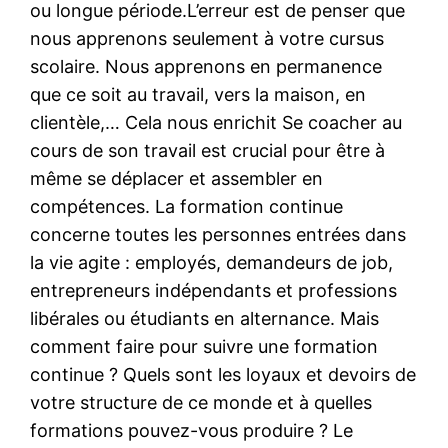
ou longue période.L’erreur est de penser que
nous apprenons seulement à votre cursus
scolaire. Nous apprenons en permanence
que ce soit au travail, vers la maison, en
clientèle,… Cela nous enrichit Se coacher au
cours de son travail est crucial pour être à
même se déplacer et assembler en
compétences. La formation continue
concerne toutes les personnes entrées dans
la vie agite : employés, demandeurs de job,
entrepreneurs indépendants et professions
libérales ou étudiants en alternance. Mais
comment faire pour suivre une formation
continue ? Quels sont les loyaux et devoirs de
votre structure de ce monde et à quelles
formations pouvez-vous produire ? Le