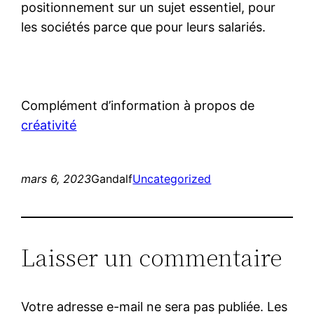
positionnement sur un sujet essentiel, pour
les sociétés parce que pour leurs salariés.
Complément d’information à propos de
créativité
mars 6, 2023
Gandalf
Uncategorized
Laisser un commentaire
Votre adresse e-mail ne sera pas publiée.
Les