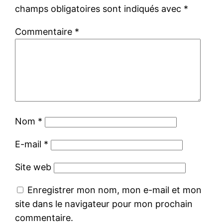
champs obligatoires sont indiqués avec
*
Commentaire
*
Nom
*
E-mail
*
Site web
Enregistrer mon nom, mon e-mail et mon
site dans le navigateur pour mon prochain
commentaire.