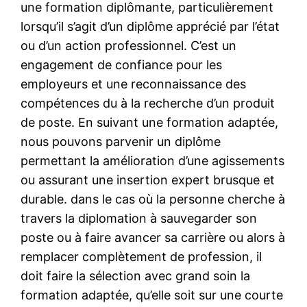
une formation diplômante, particulièrement
lorsqu’il s’agit d’un diplôme apprécié par l’état
ou d’un action professionnel. C’est un
engagement de confiance pour les
employeurs et une reconnaissance des
compétences du à la recherche d’un produit
de poste. En suivant une formation adaptée,
nous pouvons parvenir un diplôme
permettant la amélioration d’une agissements
ou assurant une insertion expert brusque et
durable. dans le cas où la personne cherche à
travers la diplomation à sauvegarder son
poste ou à faire avancer sa carrière ou alors à
remplacer complètement de profession, il
doit faire la sélection avec grand soin la
formation adaptée, qu’elle soit sur une courte