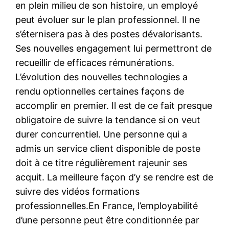
en plein milieu de son histoire, un employé
peut évoluer sur le plan professionnel. Il ne
s’éternisera pas à des postes dévalorisants.
Ses nouvelles engagement lui permettront de
recueillir de efficaces rémunérations.
L’évolution des nouvelles technologies a
rendu optionnelles certaines façons de
accomplir en premier. Il est de ce fait presque
obligatoire de suivre la tendance si on veut
durer concurrentiel. Une personne qui a
admis un service client disponible de poste
doit à ce titre régulièrement rajeunir ses
acquit. La meilleure façon d’y se rendre est de
suivre des vidéos formations
professionnelles.En France, l’employabilité
d’une personne peut être conditionnée par