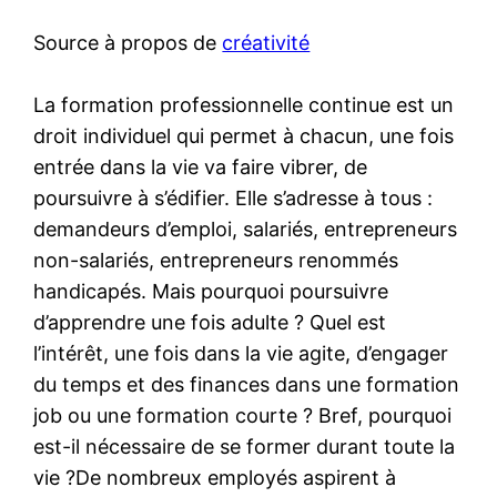
Source à propos de
créativité
La formation professionnelle continue est un
droit individuel qui permet à chacun, une fois
entrée dans la vie va faire vibrer, de
poursuivre à s’édifier. Elle s’adresse à tous :
demandeurs d’emploi, salariés, entrepreneurs
non-salariés, entrepreneurs renommés
handicapés. Mais pourquoi poursuivre
d’apprendre une fois adulte ? Quel est
l’intérêt, une fois dans la vie agite, d’engager
du temps et des finances dans une formation
job ou une formation courte ? Bref, pourquoi
est-il nécessaire de se former durant toute la
vie ?De nombreux employés aspirent à