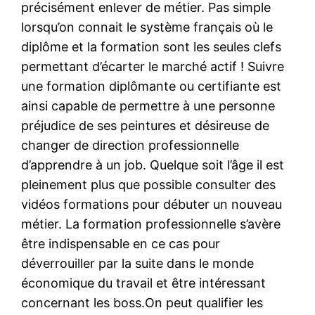
précisément enlever de métier. Pas simple
lorsqu’on connait le système français où le
diplôme et la formation sont les seules clefs
permettant d’écarter le marché actif ! Suivre
une formation diplômante ou certifiante est
ainsi capable de permettre à une personne
préjudice de ses peintures et désireuse de
changer de direction professionnelle
d’apprendre à un job. Quelque soit l’âge il est
pleinement plus que possible consulter des
vidéos formations pour débuter un nouveau
métier. La formation professionnelle s’avère
être indispensable en ce cas pour
déverrouiller par la suite dans le monde
économique du travail et être intéressant
concernant les boss.On peut qualifier les