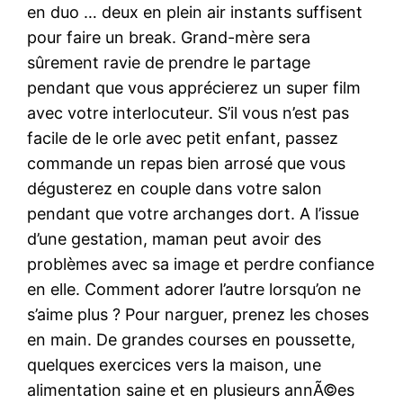
en duo … deux en plein air instants suffisent
pour faire un break. Grand-mère sera
sûrement ravie de prendre le partage
pendant que vous apprécierez un super film
avec votre interlocuteur. S’il vous n’est pas
facile de le orle avec petit enfant, passez
commande un repas bien arrosé que vous
dégusterez en couple dans votre salon
pendant que votre archanges dort. A l’issue
d’une gestation, maman peut avoir des
problèmes avec sa image et perdre confiance
en elle. Comment adorer l’autre lorsqu’on ne
s’aime plus ? Pour narguer, prenez les choses
en main. De grandes courses en poussette,
quelques exercices vers la maison, une
alimentation saine et en plusieurs annÃ©es