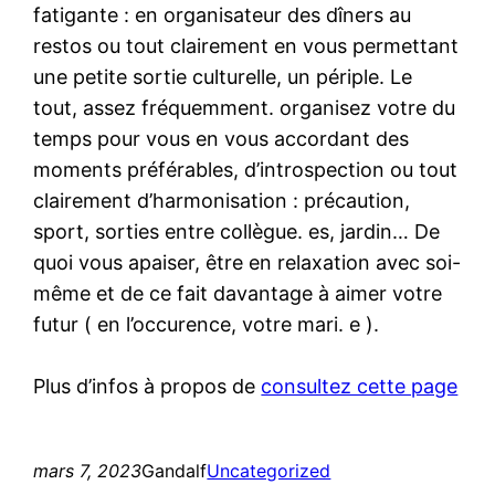
fatigante : en organisateur des dîners au
restos ou tout clairement en vous permettant
une petite sortie culturelle, un périple. Le
tout, assez fréquemment. organisez votre du
temps pour vous en vous accordant des
moments préférables, d’introspection ou tout
clairement d’harmonisation : précaution,
sport, sorties entre collègue. es, jardin… De
quoi vous apaiser, être en relaxation avec soi-
même et de ce fait davantage à aimer votre
futur ( en l’occurence, votre mari. e ).
Plus d’infos à propos de
consultez cette page
mars 7, 2023
Gandalf
Uncategorized