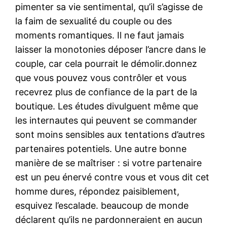
pimenter sa vie sentimental, qu’il s’agisse de
la faim de sexualité du couple ou des
moments romantiques. Il ne faut jamais
laisser la monotonies déposer l’ancre dans le
couple, car cela pourrait le démolir.donnez
que vous pouvez vous contrôler et vous
recevrez plus de confiance de la part de la
boutique. Les études divulguent même que
les internautes qui peuvent se commander
sont moins sensibles aux tentations d’autres
partenaires potentiels. Une autre bonne
manière de se maîtriser : si votre partenaire
est un peu énervé contre vous et vous dit cet
homme dures, répondez paisiblement,
esquivez l’escalade. beaucoup de monde
déclarent qu’ils ne pardonneraient en aucun