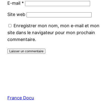
E-mail
*
Site web
Enregistrer mon nom, mon e-mail et mon
site dans le navigateur pour mon prochain
commentaire.
France Docu