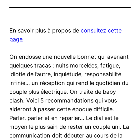
En savoir plus à propos de
consultez cette
page
On endosse une nouvelle bonnet qui avenant
quelques tracas : nuits morcelées, fatigue,
idiotie de l’autre, inquiétude, responsabilité
infinie… un réception qui rend le quotidien du
couple plus électrique. On traite de baby
clash. Voici 5 recommandations qui vous
aideront à passer cette époque difficile.
Parler, parler et en reparler… Le dial est le
moyen le plus sain de rester un couple uni. La
communication doit débuter au cours de la