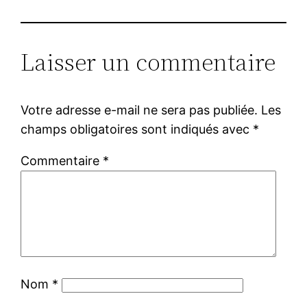
Laisser un commentaire
Votre adresse e-mail ne sera pas publiée.
Les
champs obligatoires sont indiqués avec
*
Commentaire
*
Nom
*