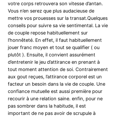
votre corps retrouvera son vitesse d’antan.
Vous n’en serez que plus audacieuse de
mettre vos prouesses sur la transat.Quelques
conseils pour suivre sa vie sentimental. La vie
de couple repose habituellement sur
l’honnêteté. En effet, il faut habituellement
jouer franc moyen et tout se qualifier ( ou
plutôt ). Ensuite, il convient assurément
d’entretenir le jeu d’attirance en prenant à
tout moment attention de soi. Contrairement
aux gout reçues, l’attirance corporel est un
facteur un besoin dans la vie de couple. Une
confiance mutuelle est aussi première pour
recourir à une relation saine. enfin, pour ne
pas sombrer dans la habitude, il est
important de ne pas avoir de scrupule à