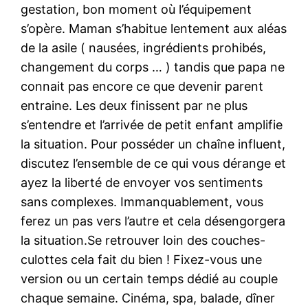
gestation, bon moment où l’équipement
s’opère. Maman s’habitue lentement aux aléas
de la asile ( nausées, ingrédients prohibés,
changement du corps … ) tandis que papa ne
connait pas encore ce que devenir parent
entraine. Les deux finissent par ne plus
s’entendre et l’arrivée de petit enfant amplifie
la situation. Pour posséder un chaîne influent,
discutez l’ensemble de ce qui vous dérange et
ayez la liberté de envoyer vos sentiments
sans complexes. Immanquablement, vous
ferez un pas vers l’autre et cela désengorgera
la situation.Se retrouver loin des couches-
culottes cela fait du bien ! Fixez-vous une
version ou un certain temps dédié au couple
chaque semaine. Cinéma, spa, balade, dîner