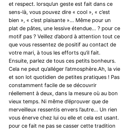
et respect. lorsqu’un geste est fait dans ce
sens-là, vous pouvez dire « cool », « c’est
bien », « c’est plaisante »… Même pour un
plat de pâtes, une lessive étendue… ? pour ce
motif pas ? Veillez d’abord à attention tout ce
que vous ressentez de positif au contact de
votre mari, à tous les efforts qu’il fait.
Ensuite, parlez de tous ces petits bonheurs.
Cela ne peut qu’alléger l’atmosphère.Ah, la vie
et son lot quotidien de petites pratiques ! Pas
constamment facile de se découvrir
réellement à deux, dans la mesure où au bon
vieux temps. Ni même d’éprouver que de
merveilleux ressentis envers l’autre… Un rien
vous énerve chez lui ou elle et cela est usant.
pour ce fait ne pas se casser cette tradition