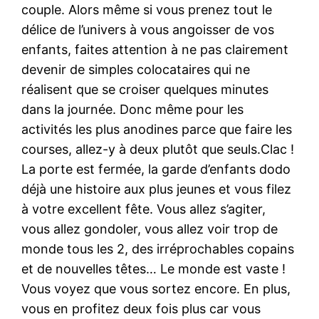
couple. Alors même si vous prenez tout le
délice de l’univers à vous angoisser de vos
enfants, faites attention à ne pas clairement
devenir de simples colocataires qui ne
réalisent que se croiser quelques minutes
dans la journée. Donc même pour les
activités les plus anodines parce que faire les
courses, allez-y à deux plutôt que seuls.Clac !
La porte est fermée, la garde d’enfants dodo
déjà une histoire aux plus jeunes et vous filez
à votre excellent fête. Vous allez s’agiter,
vous allez gondoler, vous allez voir trop de
monde tous les 2, des irréprochables copains
et de nouvelles têtes… Le monde est vaste !
Vous voyez que vous sortez encore. En plus,
vous en profitez deux fois plus car vous