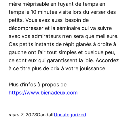
mère méprisable en fuyant de temps en
temps le 10 minutes visite lors du verser des
petits. Vous avez aussi besoin de
décompresser et la séminaire qui va suivre
avec vos admirateurs n’en sera que meilleure.
Ces petits instants de répit glanés à droite à
gauche ont l’air tout simples et quelque peu,
ce sont eux qui garantissent la joie. Accordez
à ce titre plus de prix à votre jouissance.
Plus d’infos à propos de
https://www.bienadeux.com
mars 7, 2023
Gandalf
Uncategorized