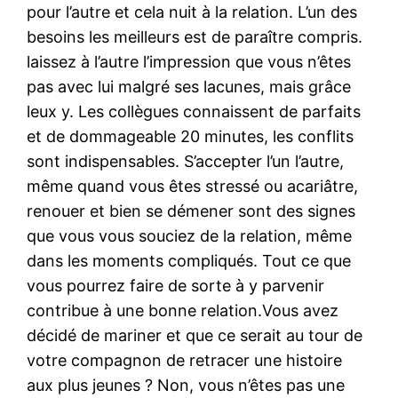
pour l’autre et cela nuit à la relation. L’un des
besoins les meilleurs est de paraître compris.
laissez à l’autre l’impression que vous n’êtes
pas avec lui malgré ses lacunes, mais grâce
leux y. Les collègues connaissent de parfaits
et de dommageable 20 minutes, les conflits
sont indispensables. S’accepter l’un l’autre,
même quand vous êtes stressé ou acariâtre,
renouer et bien se démener sont des signes
que vous vous souciez de la relation, même
dans les moments compliqués. Tout ce que
vous pourrez faire de sorte à y parvenir
contribue à une bonne relation.Vous avez
décidé de mariner et que ce serait au tour de
votre compagnon de retracer une histoire
aux plus jeunes ? Non, vous n’êtes pas une