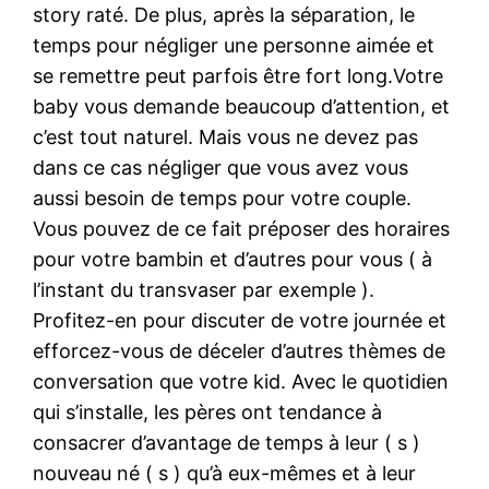
story raté. De plus, après la séparation, le
temps pour négliger une personne aimée et
se remettre peut parfois être fort long.Votre
baby vous demande beaucoup d’attention, et
c’est tout naturel. Mais vous ne devez pas
dans ce cas négliger que vous avez vous
aussi besoin de temps pour votre couple.
Vous pouvez de ce fait préposer des horaires
pour votre bambin et d’autres pour vous ( à
l’instant du transvaser par exemple ).
Profitez-en pour discuter de votre journée et
efforcez-vous de déceler d’autres thèmes de
conversation que votre kid. Avec le quotidien
qui s’installe, les pères ont tendance à
consacrer d’avantage de temps à leur ( s )
nouveau né ( s ) qu’à eux-mêmes et à leur