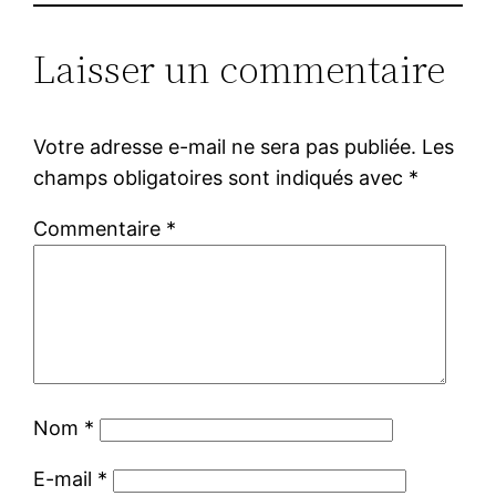
Laisser un commentaire
Votre adresse e-mail ne sera pas publiée.
Les
champs obligatoires sont indiqués avec
*
Commentaire
*
Nom
*
E-mail
*