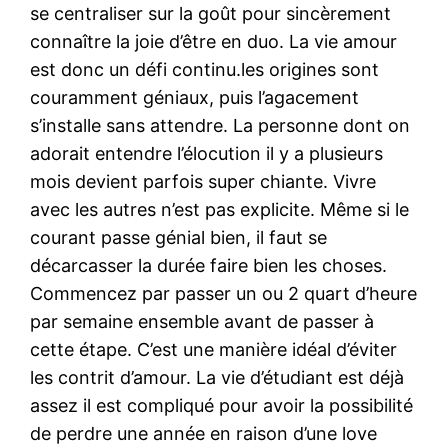
se centraliser sur la goût pour sincèrement
connaître la joie d’être en duo. La vie amour
est donc un défi continu.les origines sont
couramment géniaux, puis l’agacement
s’installe sans attendre. La personne dont on
adorait entendre l’élocution il y a plusieurs
mois devient parfois super chiante. Vivre
avec les autres n’est pas explicite. Même si le
courant passe génial bien, il faut se
décarcasser la durée faire bien les choses.
Commencez par passer un ou 2 quart d’heure
par semaine ensemble avant de passer à
cette étape. C’est une manière idéal d’éviter
les contrit d’amour. La vie d’étudiant est déjà
assez il est compliqué pour avoir la possibilité
de perdre une année en raison d’une love