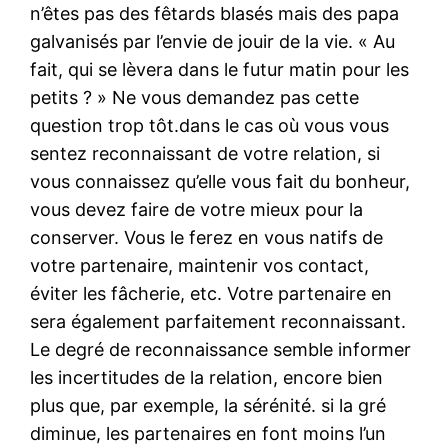
n’êtes pas des fêtards blasés mais des papa
galvanisés par l’envie de jouir de la vie. « Au
fait, qui se lèvera dans le futur matin pour les
petits ? » Ne vous demandez pas cette
question trop tôt.dans le cas où vous vous
sentez reconnaissant de votre relation, si
vous connaissez qu’elle vous fait du bonheur,
vous devez faire de votre mieux pour la
conserver. Vous le ferez en vous natifs de
votre partenaire, maintenir vos contact,
éviter les fâcherie, etc. Votre partenaire en
sera également parfaitement reconnaissant.
Le degré de reconnaissance semble informer
les incertitudes de la relation, encore bien
plus que, par exemple, la sérénité. si la gré
diminue, les partenaires en font moins l’un