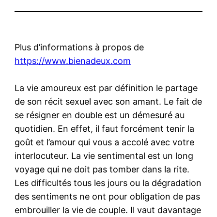
Plus d’informations à propos de
https://www.bienadeux.com
La vie amoureux est par définition le partage
de son récit sexuel avec son amant. Le fait de
se résigner en double est un démesuré au
quotidien. En effet, il faut forcément tenir la
goût et l’amour qui vous a accolé avec votre
interlocuteur. La vie sentimental est un long
voyage qui ne doit pas tomber dans la rite.
Les difficultés tous les jours ou la dégradation
des sentiments ne ont pour obligation de pas
embrouiller la vie de couple. Il vaut davantage