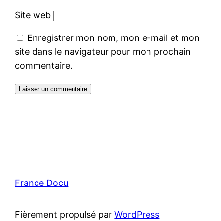
Site web
Enregistrer mon nom, mon e-mail et mon
site dans le navigateur pour mon prochain
commentaire.
France Docu
Fièrement propulsé par
WordPress