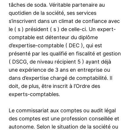
tâches de soda. Véritable partenaire au
quotidien de la société, ses services
s’inscrivent dans un climat de confiance avec
le ( s ) président ( s ) de celle-ci. Un expert-
comptable est détenteur du diplôme
d’expertise-comptable ( DEC ), qui est
présenté par les qualifié en fiscalité et gestion
( DSCG, de niveau récipient 5 ) ayant déjà
une expérience de 3 ans en entreprise ou
dans d’expertise chargé de comptabilité. Il
doit, de plus, être inscrit à l’Ordre des
experts-comptables.
Le commissariat aux comptes ou audit légal
des comptes est une profession conseillée et
autonome. Selon le situation de la société ou