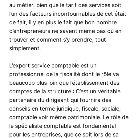
au métier. bien que le tarif des services soit
l’un des facteurs incontournables de cet était
de fait, il y en plus le fait que bon nombre
d’entrepreneurs ne savent même pas où en
trouver et comment s’y prendre, tout
simplement.
L’expert service comptable est un
professionnel de la fiscalité dont le rôle va
beaucoup plus loin que l’établissement des
comptes de la structure : C’est un véritable
partenaire du dirigeant qui fournira des
conseils en terme juridique, fiscale, sociale,
comptable voir même patrimoniale. Le rôle de
le spécialiste comptable est fondamental
pour les entreprises, que ce soit lors de sa