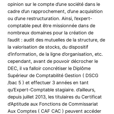
opinion sur le compte d’une société dans le
cadre d’un rapprochement, d’une acquisition
ou d’une restructuration. Ainsi, l’expert-
comptable peut être missionnée dans de
nombreux domaines pour la création de
l’audit : audit des mutuelles de la structure, de
la valorisation de stocks, du dispositif
d’information, de la ligne d’organisation, etc.
cependant, avant de pouvoir décrocher le
DEC, il va falloir concrétiser le Diplôme
Supérieur de Comptabilité Gestion ( DSCG
/bac 5 ) et effectuer 3 années en tant
qu’Expert-Comptable stagiaire. d’ailleurs,
depuis juillet 2013, les titulaires du Certificat
d’Aptitude aux Fonctions de Commissariat
Aux Comptes ( CAF CAC ) peuvent accéder