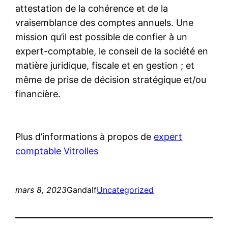
attestation de la cohérence et de la
vraisemblance des comptes annuels. Une
mission qu’il est possible de confier à un
expert-comptable, le conseil de la société en
matière juridique, fiscale et en gestion ; et
même de prise de décision stratégique et/ou
financière.
Plus d’informations à propos de
expert
comptable Vitrolles
mars 8, 2023
Gandalf
Uncategorized