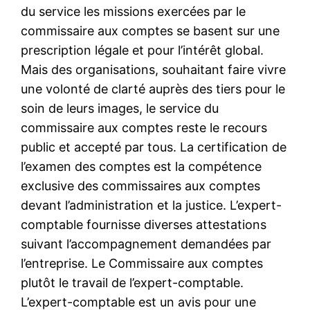
du service les missions exercées par le
commissaire aux comptes se basent sur une
prescription légale et pour l’intérêt global.
Mais des organisations, souhaitant faire vivre
une volonté de clarté auprès des tiers pour le
soin de leurs images, le service du
commissaire aux comptes reste le recours
public et accepté par tous. La certification de
l’examen des comptes est la compétence
exclusive des commissaires aux comptes
devant l’administration et la justice. L’expert-
comptable fournisse diverses attestations
suivant l’accompagnement demandées par
l’entreprise. Le Commissaire aux comptes
plutôt le travail de l’expert-comptable.
L’expert-comptable est un avis pour une