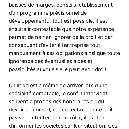
baisses de marges, conseils, établissement
d’un programme prévisionnel de
développement… tout est possible. Il est
ensuite incontestable que notre expérience
permet de ne rien ignorer de le droit et par
conséquent d’éviter à l’entreprise tout
manquement à ses obligations ainsi que toute
ignorance des éventuelles aides et
possibilités auxquels elle peut avoir droit.
Un litige est a même de arriver lors d’une
spécialité comptable, le conflit intervient
souvent à propos des honoraires ou du
devoir de conseil, car ce technicien ne doit
pas se contenter de contrôler, il est tenu
d’informer les sociétés sur leur situation. Ces