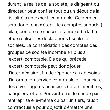
durant la réalité de la société, le dirigeant ou
directeur peut confier tout ou un début de la
fiscalité à un expert-comptable. Ce dernier
sera donc tenu d’établir les comptes annuels (
bilan, compte de succès et annexe ) à la fin ,
et de réaliser les déclarations fiscales et
sociales. La consolidation des comptes des
groupes de société incombe en plus à
l’expert-comptable. De ce qui précède,
l’expert-comptable peut donc jouer
d’intermédiaire afin de répondre aux besoins
d’information service comptable et financière
des divers agents financiers ( etats membres,
banquiers, etc. ). Pouvant être demandé par
l’entreprise elle-même ou par un tiers, l’audit
contractuel a pour objectif d’émettre une