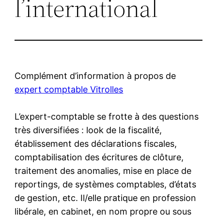
l’international
Complément d’information à propos de
expert comptable Vitrolles
L’expert-comptable se frotte à des questions
très diversifiées : look de la fiscalité,
établissement des déclarations fiscales,
comptabilisation des écritures de clôture,
traitement des anomalies, mise en place de
reportings, de systèmes comptables, d’états
de gestion, etc. Il/elle pratique en profession
libérale, en cabinet, en nom propre ou sous