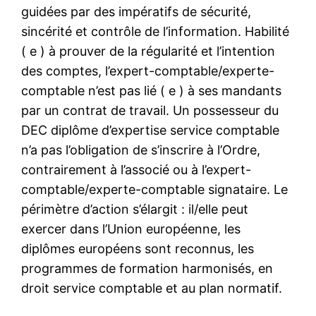
guidées par des impératifs de sécurité,
sincérité et contrôle de l’information. Habilité
( e ) à prouver de la régularité et l’intention
des comptes, l’expert-comptable/experte-
comptable n’est pas lié ( e ) à ses mandants
par un contrat de travail. Un possesseur du
DEC diplôme d’expertise service comptable
n’a pas l’obligation de s’inscrire à l’Ordre,
contrairement à l’associé ou à l’expert-
comptable/experte-comptable signataire. Le
périmètre d’action s’élargit : il/elle peut
exercer dans l’Union européenne, les
diplômes européens sont reconnus, les
programmes de formation harmonisés, en
droit service comptable et au plan normatif.