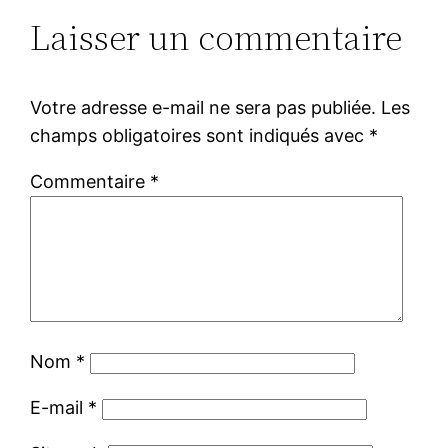
Laisser un commentaire
Votre adresse e-mail ne sera pas publiée.
Les
champs obligatoires sont indiqués avec
*
Commentaire
*
Nom
*
E-mail
*