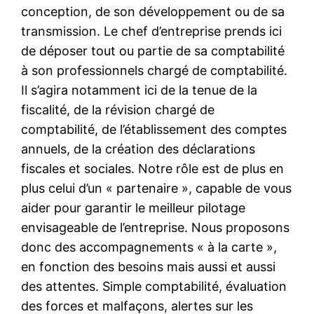
conception, de son développement ou de sa
transmission. Le chef d’entreprise prends ici
de déposer tout ou partie de sa comptabilité
à son professionnels chargé de comptabilité.
Il s’agira notamment ici de la tenue de la
fiscalité, de la révision chargé de
comptabilité, de l’établissement des comptes
annuels, de la création des déclarations
fiscales et sociales. Notre rôle est de plus en
plus celui d’un « partenaire », capable de vous
aider pour garantir le meilleur pilotage
envisageable de l’entreprise. Nous proposons
donc des accompagnements « à la carte »,
en fonction des besoins mais aussi et aussi
des attentes. Simple comptabilité, évaluation
des forces et malfaçons, alertes sur les