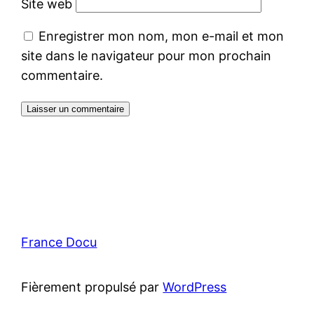
Site web
Enregistrer mon nom, mon e-mail et mon
site dans le navigateur pour mon prochain
commentaire.
France Docu
Fièrement propulsé par
WordPress