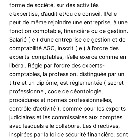
forme de société, sur des activités
d’expertise, d’audit et/ou de conseil. Il/elle
peut de même rejoindre une entreprise, à une
fonction comptable, financière ou de gestion.
Salarié ( e ) d’une entreprise de gestion et de
comptabilité AGC, inscrit ( e ) à l’ordre des
experts-comptables, il/elle exerce comme en
libéral. Régie par l’ordre des experts-
comptables, la profession, distinguée par un
titre et un diplôme, est réglementée ( secret
professionnel, code de déontologie,
procédures et normes professionnelles,
contrôle d’activité ), comme pour les experts
judiciaires et les commissaires aux comptes
avec lesquels elle collabore. Les directives,
inspirées par la loi de sécurité financière, sont