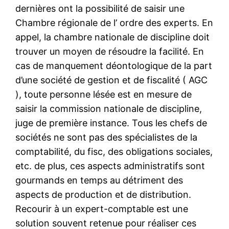
dernières ont la possibilité de saisir une
Chambre régionale de l’ ordre des experts. En
appel, la chambre nationale de discipline doit
trouver un moyen de résoudre la facilité. En
cas de manquement déontologique de la part
d’une société de gestion et de fiscalité ( AGC
), toute personne lésée est en mesure de
saisir la commission nationale de discipline,
juge de première instance. Tous les chefs de
sociétés ne sont pas des spécialistes de la
comptabilité, du fisc, des obligations sociales,
etc. de plus, ces aspects administratifs sont
gourmands en temps au détriment des
aspects de production et de distribution.
Recourir à un expert-comptable est une
solution souvent retenue pour réaliser ces