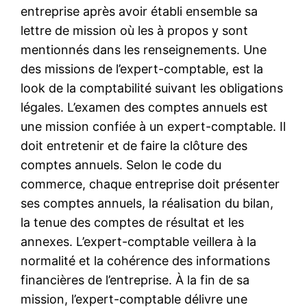
entreprise après avoir établi ensemble sa
lettre de mission où les à propos y sont
mentionnés dans les renseignements. Une
des missions de l’expert-comptable, est la
look de la comptabilité suivant les obligations
légales. L’examen des comptes annuels est
une mission confiée à un expert-comptable. Il
doit entretenir et de faire la clôture des
comptes annuels. Selon le code du
commerce, chaque entreprise doit présenter
ses comptes annuels, la réalisation du bilan,
la tenue des comptes de résultat et les
annexes. L’expert-comptable veillera à la
normalité et la cohérence des informations
financières de l’entreprise. À la fin de sa
mission, l’expert-comptable délivre une