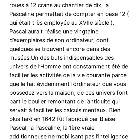
roues à 12 crans au chantier de dix, la
Pascaline permettait de compter en base 12 (
qui était très employée au XVIIe siècle ).
Pascal aurait réalise une vingtaine
d’exemplaires de son ordinateur, dont
quelques se trouvent encore dans des
musées.Un des buts indispensables des
univers de l’Homme ont constamment été de
faciliter les activités de la vie courante parce
que le fait évidemment l’ordinateur que vous
possedez vers la maison, de ces univers font
part le boulier remontant de l’antiquité qui
servait à faciliter les calculs mentaux. Bien
plus tard en 1642 fût fabriqué par Blaise
Pascal, la Pascaline, la 1ère vraie
additionneuse ne mobilisant pas l’intelligence