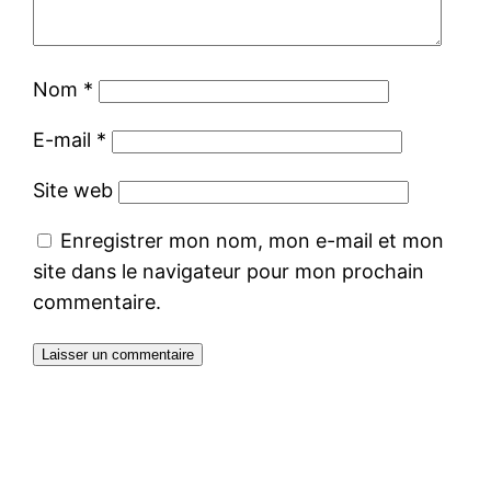
Nom
*
E-mail
*
Site web
Enregistrer mon nom, mon e-mail et mon
site dans le navigateur pour mon prochain
commentaire.