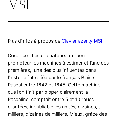
MSI
Plus d’infos à propos de
Clavier azerty MSI
Cocorico ! Les ordinateurs ont pour
promoteur les machines à estimer et l’une des
premières, l’une des plus influentes dans
l’histoire fut créée par le français Blaise
Pascal entre 1642 et 1645. Cette machine
que l’on finit par bipper clairement la
Pascaline, comptait entre 5 et 10 roues
crantées, inoubliable les unités, dizaines, ,
milliers, dizaines de milliers. Mieux, grâce des