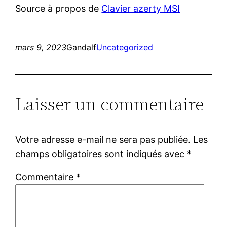
Source à propos de
Clavier azerty MSI
mars 9, 2023
Gandalf
Uncategorized
Laisser un commentaire
Votre adresse e-mail ne sera pas publiée.
Les
champs obligatoires sont indiqués avec
*
Commentaire
*