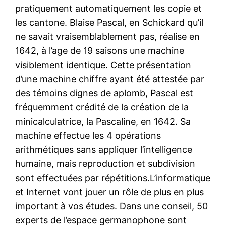
pratiquement automatiquement les copie et
les cantone. Blaise Pascal, en Schickard qu’il
ne savait vraisemblablement pas, réalise en
1642, à l’age de 19 saisons une machine
visiblement identique. Cette présentation
d’une machine chiffre ayant été attestée par
des témoins dignes de aplomb, Pascal est
fréquemment crédité de la création de la
minicalculatrice, la Pascaline, en 1642. Sa
machine effectue les 4 opérations
arithmétiques sans appliquer l’intelligence
humaine, mais reproduction et subdivision
sont effectuées par répétitions.L’informatique
et Internet vont jouer un rôle de plus en plus
important à vos études. Dans une conseil, 50
experts de l’espace germanophone sont