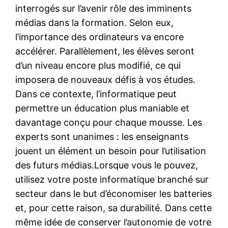
interrogés sur l’avenir rôle des imminents
médias dans la formation. Selon eux,
l’importance des ordinateurs va encore
accélérer. Parallèlement, les élèves seront
d’un niveau encore plus modifié, ce qui
imposera de nouveaux défis à vos études.
Dans ce contexte, l’informatique peut
permettre un éducation plus maniable et
davantage conçu pour chaque mousse. Les
experts sont unanimes : les enseignants
jouent un élément un besoin pour l’utilisation
des futurs médias.Lorsque vous le pouvez,
utilisez votre poste informatique branché sur
secteur dans le but d’économiser les batteries
et, pour cette raison, sa durabilité. Dans cette
même idée de conserver l’autonomie de votre