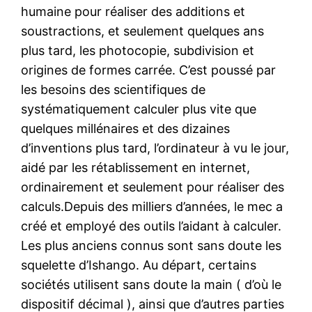
humaine pour réaliser des additions et
soustractions, et seulement quelques ans
plus tard, les photocopie, subdivision et
origines de formes carrée. C’est poussé par
les besoins des scientifiques de
systématiquement calculer plus vite que
quelques millénaires et des dizaines
d’inventions plus tard, l’ordinateur à vu le jour,
aidé par les rétablissement en internet,
ordinairement et seulement pour réaliser des
calculs.Depuis des milliers d’années, le mec a
créé et employé des outils l’aidant à calculer.
Les plus anciens connus sont sans doute les
squelette d’Ishango. Au départ, certains
sociétés utilisent sans doute la main ( d’où le
dispositif décimal ), ainsi que d’autres parties