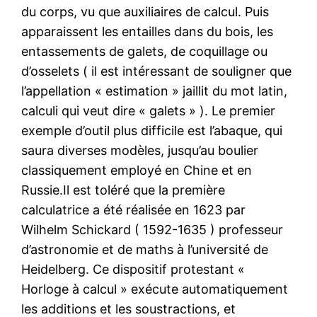
du corps, vu que auxiliaires de calcul. Puis
apparaissent les entailles dans du bois, les
entassements de galets, de coquillage ou
d’osselets ( il est intéressant de souligner que
l’appellation « estimation » jaillit du mot latin,
calculi qui veut dire « galets » ). Le premier
exemple d’outil plus difficile est l’abaque, qui
saura diverses modèles, jusqu’au boulier
classiquement employé en Chine et en
Russie.Il est toléré que la première
calculatrice a été réalisée en 1623 par
Wilhelm Schickard ( 1592-1635 ) professeur
d’astronomie et de maths à l’université de
Heidelberg. Ce dispositif protestant «
Horloge à calcul » exécute automatiquement
les additions et les soustractions, et