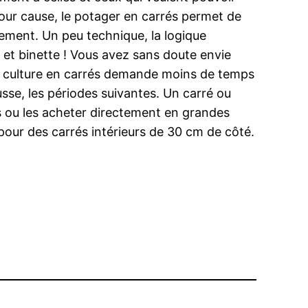
pour cause, le potager en carrés permet de
ement. Un peu technique, la logique
 et binette ! Vous avez sans doute envie
la culture en carrés demande moins de temps
sse, les périodes suivantes. Un carré ou
 ou les acheter directement en grandes
our des carrés intérieurs de 30 cm de côté.