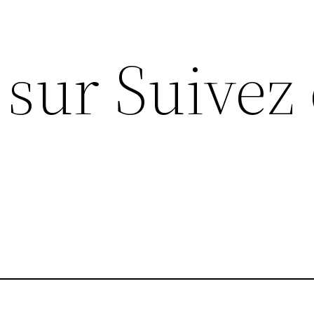
sur Suivez